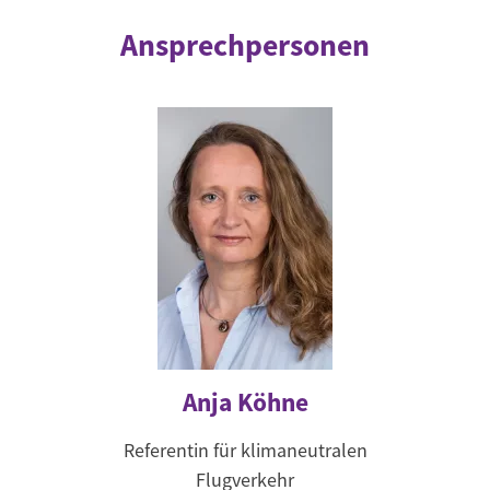
Ansprechpersonen
Anja Köhne
Referentin für klimaneutralen
Flugverkehr