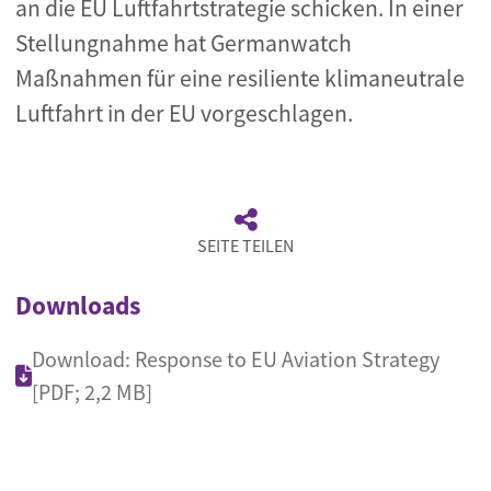
an die EU Luftfahrtstrategie schicken. In einer
Stellungnahme hat Germanwatch
Maßnahmen für eine resiliente klimaneutrale
Luftfahrt in der EU vorgeschlagen.
SEITE TEILEN
Downloads
Download: Response to EU Aviation Strategy
[PDF; 2,2 MB]