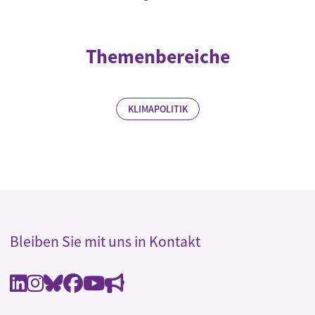
Themenbereiche
KLIMAPOLITIK
Bleiben Sie mit uns in Kontakt