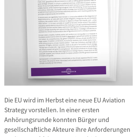
Die EU wird im Herbst eine neue EU Aviation
Strategy vorstellen. In einer ersten
Anhörungsrunde konnten Bürger und
gesellschaftliche Akteure ihre Anforderungen