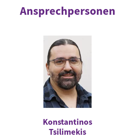
Ansprechpersonen
Konstantinos
Tsilimekis