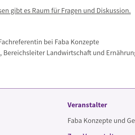
en gibt es Raum für Fragen und Diskussion.
 Fachreferentin bei Faba Konzepte
, Bereichsleiter Landwirtschaft und Ernähr
Veranstalter
Faba Konzepte und G