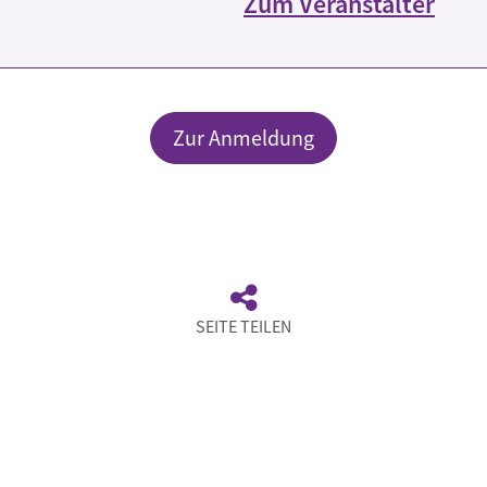
Zum Veranstalter
Zur Anmeldung
SEITE TEILEN