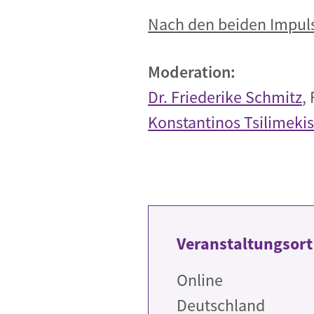
Nach den beiden Impuls
Moderation:
Dr. Friederike Schmitz
,
Konstantinos Tsilimekis
Veranstaltungsort
Online
Deutschland