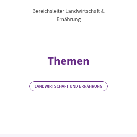
Bereichsleiter Landwirtschaft &
Ernährung
Themen
LANDWIRTSCHAFT UND ERNÄHRUNG