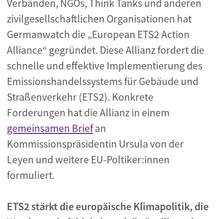
Verbänden, NGOs, Think Tanks und anderen
zivilgesellschaftlichen Organisationen hat
Germanwatch die „European ETS2 Action
Alliance“ gegründet. Diese Allianz fordert die
schnelle und effektive Implementierung des
Emissionshandelssystems für Gebäude und
Straßenverkehr (ETS2). Konkrete
Forderungen hat die Allianz in einem
gemeinsamen Brief
an
Kommissionspräsidentin Ursula von der
Leyen und weitere EU-Poltiker:innen
formuliert.
ETS2 stärkt die europäische Klimapolitik, die