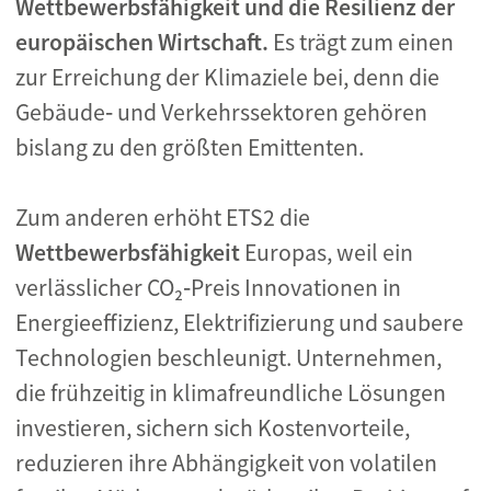
Wettbewerbsfähigkeit und die Resilienz der
europäischen Wirtschaft.
Es trägt zum einen
zur Erreichung der Klimaziele bei, denn die
Gebäude‑ und Verkehrssektoren gehören
bislang zu den größten Emittenten.
Zum anderen erhöht ETS2 die
Wettbewerbsfähigkeit
Europas, weil ein
verlässlicher CO₂‑Preis Innovationen in
Energieeffizienz, Elektrifizierung und saubere
Technologien beschleunigt. Unternehmen,
die frühzeitig in klimafreundliche Lösungen
investieren, sichern sich Kostenvorteile,
reduzieren ihre Abhängigkeit von volatilen