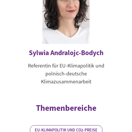
Sylwia Andralojc-Bodych
Referentin für EU-Klimapolitik und
polnisch-deutsche
Klimazusammenarbeit
Themenbereiche
EU-KLIMAPOLITIK UND CO2-PREISE