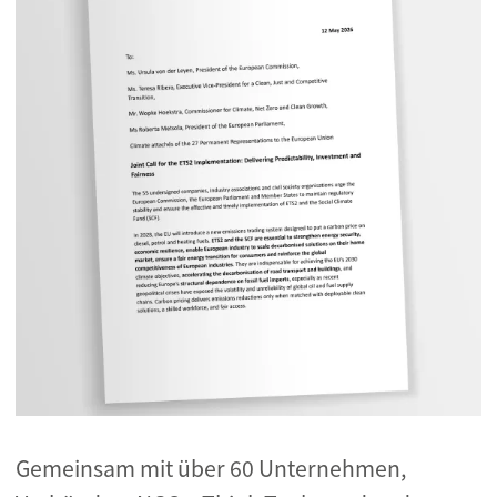
Gemeinsam mit über 60 Unternehmen,