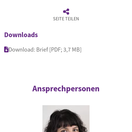
SEITE TEILEN
Downloads
Download: Brief [PDF; 3,7 MB]
Ansprechpersonen