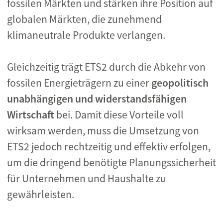
fossilen Märkten und stärken ihre Position auf
globalen Märkten, die zunehmend
klimaneutrale Produkte verlangen.
Gleichzeitig trägt ETS2 durch die Abkehr von
fossilen Energieträgern zu einer
geopolitisch
unabhängigen und widerstandsfähigen
Wirtschaft
bei. Damit diese Vorteile voll
wirksam werden, muss die Umsetzung von
ETS2 jedoch rechtzeitig und effektiv erfolgen,
um die dringend benötigte Planungssicherheit
für Unternehmen und Haushalte zu
gewährleisten.