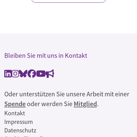
Bleiben Sie mit uns in Kontakt
Oder unterstützen Sie unsere Arbeit mit einer
Spende
oder werden Sie
Mitglied
.
Rechtliches
Kontakt
Impressum
Datenschutz