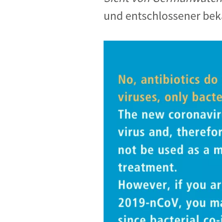
und entschlossener bekä