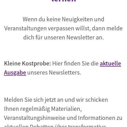
Wenn du keine Neuigkeiten und
Veranstaltungen verpassen willst, dann melde
dich für unseren Newsletter an.
Kleine Kostprobe:
Hier finden Sie die
aktuelle
Ausgabe
unseres Newsletters.
Melden Sie sich jetzt an und wir schicken
Ihnen regelmäßig Materialien,
Veranstaltungshinweise und Informationen zu
aktuellen Debatten über transformative