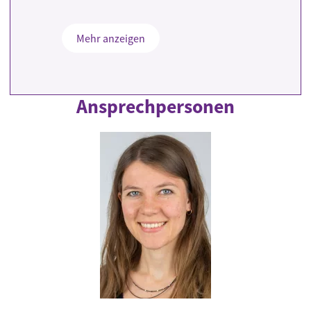
Mehr anzeigen
Ansprechpersonen