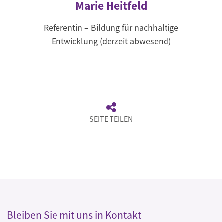
Marie Heitfeld
Referentin – Bildung für nachhaltige
Entwicklung (derzeit abwesend)
SEITE TEILEN
Bleiben Sie mit uns in Kontakt