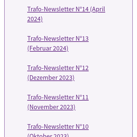
Trafo-Newsletter N°14 (April
2024)
Trafo-Newsletter N°13
(Februar 2024)
Trafo-Newsletter N°12
(Dezember 2023)
Trafo-Newsletter N°11
(November 2023)
Trafo-Newsletter N°10
(Oktober 2023)