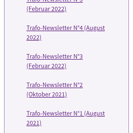
(Februar 2022)
Trafo-Newsletter N°4 (August
2022)
Trafo-Newsletter N°3
(Februar 2022)
Trafo-Newsletter N°2
(Oktober 2021)
Trafo-Newsletter N°1 (August
2021)