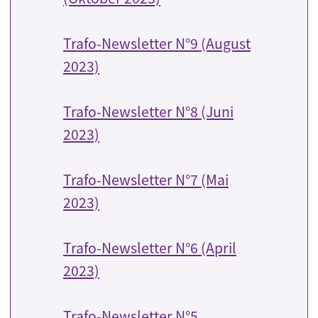
Trafo-Newsletter N°9 (August
2023)
Trafo-Newsletter N°8 (Juni
2023)
Trafo-Newsletter N°7 (Mai
2023)
Trafo-Newsletter N°6 (April
2023)
Trafo-Newsletter N°5