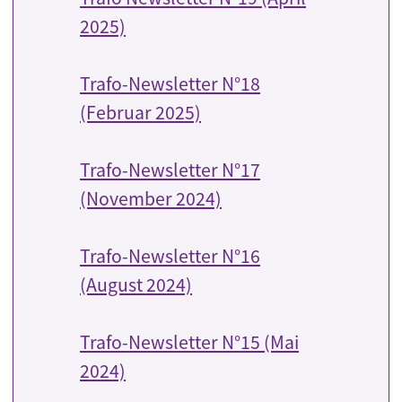
2025)
Trafo-Newsletter N°18
(Februar 2025)
Trafo-Newsletter N°17
(November 2024)
Trafo-Newsletter N°16
(August 2024)
Trafo-Newsletter N°15 (Mai
2024)