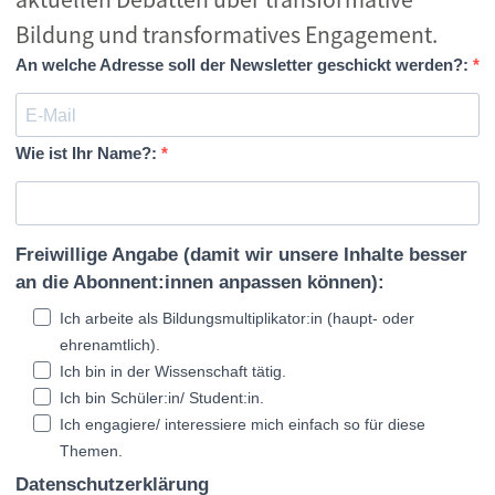
Bildung und transformatives Engagement.
An welche Adresse soll der Newsletter geschickt werden?:
Wie ist Ihr Name?:
Freiwillige Angabe (damit wir unsere Inhalte besser
an die Abonnent:innen anpassen können):
Ich arbeite als Bildungsmultiplikator:in (haupt- oder
ehrenamtlich).
Ich bin in der Wissenschaft tätig.
Ich bin Schüler:in/ Student:in.
Ich engagiere/ interessiere mich einfach so für diese
Themen.
Datenschutzerklärung