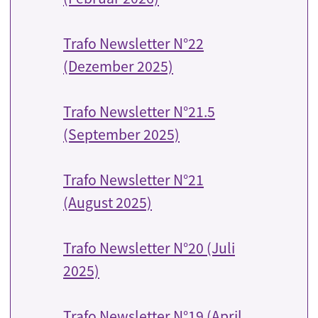
Trafo Newsletter N°22
(Dezember 2025)
Trafo Newsletter N°21.5
(September 2025)
Trafo Newsletter N°21
(August 2025)
Trafo Newsletter N°20 (Juli
2025)
Trafo Newsletter N°19 (April