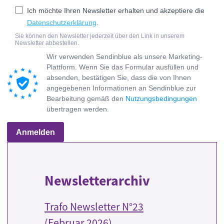
Ich möchte Ihren Newsletter erhalten und akzeptiere die
Datenschutzerklärung
.
Sie können den Newsletter jederzeit über den Link in unserem
Newsletter abbestellen.
Wir verwenden Sendinblue als unsere Marketing-
Plattform. Wenn Sie das Formular ausfüllen und
absenden, bestätigen Sie, dass die von Ihnen
angegebenen Informationen an Sendinblue zur
Bearbeitung gemäß den
Nutzungsbedingungen
übertragen werden.
Anmelden
Newsletterarchiv
Trafo Newsletter N°23
(Februar 2026)