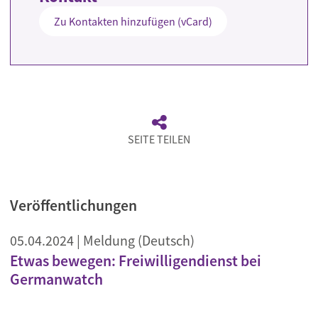
Zu Kontakten hinzufügen (vCard)
SEITE TEILEN
Veröffentlichungen
05.04.2024
| Meldung (Deutsch)
Etwas bewegen: Freiwilligendienst bei
Germanwatch