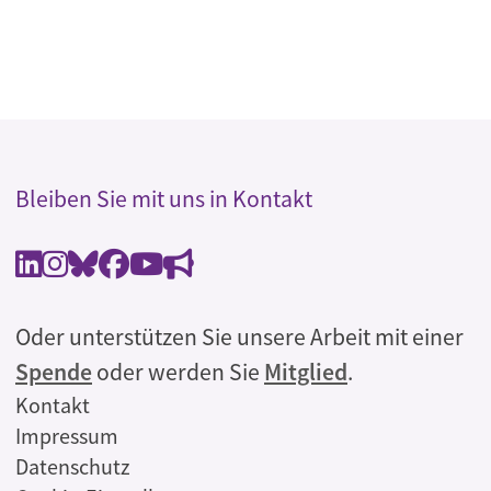
Bleiben Sie mit uns in Kontakt
Oder unterstützen Sie unsere Arbeit mit einer
Spende
oder werden Sie
Mitglied
.
Rechtliches
Kontakt
Impressum
Datenschutz