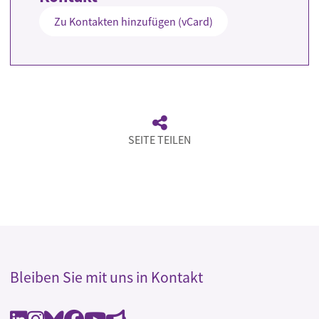
Zu Kontakten hinzufügen (vCard)
SEITE TEILEN
Bleiben Sie mit uns in Kontakt