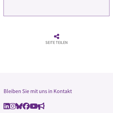
SEITE TEILEN
Bleiben Sie mit uns in Kontakt