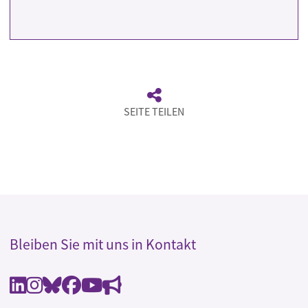
SEITE TEILEN
Bleiben Sie mit uns in Kontakt