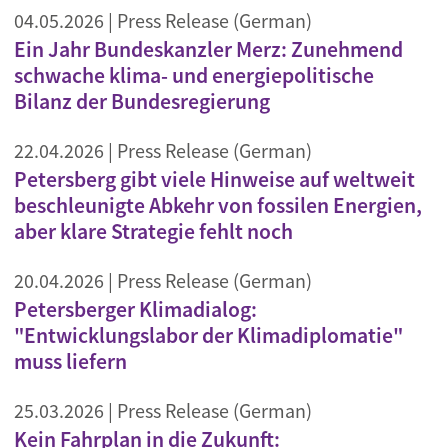
04.05.2026
| Press Release (German)
Ein Jahr Bundeskanzler Merz: Zunehmend
schwache klima- und energiepolitische
Bilanz der Bundesregierung
22.04.2026
| Press Release (German)
Petersberg gibt viele Hinweise auf weltweit
beschleunigte Abkehr von fossilen Energien,
aber klare Strategie fehlt noch
20.04.2026
| Press Release (German)
Petersberger Klimadialog:
"Entwicklungslabor der Klimadiplomatie"
muss liefern
25.03.2026
| Press Release (German)
Kein Fahrplan in die Zukunft: