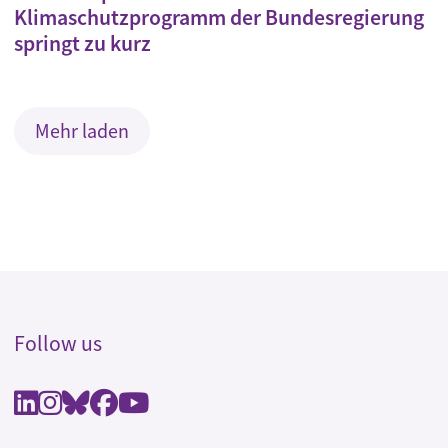
Klimaschutzprogramm der Bundesregierung
springt zu kurz
Mehr laden
Follow us