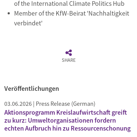
of the International Climate Politics Hub
Member of the KfW-Beirat 'Nachhaltigkeit
verbindet'
SHARE
Veröffentlichungen
03.06.2026
| Press Release (German)
Aktionsprogramm Kreislaufwirtschaft greift
zu kurz: Umweltorganisationen fordern
echten Aufbruch hin zu Ressourcenschonung