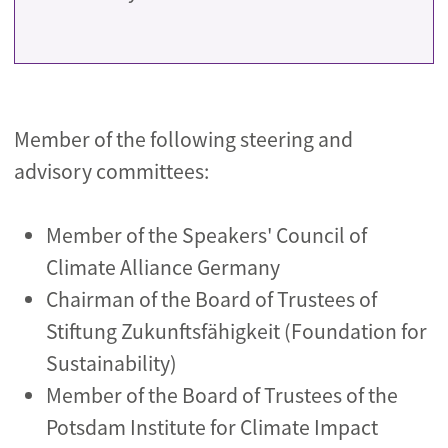
Member of the following steering and
advisory committees:
Member of the Speakers' Council of
Climate Alliance Germany
Chairman of the Board of Trustees of
Stiftung Zukunftsfähigkeit (Foundation for
Sustainability)
Member of the Board of Trustees of the
Potsdam Institute for Climate Impact