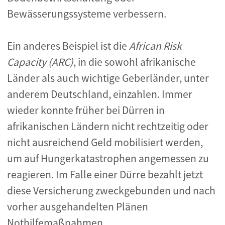
Bewässerungssysteme verbessern.
Ein anderes Beispiel ist die
African Risk
Capacity (ARC)
, in die sowohl afrikanische
Länder als auch wichtige Geberländer, unter
anderem Deutschland, einzahlen. Immer
wieder konnte früher bei Dürren in
afrikanischen Ländern nicht rechtzeitig oder
nicht ausreichend Geld mobilisiert werden,
um auf Hungerkatastrophen angemessen zu
reagieren. Im Falle einer Dürre bezahlt jetzt
diese Versicherung zweckgebunden und nach
vorher ausgehandelten Plänen
Nothilfemaßnahmen.