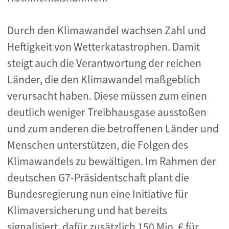
Durch den Klimawandel wachsen Zahl und
Heftigkeit von Wetterkatastrophen. Damit
steigt auch die Verantwortung der reichen
Länder, die den Klimawandel maßgeblich
verursacht haben. Diese müssen zum einen
deutlich weniger Treibhausgase ausstoßen
und zum anderen die betroffenen Länder und
Menschen unterstützen, die Folgen des
Klimawandels zu bewältigen. Im Rahmen der
deutschen G7-Präsidentschaft plant die
Bundesregierung nun eine Initiative für
Klimaversicherung und hat bereits
signalisiert, dafür zusätzlich 150 Mio. € für