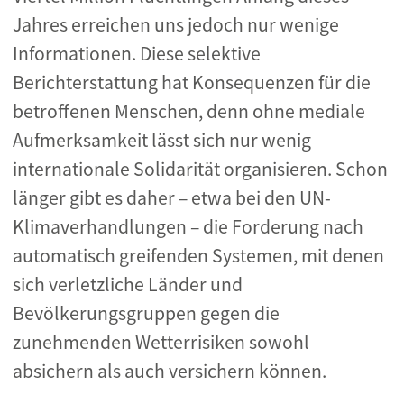
Jahres erreichen uns jedoch nur wenige
Informationen. Diese selektive
Berichterstattung hat Konsequenzen für die
betroffenen Menschen, denn ohne mediale
Aufmerksamkeit lässt sich nur wenig
internationale Solidarität organisieren. Schon
länger gibt es daher – etwa bei den UN-
Klimaverhandlungen – die Forderung nach
automatisch greifenden Systemen, mit denen
sich verletzliche Länder und
Bevölkerungsgruppen gegen die
zunehmenden Wetterrisiken sowohl
absichern als auch versichern können.