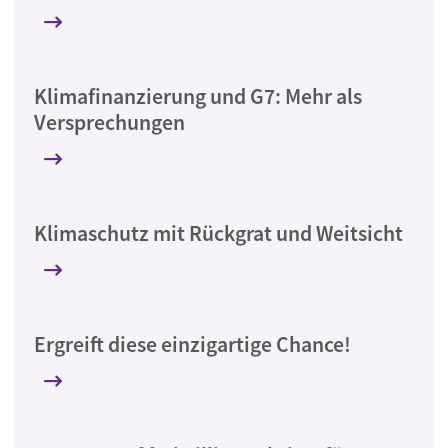
Klimafinanzierung und G7: Mehr als
Versprechungen
Klimaschutz mit Rückgrat und Weitsicht
Ergreift diese einzigartige Chance!