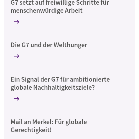
G7 setzt auf freiwillige Schritte für
menschenwürdige Arbeit
Die G7 und der Welthunger
Ein Signal der G7 für ambitionierte
globale Nachhaltigkeitsziele?
Mail an Merkel: Für globale
Gerechtigkeit!