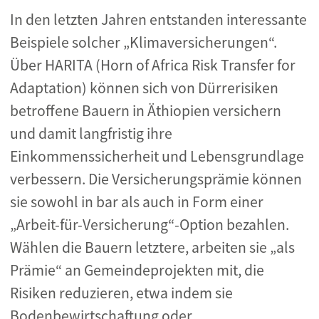
In den letzten Jahren entstanden interessante
Beispiele solcher „Klimaversicherungen“.
Über HARITA (Horn of Africa Risk Transfer for
Adaptation) können sich von Dürrerisiken
betroffene Bauern in Äthiopien versichern
und damit langfristig ihre
Einkommenssicherheit und Lebensgrundlage
verbessern. Die Versicherungsprämie können
sie sowohl in bar als auch in Form einer
„Arbeit-für-Versicherung“-Option bezahlen.
Wählen die Bauern letztere, arbeiten sie „als
Prämie“ an Gemeindeprojekten mit, die
Risiken reduzieren, etwa indem sie
Bodenbewirtschaftung oder