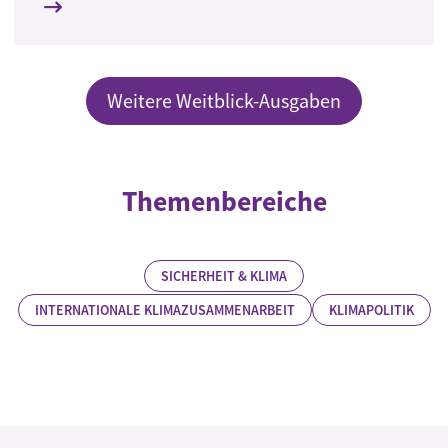
Weitere Weitblick-Ausgaben
Themenbereiche
SICHERHEIT & KLIMA
INTERNATIONALE KLIMAZUSAMMENARBEIT
KLIMAPOLITIK