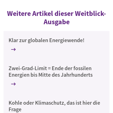
Weitere Artikel dieser Weitblick-
Ausgabe
Klar zur globalen Energiewende!
Zwei-Grad-Limit = Ende der fossilen
Energien bis Mitte des Jahrhunderts
Kohle oder Klimaschutz, das ist hier die
Frage