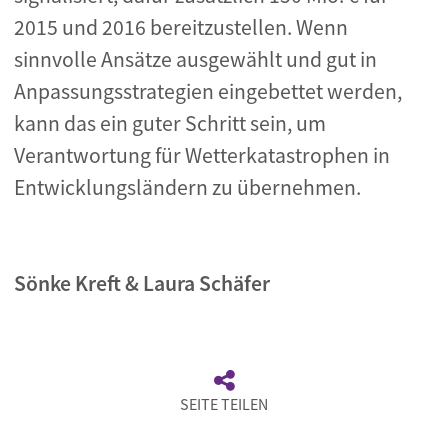
2015 und 2016 bereitzustellen. Wenn
sinnvolle Ansätze ausgewählt und gut in
Anpassungsstrategien eingebettet werden,
kann das ein guter Schritt sein, um
Verantwortung für Wetterkatastrophen in
Entwicklungsländern zu übernehmen.
Sönke Kreft & Laura Schäfer
SEITE TEILEN