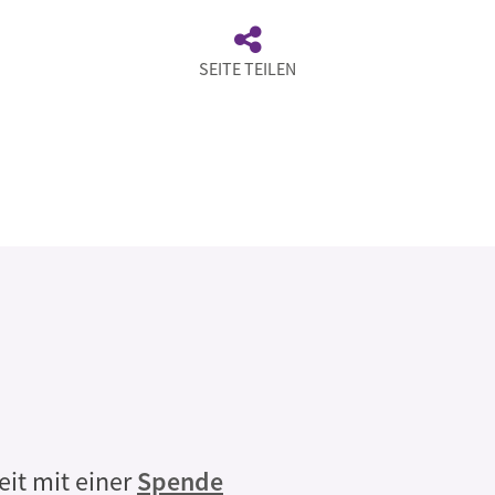
SEITE TEILEN
Rechtliche
eit mit einer
Spende