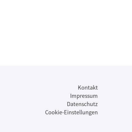
s
Kontakt
Impressum
Datenschutz
Cookie-Einstellungen