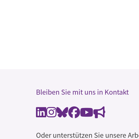
Bleiben Sie mit uns in Kontakt
Oder unterstützen Sie unsere Arb