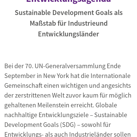
Sustainable Development Goals als
Maßstab für Industrieund
Entwicklungsländer
Bei der 70. UN-Generalversammlung Ende
September in New York hat die Internationale
Gemeinschaft einen wichtigen und angesichts
der zerstrittenen Welt zuvor kaum für möglich
gehaltenen Meilenstein erreicht. Globale
nachhaltige Entwicklungsziele – Sustainable
Development Goals (SDG) – sowohl für
Entwicklungs- als auch Industrieländer sollen