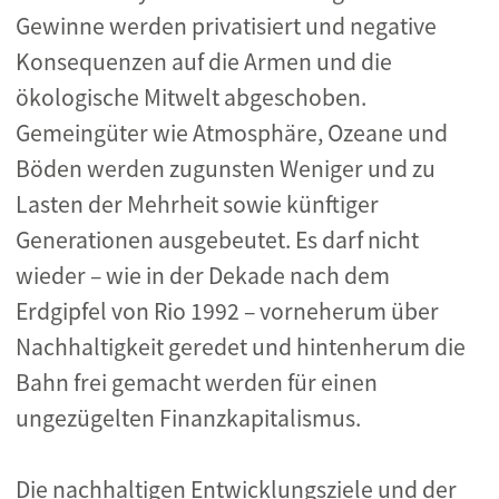
Gewinne werden privatisiert und negative
Konsequenzen auf die Armen und die
ökologische Mitwelt abgeschoben.
Gemeingüter wie Atmosphäre, Ozeane und
Böden werden zugunsten Weniger und zu
Lasten der Mehrheit sowie künftiger
Generationen ausgebeutet. Es darf nicht
wieder – wie in der Dekade nach dem
Erdgipfel von Rio 1992 – vorneherum über
Nachhaltigkeit geredet und hintenherum die
Bahn frei gemacht werden für einen
ungezügelten Finanzkapitalismus.
Die nachhaltigen Entwicklungsziele und der