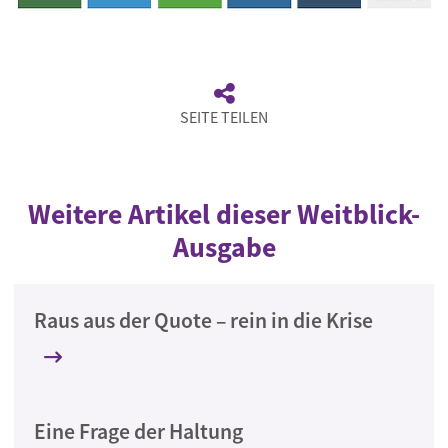
SEITE TEILEN
Weitere Artikel dieser Weitblick-
Ausgabe
Raus aus der Quote – rein in die Krise
Eine Frage der Haltung