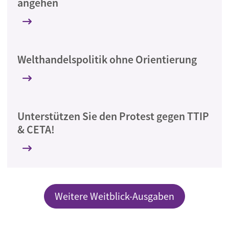
angehen
Welthandelspolitik ohne Orientierung
Unterstützen Sie den Protest gegen TTIP
& CETA!
Weitere Weitblick-Ausgaben