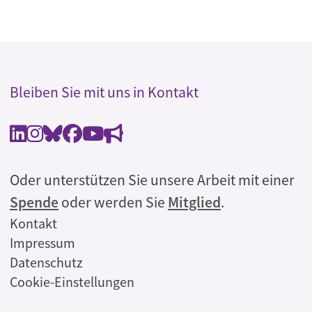
Bleiben Sie mit uns in Kontakt
Oder unterstützen Sie unsere Arbeit mit einer
Spende
oder werden Sie
Mitglied
.
Rechtliches
Kontakt
Impressum
Datenschutz
Cookie-Einstellungen