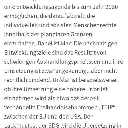
eine Entwicklungsagenda bis zum Jahr 2030
ermöglichen, die darauf abzielt, die
individuellen und sozialen Menschenrechte
innerhalb der planetaren Grenzen
einzuhalten. Dabei ist klar: Die nachhaltigen
Entwicklungsziele sind das Resultat von
schwierigen Aushandlungsprozessen und ihre
Umsetzung ist zwar angekündigt, aber nicht
rechtlich bindend. Unklar ist beispielsweise,
ob ihre Umsetzung eine höhere Priorität
einnehmen wird als etwa das derzeit
verhandelte Freihandelsabkommen „TTIP“
zwischen der EU und den USA. Der
Lackmustest der SDG wird die Übersetzung in