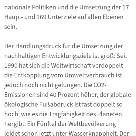
nationale Politiken und die Umsetzung der 17
Haupt- und 169 Unterziele auf allen Ebenen
sein.
Der Handlungsdruck für die Umsetzung der
nachhaltigen Entwicklungsziele ist groß: Seit
1990 hat sich die Weltwirtschaft verdoppelt –
die Entkopplung vom Umweltverbrauch ist
jedoch noch nicht gelungen. Die CO2-
Emissionen sind 40 Prozent höher, der globale
ökologische Fußabdruck ist fast doppelt so
hoch, wie es die Tragfähigkeit des Planeten
hergibt. Ein Fünftel der Weltbevölkerung
leidet schon jetzt unter Wasserknappheit. Der