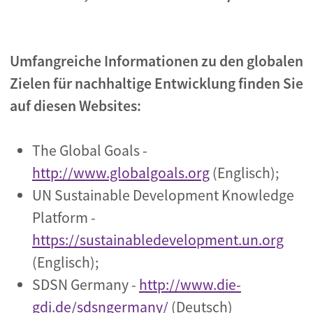
Umfangreiche Informationen zu den globalen
Zielen für nachhaltige Entwicklung finden Sie
auf diesen Websites:
The Global Goals -
http://www.globalgoals.org
(Englisch);
UN Sustainable Development Knowledge
Platform -
https://sustainabledevelopment.un.org
(Englisch);
SDSN Germany -
http://www.die-
gdi.de/sdsngermany/
(Deutsch)