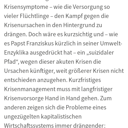
Krisensymptome – wie die Versorgung so
vieler Flüchtlinge – den Kampf gegen die
Krisenursachen in den Hintergrund zu
drängen. Doch wäre es kurzsichtig und – wie
es Papst Franziskus kürzlich in seiner Umwelt-
Enzyklika ausgedrückt hat – ein „suizidaler
Pfad“, wegen dieser akuten Krisen die
Ursachen künftiger, weit größerer Krisen nicht
entschieden anzugehen. Kurzfristiges
Krisenmanagement muss mit langfristiger
Krisenvorsorge Hand in Hand gehen. Zum
anderen zeigen sich die Probleme eines
ungezügelten kapitalistischen
Wirtschaftssystems immer drängender: