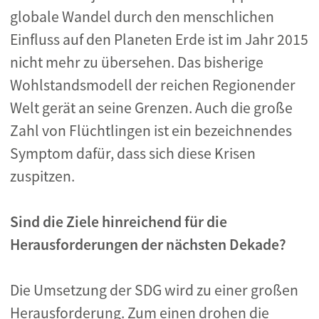
globale Wandel durch den menschlichen
Einfluss auf den Planeten Erde ist im Jahr 2015
nicht mehr zu übersehen. Das bisherige
Wohlstandsmodell der reichen Regionender
Welt gerät an seine Grenzen. Auch die große
Zahl von Flüchtlingen ist ein bezeichnendes
Symptom dafür, dass sich diese Krisen
zuspitzen.
Sind die Ziele hinreichend für die
Herausforderungen der nächsten Dekade?
Die Umsetzung der SDG wird zu einer großen
Herausforderung. Zum einen drohen die