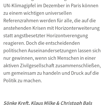
UN-Klimagipfel im Dezember in Paris können
zu einem wichtigen universellen
Referenzrahmen werden für alle, die auf die
anstehenden Krisen mit Horizonterweiterung
statt angstbesetzter Horizontverengung
reagieren. Doch die entscheidenden
politischen Auseinandersetzungen lassen sich
nur gewinnen, wenn sich Menschen in einer
aktiven Zivilgesellschaft zusammenschließen,
um gemeinsam zu handeln und Druck auf die
Politik zu machen.
Sönke Kreft, Klaus Milke & Christoph Bals