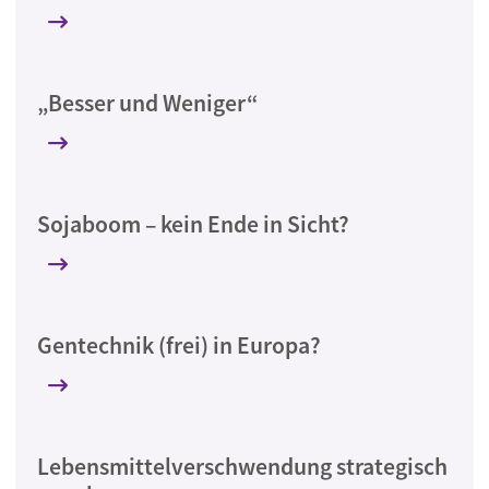
„Besser und Weniger“
Sojaboom – kein Ende in Sicht?
Gentechnik (frei) in Europa?
Lebensmittelverschwendung strategisch