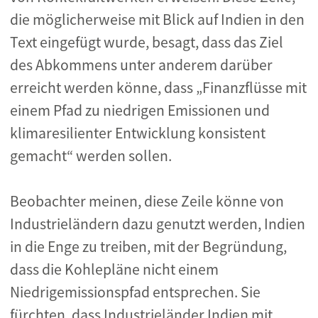
die möglicherweise mit Blick auf Indien in den
Text eingefügt wurde, besagt, dass das Ziel
des Abkommens unter anderem darüber
erreicht werden könne, dass „Finanzflüsse mit
einem Pfad zu niedrigen Emissionen und
klimaresilienter Entwicklung konsistent
gemacht“ werden sollen.
Beobachter meinen, diese Zeile könne von
Industrieländern dazu genutzt werden, Indien
in die Enge zu treiben, mit der Begründung,
dass die Kohlepläne nicht einem
Niedrigemissionspfad entsprechen. Sie
fürchten, dass Industrieländer Indien mit