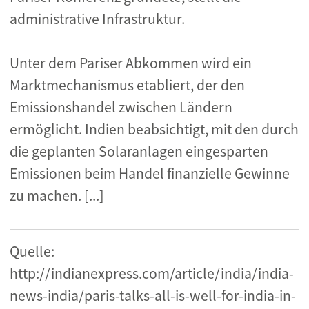
administrative Infrastruktur.
Unter dem Pariser Abkommen wird ein
Marktmechanismus etabliert, der den
Emissionshandel zwischen Ländern
ermöglicht. Indien beabsichtigt, mit den durch
die geplanten Solaranlagen eingesparten
Emissionen beim Handel finanzielle Gewinne
zu machen. [...]
Quelle:
http://indianexpress.com/article/india/india-
news-india/paris-talks-all-is-well-for-india-in-