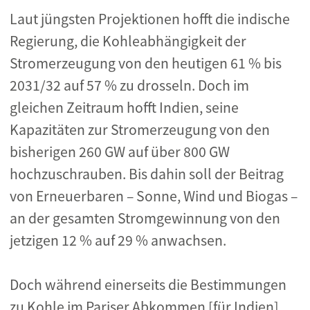
Laut jüngsten Projektionen hofft die indische
Regierung, die Kohleabhängigkeit der
Stromerzeugung von den heutigen 61 % bis
2031/32 auf 57 % zu drosseln. Doch im
gleichen Zeitraum hofft Indien, seine
Kapazitäten zur Stromerzeugung von den
bisherigen 260 GW auf über 800 GW
hochzuschrauben. Bis dahin soll der Beitrag
von Erneuerbaren – Sonne, Wind und Biogas –
an der gesamten Stromgewinnung von den
jetzigen 12 % auf 29 % anwachsen.
Doch während einerseits die Bestimmungen
zu Kohle im Pariser Abkommen [für Indien]