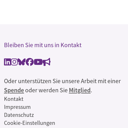
Bleiben Sie mit uns in Kontakt
Oder unterstützen Sie unsere Arbeit mit einer
Spende
oder werden Sie
Mitglied
.
Rechtliches
Kontakt
Impressum
Datenschutz
Cookie-Einstellungen