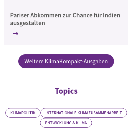
Pariser Abkommen zur Chance für Indien
ausgestalten
Weitere KlimaKompakt-Ausgaben
Topics
KLIMAPOLITIK
INTERNATIONALE KLIMAZUSAMMENARBEIT
ENTWICKLUNG & KLIMA