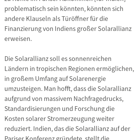
problematisch sein könnten, könnten sich
andere Klauseln als Türöffner für die
Finanzierung von Indiens großer Solarallianz
erweisen.
Die Solarallianz soll es sonnenreichen
Ländern in tropischen Regionen ermöglichen,
in großem Umfang auf Solarenergie
umzusteigen. Man hofft, dass die Solarallianz
aufgrund von massivem Nachfragedrucks,
Standardisierungen und Forschung die
Kosten solarer Stromerzeugung weiter
reduziert. Indien, das die Solarallianz auf der
Pariser Konferenz gründete, stellt die