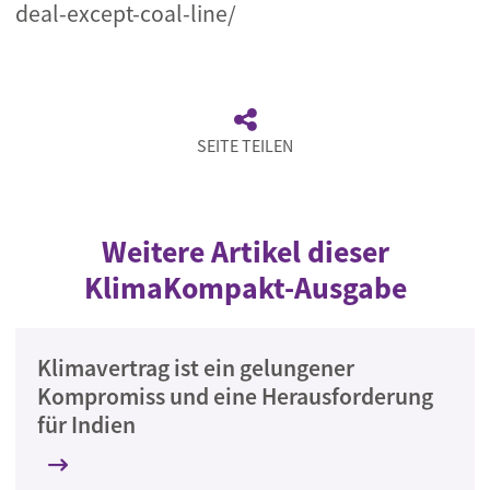
deal-except-coal-line/
SEITE TEILEN
Weitere Artikel dieser
KlimaKompakt-Ausgabe
Klimavertrag ist ein gelungener
Kompromiss und eine Herausforderung
für Indien