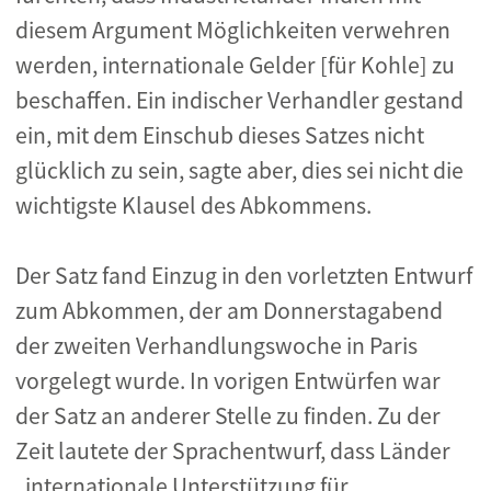
diesem Argument Möglichkeiten verwehren
werden, internationale Gelder [für Kohle] zu
beschaffen. Ein indischer Verhandler gestand
ein, mit dem Einschub dieses Satzes nicht
glücklich zu sein, sagte aber, dies sei nicht die
wichtigste Klausel des Abkommens.
Der Satz fand Einzug in den vorletzten Entwurf
zum Abkommen, der am Donnerstagabend
der zweiten Verhandlungswoche in Paris
vorgelegt wurde. In vorigen Entwürfen war
der Satz an anderer Stelle zu finden. Zu der
Zeit lautete der Sprachentwurf, dass Länder
„internationale Unterstützung für