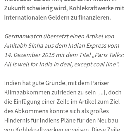
Zukunft schwierig wird, Kohlekraftwerke mit
internationalen Geldern zu finanzieren.
Germanwatch übersetzt einen Artikel von
Amitabh Sinha aus dem Indian Express vom
14. Dezember 2015 mit dem Titel „Paris Talks:
All is well for India in deal, except coal line“.
Indien hat gute Gründe, mit dem Pariser
Klimaabkommen zufrieden zu sein [...], doch
die Einfügung einer Zeile im Artikel zum Ziel
des Abkommens könnte sich als großes
Hindernis für Indiens Pläne für den Neubau
von Kohlekraftwerken erweisen. Diese Zeile,