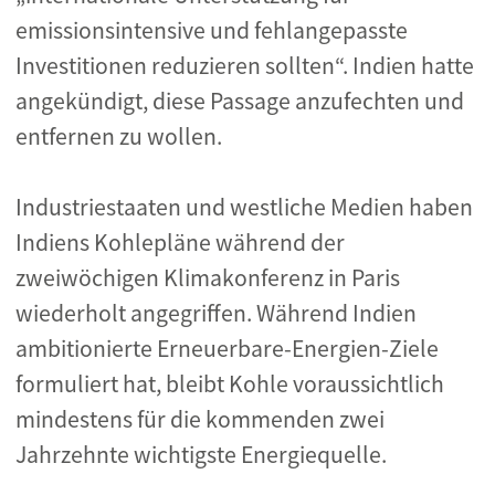
emissionsintensive und fehlangepasste
Investitionen reduzieren sollten“. Indien hatte
angekündigt, diese Passage anzufechten und
entfernen zu wollen.
Industriestaaten und westliche Medien haben
Indiens Kohlepläne während der
zweiwöchigen Klimakonferenz in Paris
wiederholt angegriffen. Während Indien
ambitionierte Erneuerbare-Energien-Ziele
formuliert hat, bleibt Kohle voraussichtlich
mindestens für die kommenden zwei
Jahrzehnte wichtigste Energiequelle.