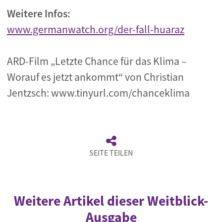
Weitere Infos:
www.germanwatch.org/der-fall-huaraz
ARD-Film „Letzte Chance für das Klima –
Worauf es jetzt ankommt“ von Christian
Jentzsch: www.tinyurl.com/chanceklima
SEITE TEILEN
Weitere Artikel dieser Weitblick-
Ausgabe