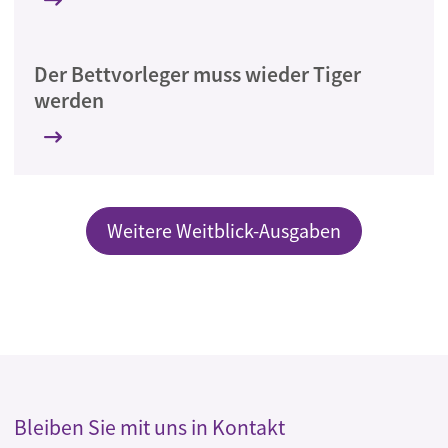
Der Bettvorleger muss wieder Tiger
werden
Weitere Weitblick-Ausgaben
Bleiben Sie mit uns in Kontakt