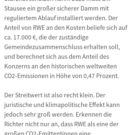
Stausee ein großer sicherer Damm mit
reguliertem Ablauf installiert werden. Der
Anteil von RWE an den Kosten beliefe sich auf
ca. 17.000 €, die der zuständige
Gemeindezusammenschluss erhalten soll,
und berechnet sich aus dem Anteil des
Konzerns an den historischen weltweiten
CO2-Emissionen in Höhe von 0,47 Prozent.
Der Streitwert ist also recht klein. Der
juristische und klimapolitische Effekt kann
jedoch sehr groß werden. Erkennen die
Richter nicht nur an, dass RWE als eine der
großen CO2-Emittentinnen eine