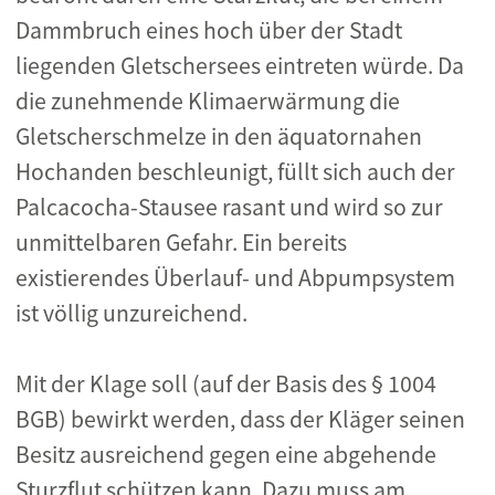
Dammbruch eines hoch über der Stadt
liegenden Gletschersees eintreten würde. Da
die zunehmende Klimaerwärmung die
Gletscherschmelze in den äquatornahen
Hochanden beschleunigt, füllt sich auch der
Palcacocha-Stausee rasant und wird so zur
unmittelbaren Gefahr. Ein bereits
existierendes Überlauf- und Abpumpsystem
ist völlig unzureichend.
Mit der Klage soll (auf der Basis des § 1004
BGB) bewirkt werden, dass der Kläger seinen
Besitz ausreichend gegen eine abgehende
Sturzflut schützen kann. Dazu muss am