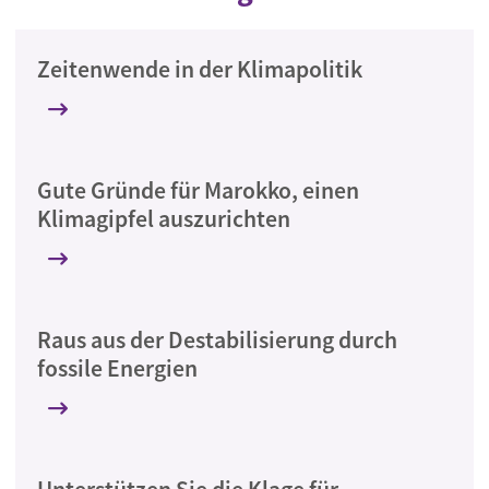
Zeitenwende in der Klimapolitik
Gute Gründe für Marokko, einen
Klimagipfel auszurichten
Raus aus der Destabilisierung durch
fossile Energien