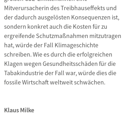
Mitverursacherin des Treibhauseffekts und
der dadurch ausgelösten Konsequenzen ist,
sondern konkret auch die Kosten für zu
ergreifende Schutzmaßnahmen mitzutragen
hat, würde der Fall Klimageschichte
schreiben. Wie es durch die erfolgreichen
Klagen wegen Gesundheitsschäden für die
Tabakindustrie der Fall war, würde dies die
fossile Wirtschaft weltweit schwächen.
Klaus Milke