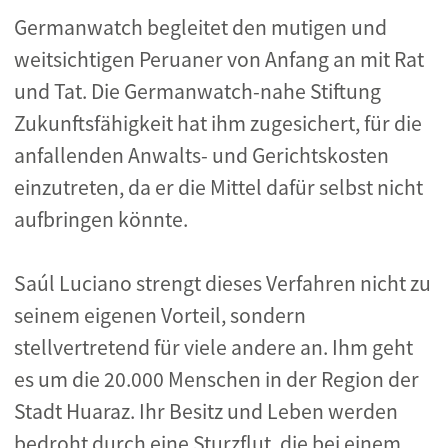
Germanwatch begleitet den mutigen und
weitsichtigen Peruaner von Anfang an mit Rat
und Tat. Die Germanwatch-nahe Stiftung
Zukunftsfähigkeit hat ihm zugesichert, für die
anfallenden Anwalts- und Gerichtskosten
einzutreten, da er die Mittel dafür selbst nicht
aufbringen könnte.
Saúl Luciano strengt dieses Verfahren nicht zu
seinem eigenen Vorteil, sondern
stellvertretend für viele andere an. Ihm geht
es um die 20.000 Menschen in der Region der
Stadt Huaraz. Ihr Besitz und Leben werden
bedroht durch eine Sturzflut, die bei einem