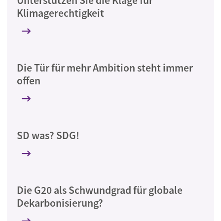
Unterstützen Sie die Klage für
Klimagerechtigkeit
Die Tür für mehr Ambition steht immer
offen
SD was? SDG!
Die G20 als Schwundgrad für globale
Dekarbonisierung?