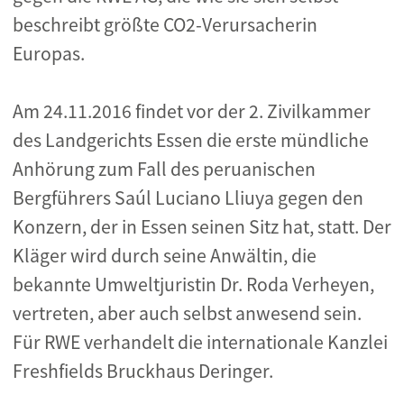
beschreibt größte CO2-Verursacherin
Europas.
Am 24.11.2016 findet vor der 2. Zivilkammer
des Landgerichts Essen die erste mündliche
Anhörung zum Fall des peruanischen
Bergführers Saúl Luciano Lliuya gegen den
Konzern, der in Essen seinen Sitz hat, statt. Der
Kläger wird durch seine Anwältin, die
bekannte Umweltjuristin Dr. Roda Verheyen,
vertreten, aber auch selbst anwesend sein.
Für RWE verhandelt die internationale Kanzlei
Freshfields Bruckhaus Deringer.