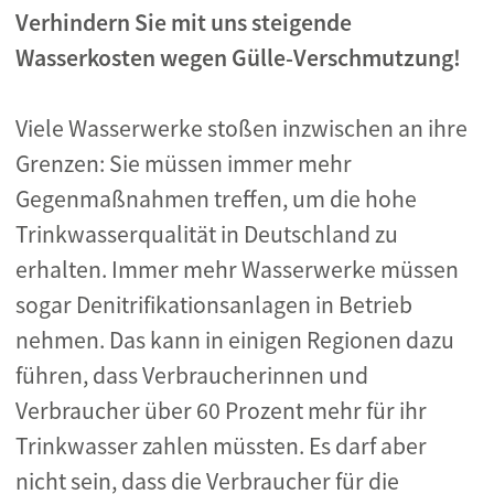
Verhindern Sie mit uns steigende
Wasserkosten wegen Gülle-Verschmutzung!
Viele Wasserwerke stoßen inzwischen an ihre
Grenzen: Sie müssen immer mehr
Gegenmaßnahmen treffen, um die hohe
Trinkwasserqualität in Deutschland zu
erhalten. Immer mehr Wasserwerke müssen
sogar Denitrifikationsanlagen in Betrieb
nehmen. Das kann in einigen Regionen dazu
führen, dass Verbraucherinnen und
Verbraucher über 60 Prozent mehr für ihr
Trinkwasser zahlen müssten. Es darf aber
nicht sein, dass die Verbraucher für die