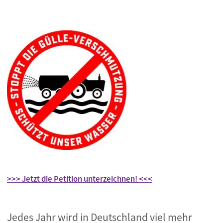
>>> Jetzt die Petition unterzeichnen! <<<
Jedes Jahr wird in Deutschland viel mehr