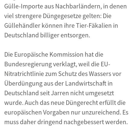
Gülle-Importe aus Nachbarländern, in denen
viel strengere Düngegesetze gelten: Die
Güllehändler können ihre Tier-Fäkalien in
Deutschland billiger entsorgen.
Die Europäische Kommission hat die
Bundesregierung verklagt, weil die EU-
Nitratrichtlinie zum Schutz des Wassers vor
Überdüngung aus der Landwirtschaft in
Deutschland seit Jarren nicht umgesetzt
wurde. Auch das neue Düngerecht erfüllt die
europäischen Vorgaben nur unzureichend. Es
muss daher dringend nachgebessert werden.