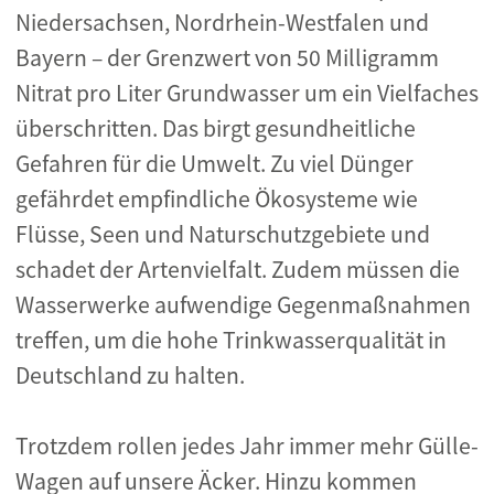
Niedersachsen, Nordrhein-Westfalen und
Bayern – der Grenzwert von 50 Milligramm
Nitrat pro Liter Grundwasser um ein Vielfaches
überschritten. Das birgt gesundheitliche
Gefahren für die Umwelt. Zu viel Dünger
gefährdet empfindliche Ökosysteme wie
Flüsse, Seen und Naturschutzgebiete und
schadet der Artenvielfalt. Zudem müssen die
Wasserwerke aufwendige Gegenmaßnahmen
treffen, um die hohe Trinkwasserqualität in
Deutschland zu halten.
Trotzdem rollen jedes Jahr immer mehr Gülle-
Wagen auf unsere Äcker. Hinzu kommen