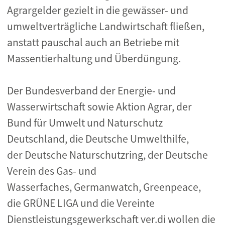
Agrargelder gezielt in die gewässer- und
umweltverträgliche Landwirtschaft fließen,
anstatt pauschal auch an Betriebe mit
Massentierhaltung und Überdüngung.
Der Bundesverband der Energie- und
Wasserwirtschaft sowie Aktion Agrar, der
Bund für Umwelt und Naturschutz
Deutschland, die Deutsche Umwelthilfe,
der Deutsche Naturschutzring, der Deutsche
Verein des Gas- und
Wasserfaches, Germanwatch, Greenpeace,
die GRÜNE LIGA und die Vereinte
Dienstleistungsgewerkschaft ver.di wollen die