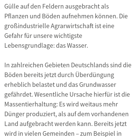
Gülle auf den Feldern ausgebracht als
Pflanzen und Böden aufnehmen können. Die
großindustrielle Agrarwirtschaft ist eine
Gefahr für unsere wichtigste
Lebensgrundlage: das Wasser.
In zahlreichen Gebieten Deutschlands sind die
Böden bereits jetzt durch Überdüngung
erheblich belastet und das Grundwasser
gefährdet. Wesentliche Ursache hierfür ist die
Massentierhaltung: Es wird weitaus mehr
Dünger produziert, als auf dem vorhandenen
Land aufgebracht werden kann. Bereits jetzt
wird in vielen Gemeinden – zum Beispiel in