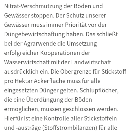
Nitrat-Verschmutzung der Böden und
Gewässer stoppen. Der Schutz unserer
Gewässer muss immer Priorität vor der
Düngebewirtschaftung haben. Das schließt
bei der Agrarwende die Umsetzung
erfolgreicher Kooperationen der
Wasserwirtschaft mit der Landwirtschaft
ausdrücklich ein. Die Obergrenze für Stickstoff
pro Hektar Ackerfläche muss für alle
eingesetzten Dünger gelten. Schlupflöcher,
die eine Überdüngung der Böden
ermöglichen, müssen geschlossen werden.
Hierfür ist eine Kontrolle aller Stickstoffein-
und -austräge (Stoffstrombilanzen) für alle