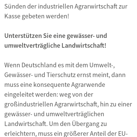
Sünden der industriellen Agrarwirtschaft zur
Kasse gebeten werden!
Unterstützen Sie eine gewässer- und
umweltverträgliche Landwirtschaft!
Wenn Deutschland es mit dem Umwelt-,
Gewässer- und Tierschutz ernst meint, dann
muss eine konsequente Agrarwende
eingeleitet werden: weg von der
großindustriellen Agrarwirtschaft, hin zu einer
gewässer- und umweltverträglichen
Landwirtschaft. Um den Übergang zu
erleichtern, muss ein größerer Anteil der EU-