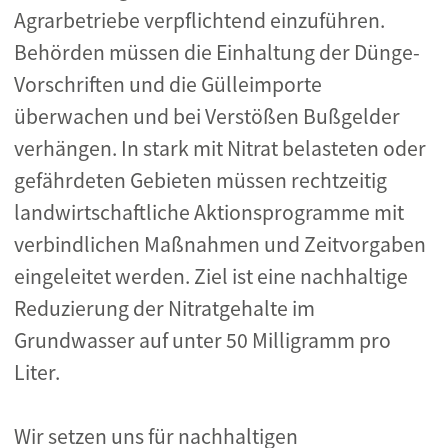
Agrarbetriebe verpflichtend einzuführen.
Behörden müssen die Einhaltung der Dünge-
Vorschriften und die Gülleimporte
überwachen und bei Verstößen Bußgelder
verhängen. In stark mit Nitrat belasteten oder
gefährdeten Gebieten müssen rechtzeitig
landwirtschaftliche Aktionsprogramme mit
verbindlichen Maßnahmen und Zeitvorgaben
eingeleitet werden. Ziel ist eine nachhaltige
Reduzierung der Nitratgehalte im
Grundwasser auf unter 50 Milligramm pro
Liter.
Wir setzen uns für nachhaltigen