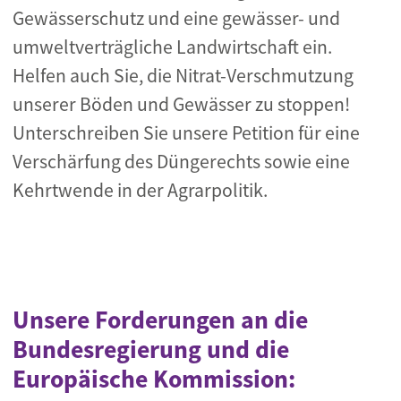
Gewässerschutz und eine gewässer- und
umweltverträgliche Landwirtschaft ein.
Helfen auch Sie, die Nitrat-Verschmutzung
unserer Böden und Gewässer zu stoppen!
Unterschreiben Sie unsere Petition für eine
Verschärfung des Düngerechts sowie eine
Kehrtwende in der Agrarpolitik.
Unsere Forderungen an die
Bundesregierung und die
Europäische Kommission: