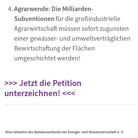
Agrarwende: Die Milliarden-
Subventionen
für die großindustrielle
Agrarwirtschaft müssen sofort zugunsten
einer gewässer- und umweltverträglichen
Bewirtschaftung der Flächen
umgeschichtet werden!
>>> Jetzt die Petition
unterzeichnen! <<<