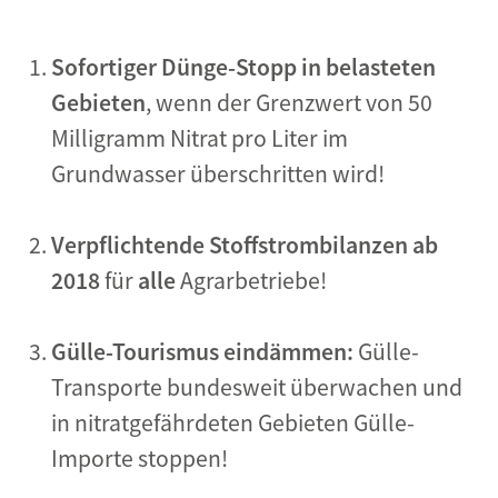
Sofortiger Dünge-Stopp in belasteten
Gebieten
, wenn der Grenzwert von 50
Milligramm Nitrat pro Liter im
Grundwasser überschritten wird!
Verpflichtende Stoffstrombilanzen ab
2018
für
alle
Agrarbetriebe!
Gülle-Tourismus eindämmen:
Gülle-
Transporte bundesweit überwachen und
in nitratgefährdeten Gebieten Gülle-
Importe stoppen!