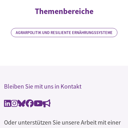
Themenbereiche
AGRARPOLITIK UND RESILIENTE ERNÄHRUNGSSYSTEME
Bleiben Sie mit uns in Kontakt
Oder unterstützen Sie unsere Arbeit mit einer