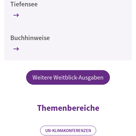
Tiefensee
Buchhinweise
Weitere Weitblick-Ausgaben
Themenbereiche
UN-KLIMAKONFERENZEN