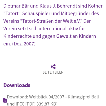
Dietmar Bär und Klaus J. Behrendt sind Kölner
"Tatort"-Schauspieler und Mitbegründer des
Vereins "Tatort-Straßen der Welt e.V." Der
Verein setzt sich international aktiv für
Kinderrechte und gegen Gewalt an Kindern
ein. (Dez. 2007)
SEITE TEILEN
Downloads
Download: Weitblick 04/2007 - Klimagipfel Bali
und IPCC [PDF, 339,87 KB]