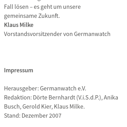
Fall lösen – es geht um unsere
gemeinsame Zukunft.
Klaus Milke
Vorstandsvorsitzender von Germanwatch
Impressum
Herausgeber: Germanwatch e.V.
Redaktion: Dörte Bernhardt (V.i.S.d.P.), Anika
Busch, Gerold Kier, Klaus Milke.
Stand: Dezember 2007