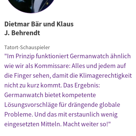
Dietmar Bär und Klaus
J. Behrendt
Tatort-Schauspieler
"Im Prinzip funktioniert Germanwatch ähnlich
wie wir als Kommissare: Alles und jedem auf
die Finger sehen, damit die Klimagerechtigkeit
nicht zu kurz kommt. Das Ergebnis:
Germanwatch bietet kompetente
Lösungsvorschläge für drängende globale
Probleme. Und das mit erstaunlich wenig
eingesetzten Mitteln. Macht weiter so!"