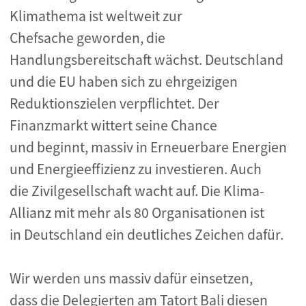
Klimathema ist weltweit zur
Chefsache geworden, die
Handlungsbereitschaft wächst. Deutschland
und die EU haben sich zu ehrgeizigen
Reduktionszielen verpflichtet. Der
Finanzmarkt wittert seine Chance
und beginnt, massiv in Erneuerbare Energien
und Energieeffizienz zu investieren. Auch
die Zivilgesellschaft wacht auf. Die Klima-
Allianz mit mehr als 80 Organisationen ist
in Deutschland ein deutliches Zeichen dafür.
Wir werden uns massiv dafür einsetzen,
dass die Delegierten am Tatort Bali diesen