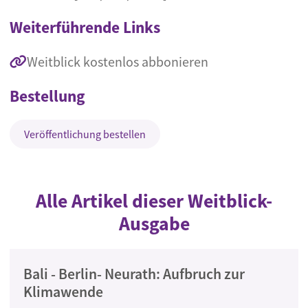
Weiterführende Links
Weitblick kostenlos abbonieren
Bestellung
Veröffentlichung bestellen
Alle Artikel dieser Weitblick-
Ausgabe
Bali - Berlin- Neurath: Aufbruch zur
Klimawende