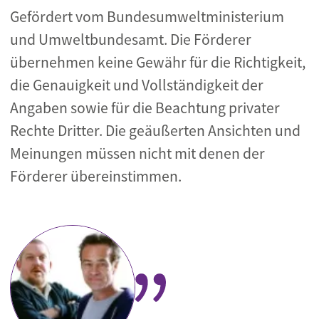
Gefördert vom Bundesumweltministerium
und Umweltbundesamt. Die Förderer
übernehmen keine Gewähr für die Richtigkeit,
die Genauigkeit und Vollständigkeit der
Angaben sowie für die Beachtung privater
Rechte Dritter. Die geäußerten Ansichten und
Meinungen müssen nicht mit denen der
Förderer übereinstimmen.