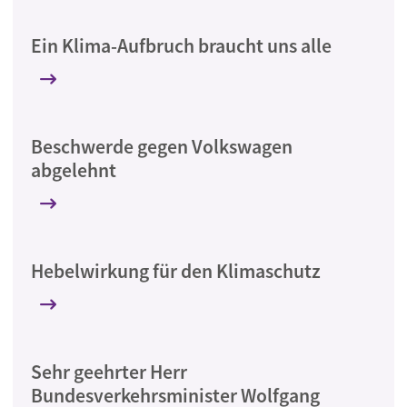
Ein Klima-Aufbruch braucht uns alle
Beschwerde gegen Volkswagen
abgelehnt
Hebelwirkung für den Klimaschutz
Sehr geehrter Herr
Bundesverkehrsminister Wolfgang