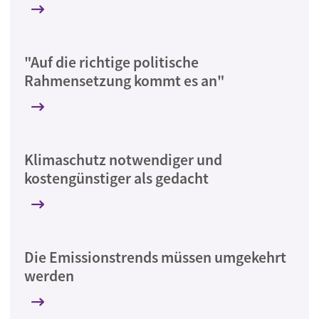
"Auf die richtige politische
Rahmensetzung kommt es an"
Klimaschutz notwendiger und
kostengünstiger als gedacht
Die Emissionstrends müssen umgekehrt
werden