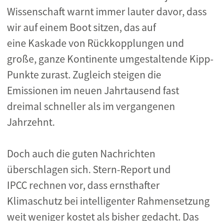
Wissenschaft warnt immer lauter davor, dass
wir auf einem Boot sitzen, das auf
eine Kaskade von Rückkopplungen und
große, ganze Kontinente umgestaltende Kipp-
Punkte zurast. Zugleich steigen die
Emissionen im neuen Jahrtausend fast
dreimal schneller als im vergangenen
Jahrzehnt.
Doch auch die guten Nachrichten
überschlagen sich. Stern-Report und
IPCC rechnen vor, dass ernsthafter
Klimaschutz bei intelligenter Rahmensetzung
weit weniger kostet als bisher gedacht. Das