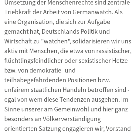
Umsetzung der Menschenrechte sind zentrale
Triebkraft der Arbeit von Germanwatch. Als
eine Organisation, die sich zur Aufgabe
gemacht hat, Deutschlands Politik und
Wirtschaft zu "watchen", solidarisieren wir uns
aktiv mit Menschen, die etwa von rassistischer,
flüchtlingsfeindlicher oder sexistischer Hetze
bzw. von demokratie- und
teilhabegefährdenden Positionen bzw.
unfairem staatlichen Handeln betroffen sind -
egal von wem diese Tendenzen ausgehen. Im
Sinne unserer am Gemeinwohl und hier ganz
besonders an Völkerverständigung
orientierten Satzung engagieren wir, Vorstand