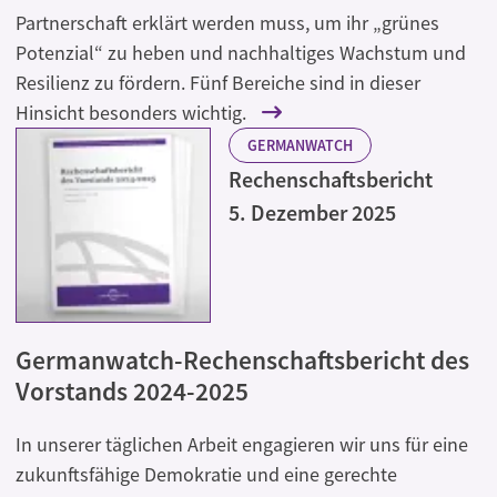
Partnerschaft erklärt werden muss, um ihr „grünes
Potenzial“ zu heben und nachhaltiges Wachstum und
Resilienz zu fördern. Fünf Bereiche sind in dieser
Hinsicht besonders wichtig.
GERMANWATCH
Rechenschaftsbericht
5. Dezember 2025
Germanwatch-Rechenschaftsbericht des
Vorstands 2024-2025
In unserer täglichen Arbeit engagieren wir uns für eine
zukunftsfähige Demokratie und eine gerechte