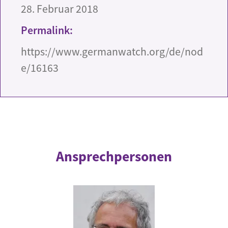
28. Februar 2018
Permalink:
https://www.germanwatch.org/de/nod
e/16163
Ansprechpersonen