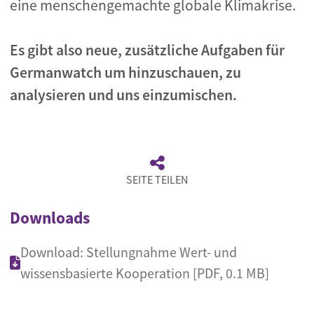
eine menschengemachte globale Klimakrise.
Es gibt also neue, zusätzliche Aufgaben für
Germanwatch um hinzuschauen, zu
analysieren und uns einzumischen.
SEITE TEILEN
Downloads
Download: Stellungnahme Wert- und
wissensbasierte Kooperation [PDF, 0.1 MB]