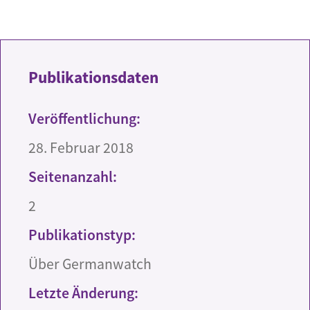
Publikationsdaten
Veröffentlichung:
28. Februar 2018
Seitenanzahl:
2
Publikationstyp:
Über Germanwatch
Letzte Änderung: