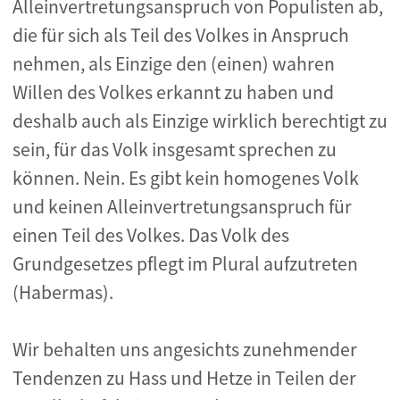
Alleinvertretungsanspruch von Populisten ab,
die für sich als Teil des Volkes in Anspruch
nehmen, als Einzige den (einen) wahren
Willen des Volkes erkannt zu haben und
deshalb auch als Einzige wirklich berechtigt zu
sein, für das Volk insgesamt sprechen zu
können. Nein. Es gibt kein homogenes Volk
und keinen Alleinvertretungsanspruch für
einen Teil des Volkes. Das Volk des
Grundgesetzes pflegt im Plural aufzutreten
(Habermas).
Wir behalten uns angesichts zunehmender
Tendenzen zu Hass und Hetze in Teilen der