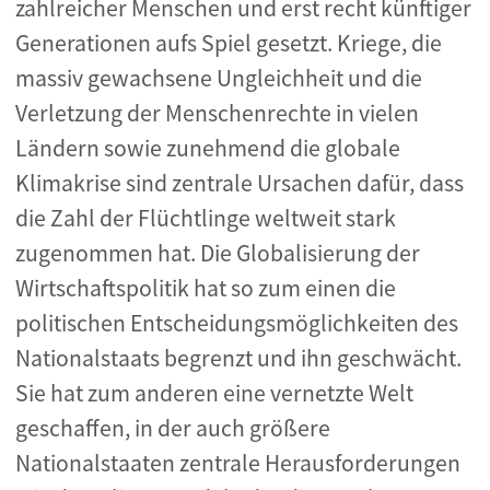
zahlreicher Menschen und erst recht künftiger
Generationen aufs Spiel gesetzt. Kriege, die
massiv gewachsene Ungleichheit und die
Verletzung der Menschenrechte in vielen
Ländern sowie zunehmend die globale
Klimakrise sind zentrale Ursachen dafür, dass
die Zahl der Flüchtlinge weltweit stark
zugenommen hat. Die Globalisierung der
Wirtschaftspolitik hat so zum einen die
politischen Entscheidungsmöglichkeiten des
Nationalstaats begrenzt und ihn geschwächt.
Sie hat zum anderen eine vernetzte Welt
geschaffen, in der auch größere
Nationalstaaten zentrale Herausforderungen