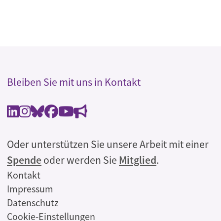
Bleiben Sie mit uns in Kontakt
Oder unterstützen Sie unsere Arbeit mit einer
Spende
oder werden Sie
Mitglied
.
Rechtliches
Kontakt
Impressum
Datenschutz
Cookie-Einstellungen