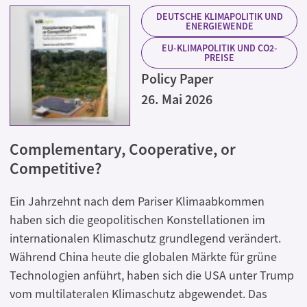
DEUTSCHE KLIMAPOLITIK UND
ENERGIEWENDE
EU-KLIMAPOLITIK UND CO2-
PREISE
Policy Paper
26. Mai 2026
Complementary, Cooperative, or
Competitive?
Ein Jahrzehnt nach dem Pariser Klimaabkommen
haben sich die geopolitischen Konstellationen im
internationalen Klimaschutz grundlegend verändert.
Während China heute die globalen Märkte für grüne
Technologien anführt, haben sich die USA unter Trump
vom multilateralen Klimaschutz abgewendet. Das