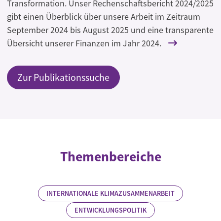
Transformation. Unser Rechenschaftsbericht 2024/2025
gibt einen Überblick über unsere Arbeit im Zeitraum
September 2024 bis August 2025 und eine transparente
Übersicht unserer Finanzen im Jahr 2024.
Zur Publikationssuche
Themenbereiche
INTERNATIONALE KLIMAZUSAMMENARBEIT
ENTWICKLUNGSPOLITIK