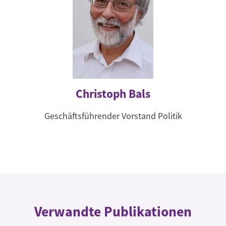
Christoph Bals
Geschäftsführender Vorstand Politik
Verwandte Publikationen