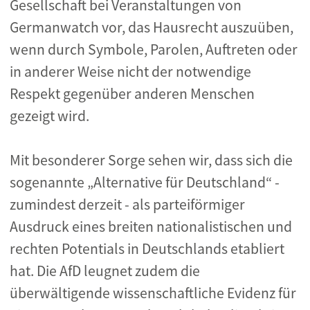
Gesellschaft bei Veranstaltungen von
Germanwatch vor, das Hausrecht auszuüben,
wenn durch Symbole, Parolen, Auftreten oder
in anderer Weise nicht der notwendige
Respekt gegenüber anderen Menschen
gezeigt wird.
Mit besonderer Sorge sehen wir, dass sich die
sogenannte „Alternative für Deutschland“ -
zumindest derzeit - als parteiförmiger
Ausdruck eines breiten nationalistischen und
rechten Potentials in Deutschlands etabliert
hat. Die AfD leugnet zudem die
überwältigende wissenschaftliche Evidenz für