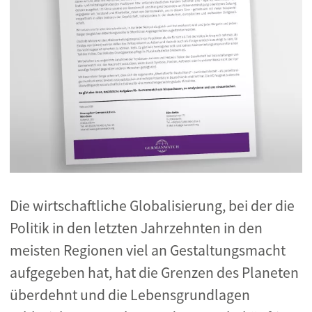
Die wirtschaftliche Globalisierung, bei der die
Politik in den letzten Jahrzehnten in den
meisten Regionen viel an Gestaltungsmacht
aufgegeben hat, hat die Grenzen des Planeten
überdehnt und die Lebensgrundlagen