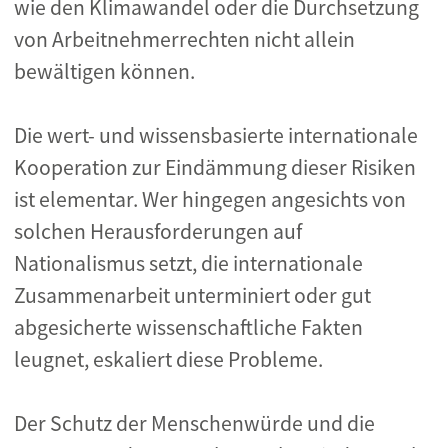
wie den Klimawandel oder die Durchsetzung
von Arbeitnehmerrechten nicht allein
bewältigen können.
Die wert- und wissensbasierte internationale
Kooperation zur Eindämmung dieser Risiken
ist elementar. Wer hingegen angesichts von
solchen Herausforderungen auf
Nationalismus setzt, die internationale
Zusammenarbeit unterminiert oder gut
abgesicherte wissenschaftliche Fakten
leugnet, eskaliert diese Probleme.
Der Schutz der Menschenwürde und die