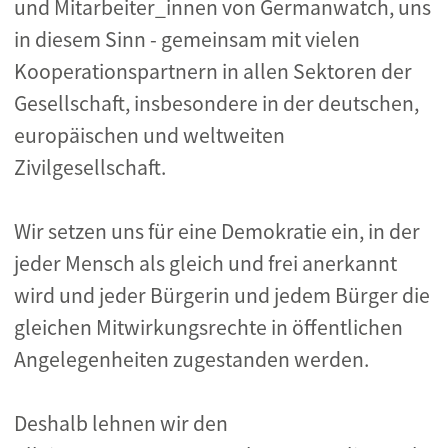
und Mitarbeiter_innen von Germanwatch, uns
in diesem Sinn - gemeinsam mit vielen
Kooperationspartnern in allen Sektoren der
Gesellschaft, insbesondere in der deutschen,
europäischen und weltweiten
Zivilgesellschaft.
Wir setzen uns für eine Demokratie ein, in der
jeder Mensch als gleich und frei anerkannt
wird und jeder Bürgerin und jedem Bürger die
gleichen Mitwirkungsrechte in öffentlichen
Angelegenheiten zugestanden werden.
Deshalb lehnen wir den