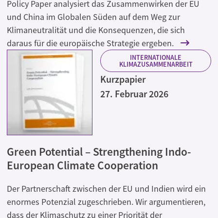
Policy Paper analysiert das Zusammenwirken der EU
und China im Globalen Süden auf dem Weg zur
Klimaneutralität und die Konsequenzen, die sich
daraus für die europäische Strategie ergeben.
INTERNATIONALE
KLIMAZUSAMMENARBEIT
Kurzpapier
27. Februar 2026
Green Potential – Strengthening Indo-
European Climate Cooperation
Der Partnerschaft zwischen der EU und Indien wird ein
enormes Potenzial zugeschrieben. Wir argumentieren,
dass der Klimaschutz zu einer Priorität der