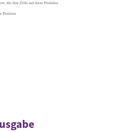
t, die ihre Zölle auf diese Produkte
e Position.
Ausgabe