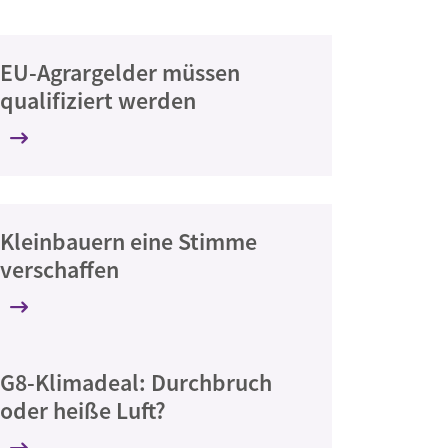
EU-Agrargelder müssen
qualifiziert werden
Kleinbauern eine Stimme
verschaffen
G8-Klimadeal: Durchbruch
oder heiße Luft?