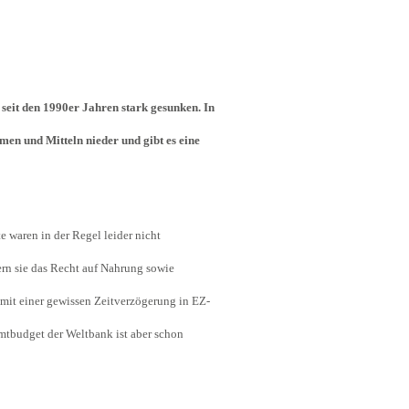
seit den 1990er Jahren stark gesunken. In
men und Mitteln nieder und gibt es eine
 waren in der Regel leider nicht
dern sie das Recht auf Nahrung sowie
 mit einer gewissen Zeitverzögerung in EZ-
amtbudget der Weltbank ist aber schon