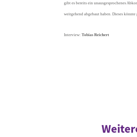
gibt es bereits ein unausgesprochenes Abkom
weitgehend abgebaut haben. Dieses könnte g
Interview:
Tobias Reichert
Weiter