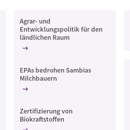
Agrar- und
Entwicklungspolitik für den
ländlichen Raum
EPAs bedrohen Sambias
Milchbauern
Zertifizierung von
Biokraftstoffen