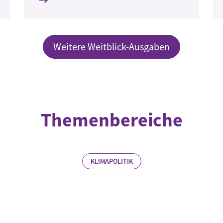
Weitere Weitblick-Ausgaben
Themenbereiche
KLIMAPOLITIK