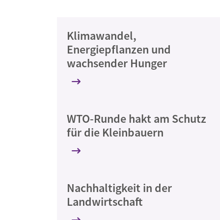
Klimawandel,
Energiepflanzen und
wachsender Hunger
WTO-Runde hakt am Schutz
für die Kleinbauern
Nachhaltigkeit in der
Landwirtschaft