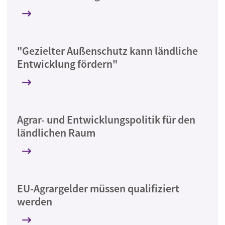
"Gezielter Außenschutz kann ländliche
Entwicklung fördern"
Agrar- und Entwicklungspolitik für den
ländlichen Raum
EU-Agrargelder müssen qualifiziert
werden