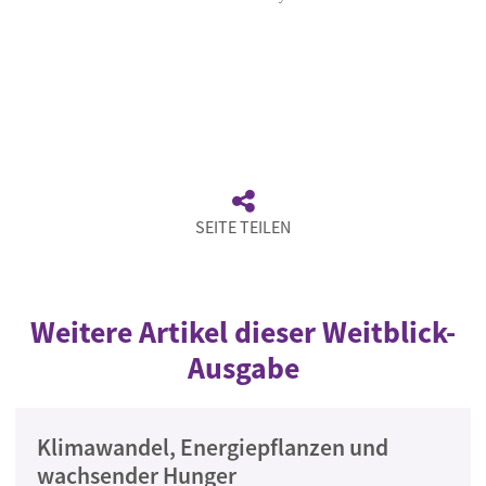
SEITE TEILEN
Weitere Artikel dieser Weitblick-
Ausgabe
Klimawandel, Energiepflanzen und
wachsender Hunger