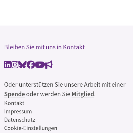
Bleiben Sie mit uns in Kontakt
Oder unterstützen Sie unsere Arbeit mit einer
Spende
oder werden Sie
Mitglied
.
Rechtliches
Kontakt
Impressum
Datenschutz
Cookie-Einstellungen