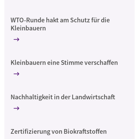
WTO-Runde hakt am Schutz für die
Kleinbauern
Kleinbauern eine Stimme verschaffen
Nachhaltigkeit in der Landwirtschaft
Zertifizierung von Biokraftstoffen