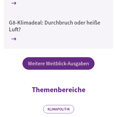
G8-Klimadeal: Durchbruch oder heiße
Luft?
Weitere Weitblick-Ausgaben
Themenbereiche
KLIMAPOLITIK