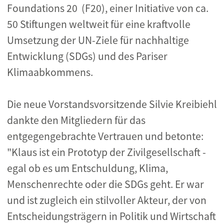
Foundations 20 (F20), einer Initiative von ca.
50 Stiftungen weltweit für eine kraftvolle
Umsetzung der UN-Ziele für nachhaltige
Entwicklung (SDGs) und des Pariser
Klimaabkommens.
Die neue Vorstandsvorsitzende Silvie Kreibiehl
dankte den Mitgliedern für das
entgegengebrachte Vertrauen und betonte:
"Klaus ist ein Prototyp der Zivilgesellschaft -
egal ob es um Entschuldung, Klima,
Menschenrechte oder die SDGs geht. Er war
und ist zugleich ein stilvoller Akteur, der von
Entscheidungsträgern in Politik und Wirtschaft