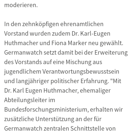
moderieren.
In den zehnköpfigen ehrenamtlichen
Vorstand wurden zudem Dr. Karl-Eugen
Huthmacher und Fiona Marker neu gewählt.
Germanwatch setzt damit bei der Erweiterung
des Vorstands auf eine Mischung aus
jugendlichem Verantwortungsbewusstsein
und langjähriger politischer Erfahrung. "Mit
Dr. Karl Eugen Huthmacher, ehemaliger
Abteilungsleiter im
Bundesforschungsministerium, erhalten wir
zusätzliche Unterstützung an der für
Germanwatch zentralen Schnittstelle von