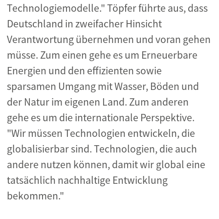
Technologiemodelle." Töpfer führte aus, dass
Deutschland in zweifacher Hinsicht
Verantwortung übernehmen und voran gehen
müsse. Zum einen gehe es um Erneuerbare
Energien und den effizienten sowie
sparsamen Umgang mit Wasser, Böden und
der Natur im eigenen Land. Zum anderen
gehe es um die internationale Perspektive.
"Wir müssen Technologien entwickeln, die
globalisierbar sind. Technologien, die auch
andere nutzen können, damit wir global eine
tatsächlich nachhaltige Entwicklung
bekommen."