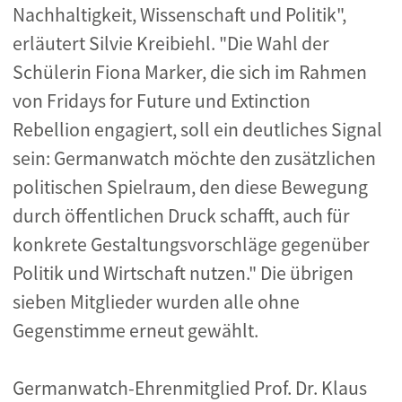
Nachhaltigkeit, Wissenschaft und Politik",
erläutert Silvie Kreibiehl. "Die Wahl der
Schülerin Fiona Marker, die sich im Rahmen
von Fridays for Future und Extinction
Rebellion engagiert, soll ein deutliches Signal
sein: Germanwatch möchte den zusätzlichen
politischen Spielraum, den diese Bewegung
durch öffentlichen Druck schafft, auch für
konkrete Gestaltungsvorschläge gegenüber
Politik und Wirtschaft nutzen." Die übrigen
sieben Mitglieder wurden alle ohne
Gegenstimme erneut gewählt.
Germanwatch-Ehrenmitglied Prof. Dr. Klaus