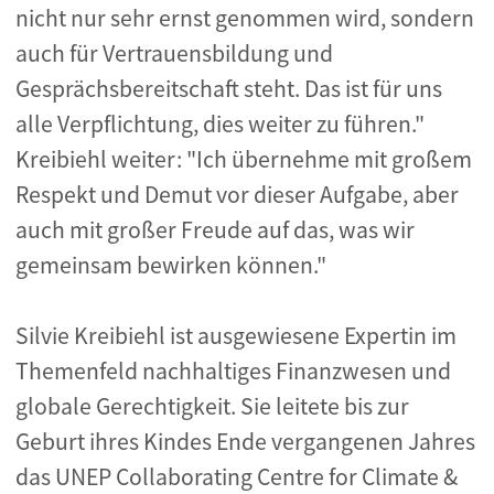
nicht nur sehr ernst genommen wird, sondern
auch für Vertrauensbildung und
Gesprächsbereitschaft steht. Das ist für uns
alle Verpflichtung, dies weiter zu führen."
Kreibiehl weiter: "Ich übernehme mit großem
Respekt und Demut vor dieser Aufgabe, aber
auch mit großer Freude auf das, was wir
gemeinsam bewirken können."
Silvie Kreibiehl ist ausgewiesene Expertin im
Themenfeld nachhaltiges Finanzwesen und
globale Gerechtigkeit. Sie leitete bis zur
Geburt ihres Kindes Ende vergangenen Jahres
das UNEP Collaborating Centre for Climate &