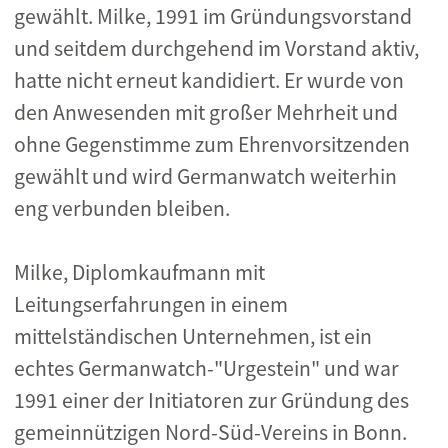
gewählt. Milke, 1991 im Gründungsvorstand
und seitdem durchgehend im Vorstand aktiv,
hatte nicht erneut kandidiert. Er wurde von
den Anwesenden mit großer Mehrheit und
ohne Gegenstimme zum Ehrenvorsitzenden
gewählt und wird Germanwatch weiterhin
eng verbunden bleiben.
Milke, Diplomkaufmann mit
Leitungserfahrungen in einem
mittelständischen Unternehmen, ist ein
echtes Germanwatch-"Urgestein" und war
1991 einer der Initiatoren zur Gründung des
gemeinnützigen Nord-Süd-Vereins in Bonn.