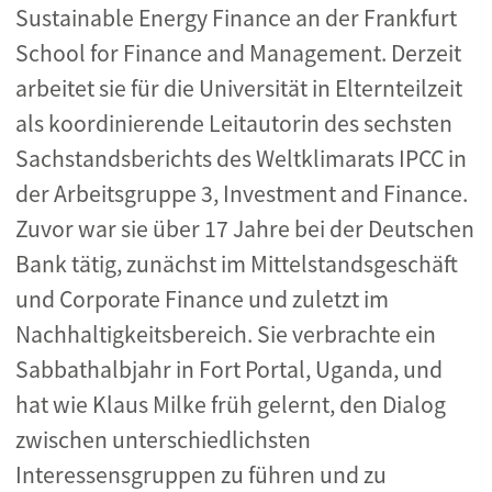
Sustainable Energy Finance an der Frankfurt
School for Finance and Management. Derzeit
arbeitet sie für die Universität in Elternteilzeit
als koordinierende Leitautorin des sechsten
Sachstandsberichts des Weltklimarats IPCC in
der Arbeitsgruppe 3, Investment and Finance.
Zuvor war sie über 17 Jahre bei der Deutschen
Bank tätig, zunächst im Mittelstandsgeschäft
und Corporate Finance und zuletzt im
Nachhaltigkeitsbereich. Sie verbrachte ein
Sabbathalbjahr in Fort Portal, Uganda, und
hat wie Klaus Milke früh gelernt, den Dialog
zwischen unterschiedlichsten
Interessensgruppen zu führen und zu