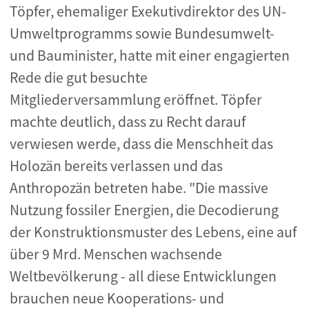
Töpfer, ehemaliger Exekutivdirektor des UN-
Umweltprogramms sowie Bundesumwelt-
und Bauminister, hatte mit einer engagierten
Rede die gut besuchte
Mitgliederversammlung eröffnet. Töpfer
machte deutlich, dass zu Recht darauf
verwiesen werde, dass die Menschheit das
Holozän bereits verlassen und das
Anthropozän betreten habe. "Die massive
Nutzung fossiler Energien, die Decodierung
der Konstruktionsmuster des Lebens, eine auf
über 9 Mrd. Menschen wachsende
Weltbevölkerung - all diese Entwicklungen
brauchen neue Kooperations- und