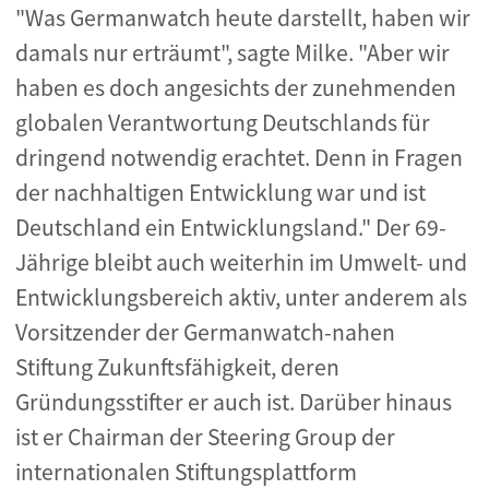
"Was Germanwatch heute darstellt, haben wir
damals nur erträumt", sagte Milke. "Aber wir
haben es doch angesichts der zunehmenden
globalen Verantwortung Deutschlands für
dringend notwendig erachtet. Denn in Fragen
der nachhaltigen Entwicklung war und ist
Deutschland ein Entwicklungsland." Der 69-
Jährige bleibt auch weiterhin im Umwelt- und
Entwicklungsbereich aktiv, unter anderem als
Vorsitzender der Germanwatch-nahen
Stiftung Zukunftsfähigkeit, deren
Gründungsstifter er auch ist. Darüber hinaus
ist er Chairman der Steering Group der
internationalen Stiftungsplattform