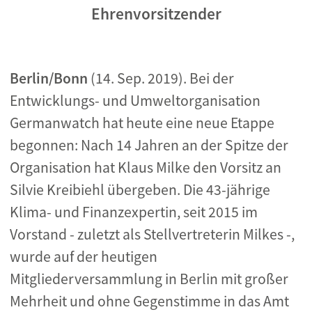
Ehrenvorsitzender
Berlin/Bonn
(14. Sep. 2019). Bei der
Entwicklungs- und Umweltorganisation
Germanwatch hat heute eine neue Etappe
begonnen: Nach 14 Jahren an der Spitze der
Organisation hat Klaus Milke den Vorsitz an
Silvie Kreibiehl übergeben. Die 43-jährige
Klima- und Finanzexpertin, seit 2015 im
Vorstand - zuletzt als Stellvertreterin Milkes -,
wurde auf der heutigen
Mitgliederversammlung in Berlin mit großer
Mehrheit und ohne Gegenstimme in das Amt