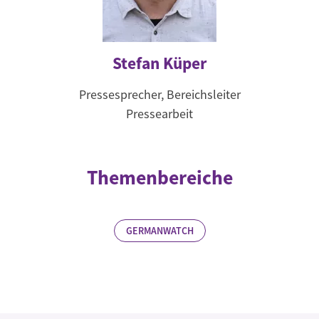
Stefan Küper
Pressesprecher, Bereichsleiter
Pressearbeit
Themenbereiche
GERMANWATCH