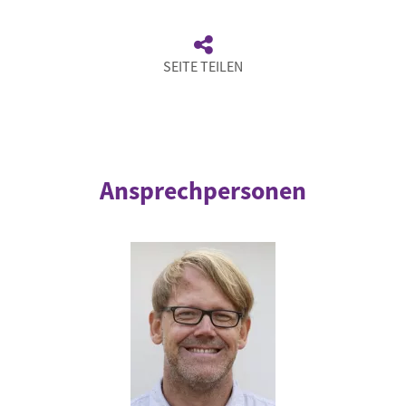
SEITE TEILEN
Ansprechpersonen