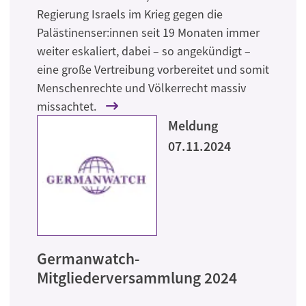
Regierung Israels im Krieg gegen die
Palästinenser:innen seit 19 Monaten immer
weiter eskaliert, dabei – so angekündigt –
eine große Vertreibung vorbereitet und somit
Menschenrechte und Völkerrecht massiv
missachtet.
Meldung
07.11.2024
Germanwatch-
Mitgliederversammlung 2024