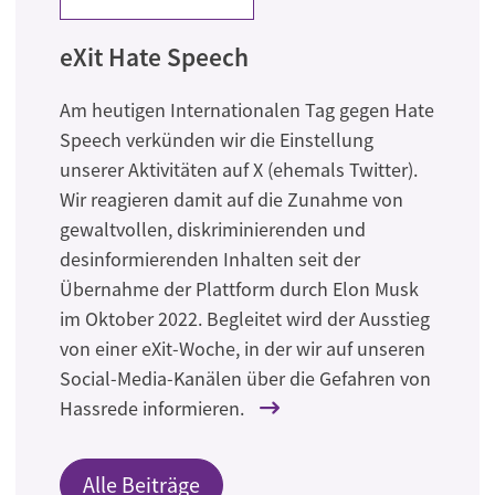
eXit Hate Speech
Am heutigen Internationalen Tag gegen Hate
Speech verkünden wir die Einstellung
unserer Aktivitäten auf X (ehemals Twitter).
Wir reagieren damit auf die Zunahme von
gewaltvollen, diskriminierenden und
desinformierenden Inhalten seit der
Übernahme der Plattform durch Elon Musk
im Oktober 2022. Begleitet wird der Ausstieg
von einer eXit-Woche, in der wir auf unseren
Social-Media-Kanälen über die Gefahren von
Hassrede informieren.
Alle Beiträge