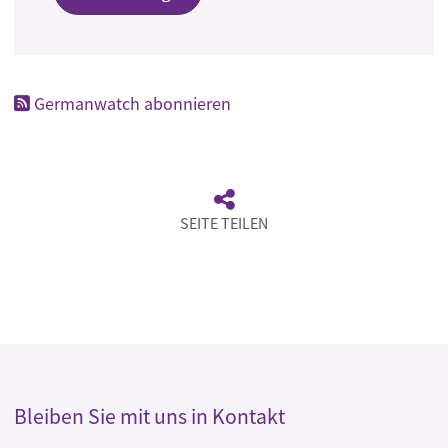
Germanwatch abonnieren
SEITE TEILEN
Bleiben Sie mit uns in Kontakt