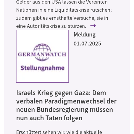
Gelder aus den USA lassen die Vereinten
Nationen in eine Liquiditätskrise rutschen;
zudem gibt es ernsthafte Versuche, sie in
eine Autoritätskrise zu stürzen.
Meldung
01.07.2025
Israels Krieg gegen Gaza: Dem
verbalen Paradigmenwechsel der
neuen Bundesregierung müssen
nun auch Taten folgen
Erschüttert sehen wir, wie die aktuelle