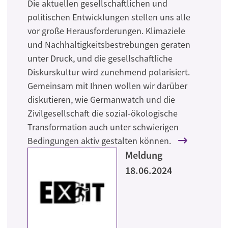
Die aktuellen gesellschaftlichen und
politischen Entwicklungen stellen uns alle
vor große Herausforderungen. Klimaziele
und Nachhaltigkeitsbestrebungen geraten
unter Druck, und die gesellschaftliche
Diskurskultur wird zunehmend polarisiert.
Gemeinsam mit Ihnen wollen wir darüber
diskutieren, wie Germanwatch und die
Zivilgesellschaft die sozial-ökologische
Transformation auch unter schwierigen
Bedingungen aktiv gestalten können.
Meldung
18.06.2024