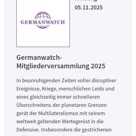
05.11.2025
Germanwatch-
Mitgliederversammlung 2025
In beunruhigenden Zeiten voller disruptiver
Ereignisse, Kriege, menschlichen Leids und
eines gleichzeitig immer schnelleren
Überschreitens der planetaren Grenzen
gerät der Multilateralismus mit seinem
weltweit geltenden Wertegerüst in die
Defensive. Insbesondere die gestrichenen