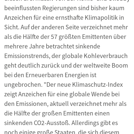
beeinflussten Regierungen sind bisher kaum
Anzeichen für eine ernsthafte Klimapolitik in
Sicht. Auf der anderen Seite verzeichnet mehr
als die Hälfte der 57 größten Emittenten über
mehrere Jahre betrachtet sinkende
Emissionstrends, der globale Kohleverbrauch
geht deutlich zurück und der weltweite Boom
bei den Erneuerbaren Energien ist
ungebrochen. "Der neue Klimaschutz-Index
zeigt Anzeichen für eine globale Wende bei
den Emissionen, aktuell verzeichnet mehr als
die Hälfte der großen Emittenten einen
sinkenden CO2-Ausstoß. Allerdings gibt es
noch einige große Staaten, die sich diesem