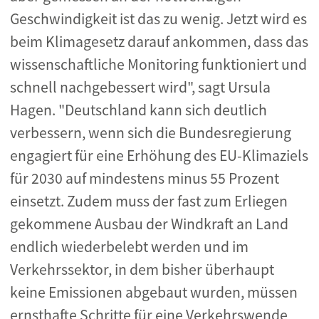
Geschwindigkeit ist das zu wenig. Jetzt wird es
beim Klimagesetz darauf ankommen, dass das
wissenschaftliche Monitoring funktioniert und
schnell nachgebessert wird", sagt Ursula
Hagen. "Deutschland kann sich deutlich
verbessern, wenn sich die Bundesregierung
engagiert für eine Erhöhung des EU-Klimaziels
für 2030 auf mindestens minus 55 Prozent
einsetzt. Zudem muss der fast zum Erliegen
gekommene Ausbau der Windkraft an Land
endlich wiederbelebt werden und im
Verkehrssektor, in dem bisher überhaupt
keine Emissionen abgebaut wurden, müssen
ernsthafte Schritte für eine Verkehrswende