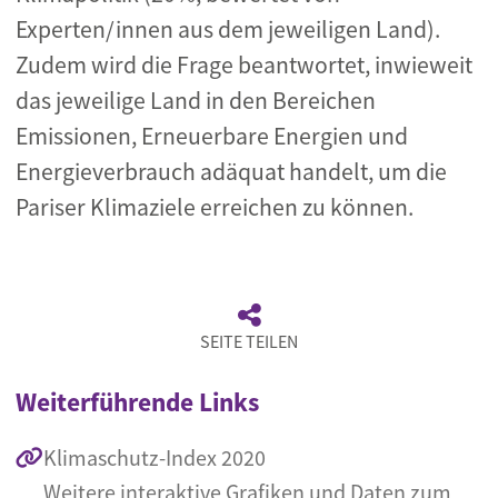
Experten/innen aus dem jeweiligen Land).
Zudem wird die Frage beantwortet, inwieweit
das jeweilige Land in den Bereichen
Emissionen, Erneuerbare Energien und
Energieverbrauch adäquat handelt, um die
Pariser Klimaziele erreichen zu können.
SEITE TEILEN
Weiterführende Links
Klimaschutz-Index 2020
Weitere interaktive Grafiken und Daten zum