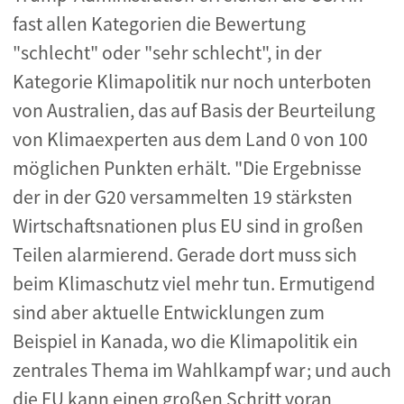
fast allen Kategorien die Bewertung
"schlecht" oder "sehr schlecht", in der
Kategorie Klimapolitik nur noch unterboten
von Australien, das auf Basis der Beurteilung
von Klimaexperten aus dem Land 0 von 100
möglichen Punkten erhält. "Die Ergebnisse
der in der G20 versammelten 19 stärksten
Wirtschaftsnationen plus EU sind in großen
Teilen alarmierend. Gerade dort muss sich
beim Klimaschutz viel mehr tun. Ermutigend
sind aber aktuelle Entwicklungen zum
Beispiel in Kanada, wo die Klimapolitik ein
zentrales Thema im Wahlkampf war; und auch
die EU kann einen großen Schritt voran