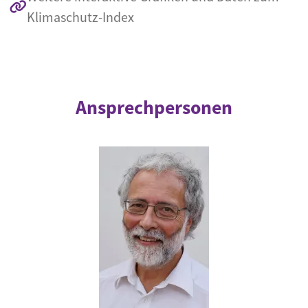
Klimaschutz-Index
Ansprechpersonen