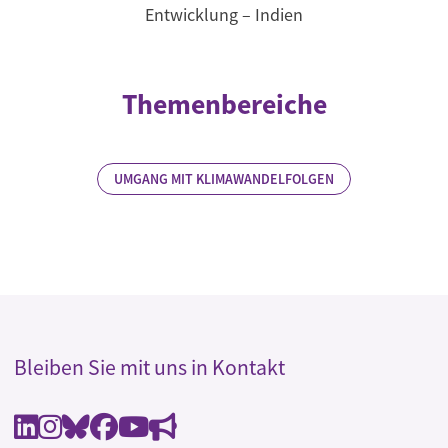
Entwicklung – Indien
Themenbereiche
UMGANG MIT KLIMAWANDELFOLGEN
Bleiben Sie mit uns in Kontakt