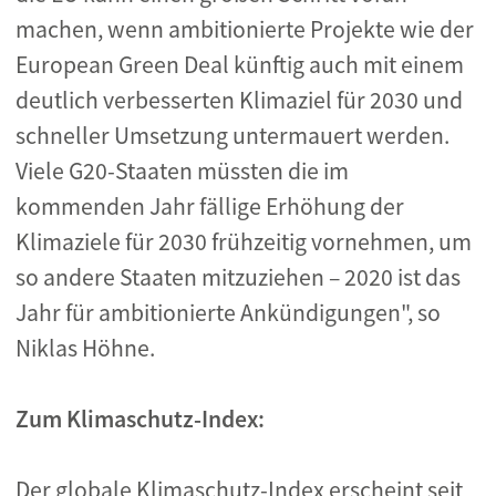
machen, wenn ambitionierte Projekte wie der
European Green Deal künftig auch mit einem
deutlich verbesserten Klimaziel für 2030 und
schneller Umsetzung untermauert werden.
Viele G20-Staaten müssten die im
kommenden Jahr fällige Erhöhung der
Klimaziele für 2030 frühzeitig vornehmen, um
so andere Staaten mitzuziehen – 2020 ist das
Jahr für ambitionierte Ankündigungen", so
Niklas Höhne.
Zum Klimaschutz-Index:
Der globale Klimaschutz-Index erscheint seit