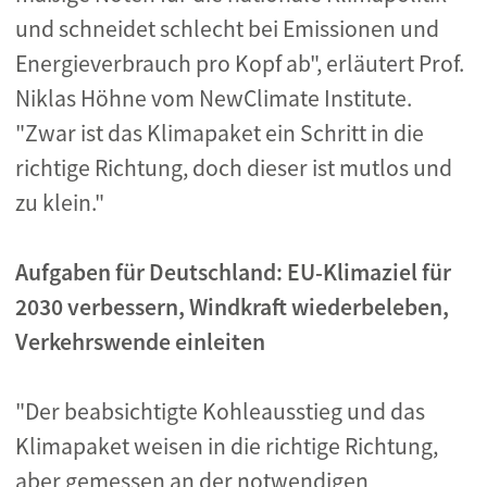
und schneidet schlecht bei Emissionen und
Energieverbrauch pro Kopf ab", erläutert Prof.
Niklas Höhne vom NewClimate Institute.
"Zwar ist das Klimapaket ein Schritt in die
richtige Richtung, doch dieser ist mutlos und
zu klein."
Aufgaben für Deutschland: EU-Klimaziel für
2030 verbessern, Windkraft wiederbeleben,
Verkehrswende einleiten
"Der beabsichtigte Kohleausstieg und das
Klimapaket weisen in die richtige Richtung,
aber gemessen an der notwendigen