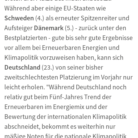
Während aber einige EU-Staaten wie
Schweden
(4.) als erneuter Spitzenreiter und
Aufsteiger
Dänemark
(5.) - zurück unter den
Bestplatzierten - gute bis sehr gute Ergebnisse
vor allem bei Erneuerbaren Energien und
Klimapolitik vorzuweisen haben, kann sich
Deutschland
(23.) von seiner bisher
zweitschlechtesten Platzierung im Vorjahr nur
leicht erholen. "Während Deutschland noch
relativ gut beim Fünf-Jahres Trend der
Erneuerbaren im Energiemix und der
Bewertung der internationalen Klimapolitik
abschneidet, bekommt es weiterhin nur
mäßige Noten für die nationale Klimapolitik