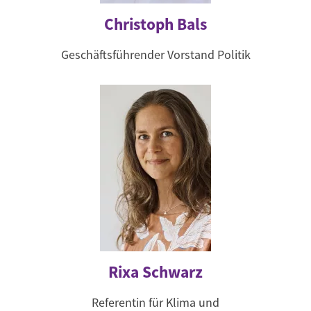
Christoph Bals
Geschäftsführender Vorstand Politik
Rixa Schwarz
Referentin für Klima und