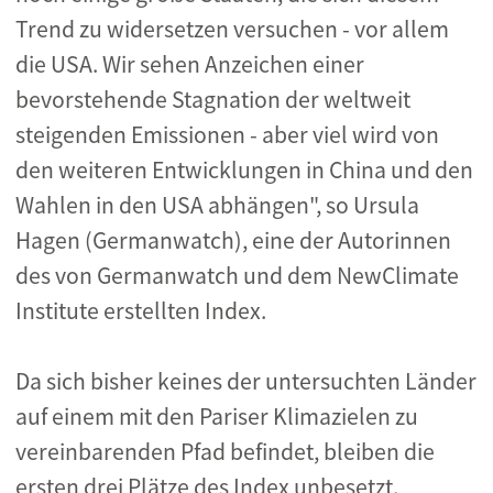
Trend zu widersetzen versuchen - vor allem
die USA. Wir sehen Anzeichen einer
bevorstehende Stagnation der weltweit
steigenden Emissionen - aber viel wird von
den weiteren Entwicklungen in China und den
Wahlen in den USA abhängen", so Ursula
Hagen (Germanwatch), eine der Autorinnen
des von Germanwatch und dem NewClimate
Institute erstellten Index.
Da sich bisher keines der untersuchten Länder
auf einem mit den Pariser Klimazielen zu
vereinbarenden Pfad befindet, bleiben die
ersten drei Plätze des Index unbesetzt.