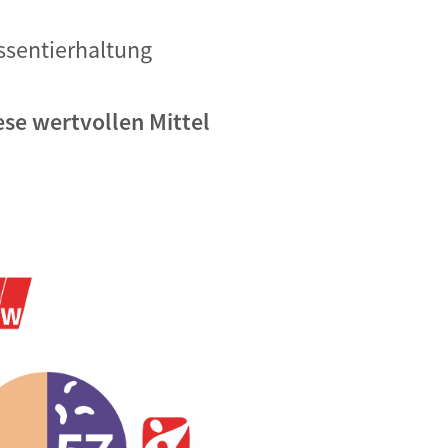
ssentierhaltung
se wertvollen Mittel