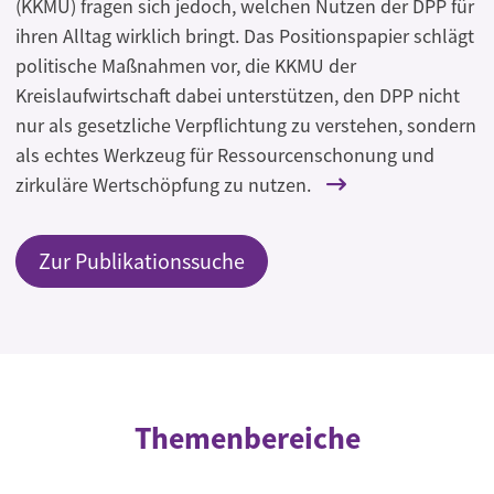
(KKMU) fragen sich jedoch, welchen Nutzen der DPP für
ihren Alltag wirklich bringt. Das Positionspapier schlägt
politische Maßnahmen vor, die KKMU der
Kreislaufwirtschaft dabei unterstützen, den DPP nicht
nur als gesetzliche Verpflichtung zu verstehen, sondern
als echtes Werkzeug für Ressourcenschonung und
zirkuläre Wertschöpfung zu nutzen.
Zur Publikationssuche
Themenbereiche