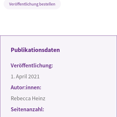
Veröffentlichung bestellen
Publikationsdaten
Veröffentlichung:
1. April 2021
Autor:innen:
Rebecca Heinz
Seitenanzahl: