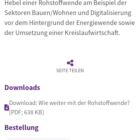
Hebel einer Rohstoffwende am Beispiel der
Sektoren Bauen/Wohnen und Digitalisierung
vor dem Hintergrund der Energiewende sowie
der Umsetzung einer Kreislaufwirtschaft.
SEITE TEILEN
Downloads
Download: Wie weiter mit der Rohstoffwende?
[PDF; 638 KB]
Bestellung