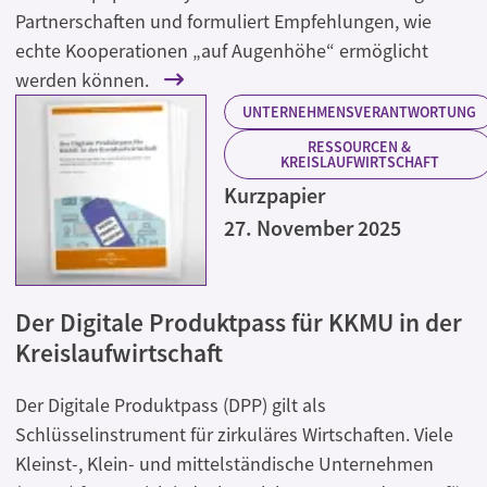
Partnerschaften und formuliert Empfehlungen, wie
echte Kooperationen „auf Augenhöhe“ ermöglicht
werden können.
UNTERNEHMENSVERANTWORTUNG
RESSOURCEN &
KREISLAUFWIRTSCHAFT
Kurzpapier
27. November 2025
Der Digitale Produktpass für KKMU in der
Kreislaufwirtschaft
Der Digitale Produktpass (DPP) gilt als
Schlüsselinstrument für zirkuläres Wirtschaften. Viele
Kleinst-, Klein- und mittelständische Unternehmen