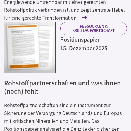
Energiewende untrennbar mit einer gerechten
Rohstoffpolitik verbunden ist, und zeigt zentrale Hebel
für eine gerechte Transformation.
RESSOURCEN &
KREISLAUFWIRTSCHAFT
Positionspapier
15. Dezember 2025
Rohstoffpartnerschaften und was ihnen
(noch) fehlt
Rohstoffpartnerschaften sind ein Instrument zur
Sicherung der Versorgung Deutschlands und Europas
mit kritischen Mineralien und Metallen. Das
Positionspapier analysiert die Defizite der bisherigen