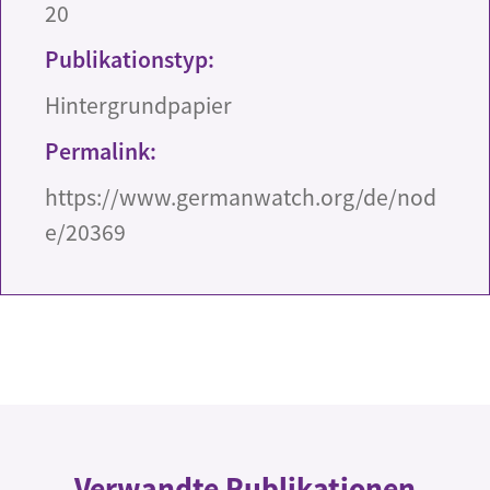
20
Publikationstyp:
Hintergrundpapier
Permalink:
https://www.germanwatch.org/de/nod
e/20369
Verwandte Publikationen