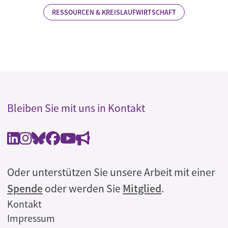
RESSOURCEN & KREISLAUFWIRTSCHAFT
Bleiben Sie mit uns in Kontakt
Oder unterstützen Sie unsere Arbeit mit einer
Spende
oder werden Sie
Mitglied
.
Rechtliches
Kontakt
Impressum