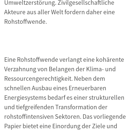
Umweltzerstörung. Zivilgesellschaftliche
Akteure aus aller Welt fordern daher eine
Rohstoffwende.
Eine Rohstoffwende verlangt eine kohärente
Verzahnung von Belangen der Klima- und
Ressourcengerechtigkeit. Neben dem
schnellen Ausbau eines Erneuerbaren
Energiesystems bedarf es einer strukturellen
und tiefgreifenden Transformation der
rohstoffintensiven Sektoren. Das vorliegende
Papier bietet eine Einordung der Ziele und