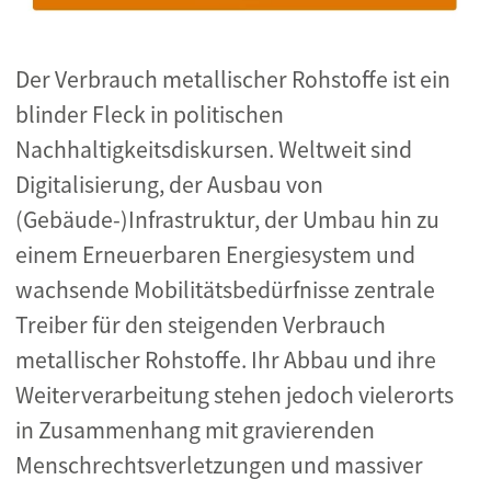
Der Verbrauch metallischer Rohstoffe ist ein
blinder Fleck in politischen
Nachhaltigkeitsdiskursen. Weltweit sind
Digitalisierung, der Ausbau von
(Gebäude-)Infrastruktur, der Umbau hin zu
einem Erneuerbaren Energiesystem und
wachsende Mobilitätsbedürfnisse zentrale
Treiber für den steigenden Verbrauch
metallischer Rohstoffe. Ihr Abbau und ihre
Weiterverarbeitung stehen jedoch vielerorts
in Zusammenhang mit gravierenden
Menschrechtsverletzungen und massiver