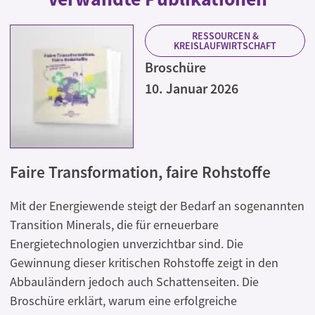
RESSOURCEN &
KREISLAUFWIRTSCHAFT
Broschüre
10. Januar 2026
Faire Transformation, faire Rohstoffe
Mit der Energiewende steigt der Bedarf an sogenannten
Transition Minerals, die für erneuerbare
Energietechnologien unverzichtbar sind. Die
Gewinnung dieser kritischen Rohstoffe zeigt in den
Abbauländern jedoch auch Schattenseiten. Die
Broschüre erklärt, warum eine erfolgreiche