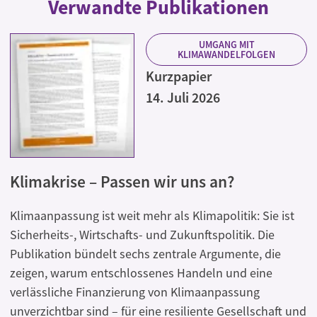
Verwandte Publikationen
UMGANG MIT
KLIMAWANDELFOLGEN
Kurzpapier
14. Juli 2026
Klimakrise – Passen wir uns an?
Klimaanpassung ist weit mehr als Klimapolitik: Sie ist
Sicherheits-, Wirtschafts- und Zukunftspolitik. Die
Publikation bündelt sechs zentrale Argumente, die
zeigen, warum entschlossenes Handeln und eine
verlässliche Finanzierung von Klimaanpassung
unverzichtbar sind – für eine resiliente Gesellschaft und