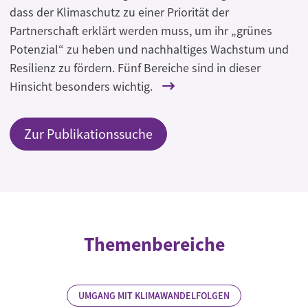
dass der Klimaschutz zu einer Priorität der
Partnerschaft erklärt werden muss, um ihr „grünes
Potenzial“ zu heben und nachhaltiges Wachstum und
Resilienz zu fördern. Fünf Bereiche sind in dieser
Hinsicht besonders wichtig.
Zur Publikationssuche
Themenbereiche
UMGANG MIT KLIMAWANDELFOLGEN