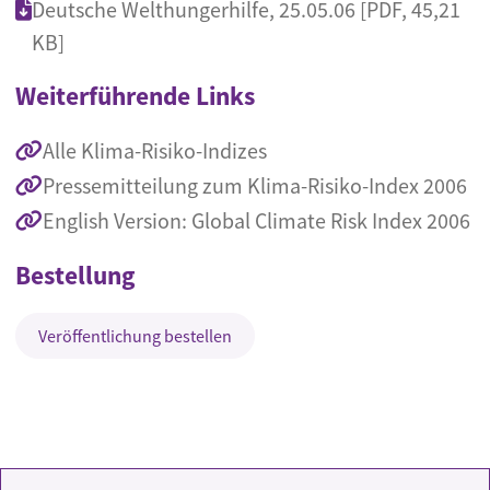
Deutsche Welthungerhilfe, 25.05.06 [PDF, 45,21
KB]
Weiterführende Links
Alle Klima-Risiko-Indizes
Pressemitteilung zum Klima-Risiko-Index 2006
English Version: Global Climate Risk Index 2006
Bestellung
Veröffentlichung bestellen