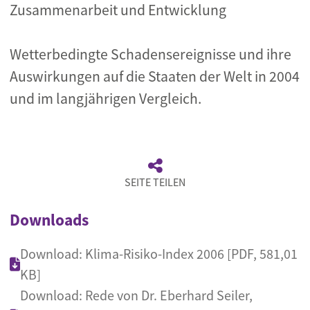
Zusammenarbeit und Entwicklung
Wetterbedingte Schadensereignisse und ihre
Auswirkungen auf die Staaten der Welt in 2004
und im langjährigen Vergleich.
SEITE TEILEN
Downloads
Download: Klima-Risiko-Index 2006 [PDF, 581,01
KB]
Download: Rede von Dr. Eberhard Seiler,