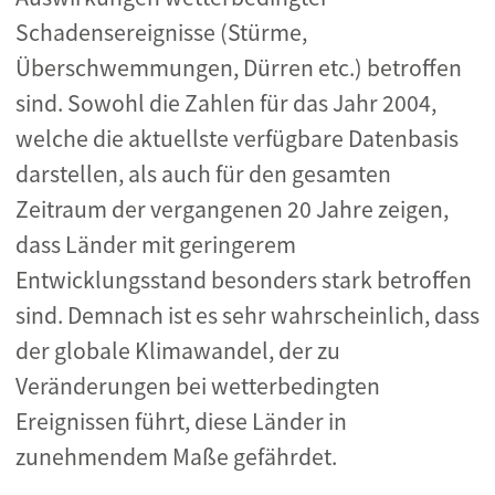
Schadensereignisse (Stürme,
Überschwemmungen, Dürren etc.) betroffen
sind. Sowohl die Zahlen für das Jahr 2004,
welche die aktuellste verfügbare Datenbasis
darstellen, als auch für den gesamten
Zeitraum der vergangenen 20 Jahre zeigen,
dass Länder mit geringerem
Entwicklungsstand besonders stark betroffen
sind. Demnach ist es sehr wahrscheinlich, dass
der globale Klimawandel, der zu
Veränderungen bei wetterbedingten
Ereignissen führt, diese Länder in
zunehmendem Maße gefährdet.