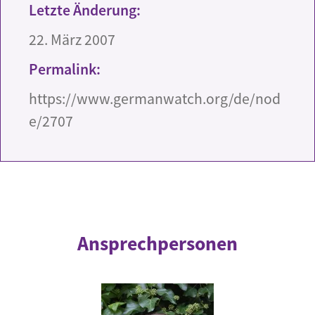
Letzte Änderung:
22. März 2007
Permalink:
https://www.germanwatch.org/de/nod
e/2707
Ansprechpersonen