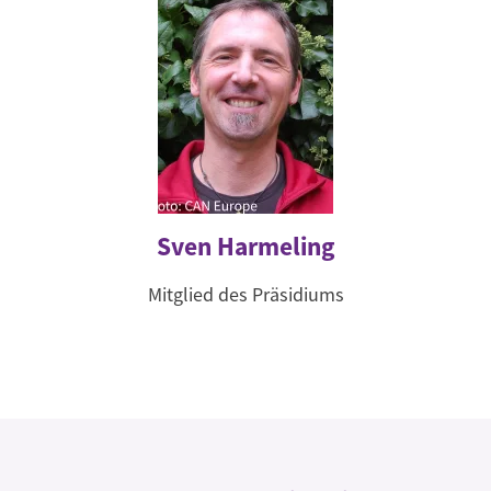
Sven Harmeling
Mitglied des Präsidiums