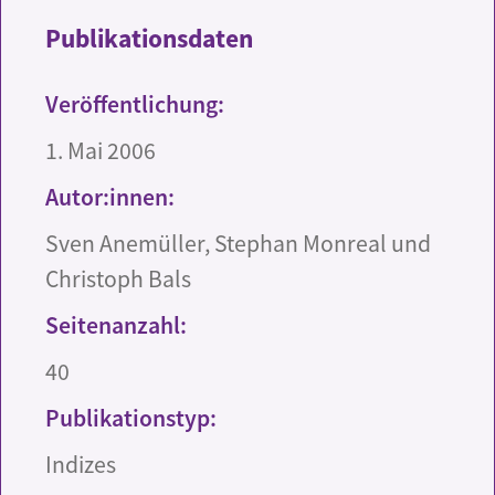
Publikationsdaten
Veröffentlichung:
1. Mai 2006
Autor:innen:
Sven Anemüller, Stephan Monreal und
Christoph Bals
Seitenanzahl:
40
Publikationstyp:
Indizes