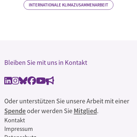
INTERNATIONALE KLIMAZUSAMMENARBEIT
Bleiben Sie mit uns in Kontakt
Oder unterstützen Sie unsere Arbeit mit einer
Spende
oder werden Sie
Mitglied
.
Rechtliches
Kontakt
Impressum