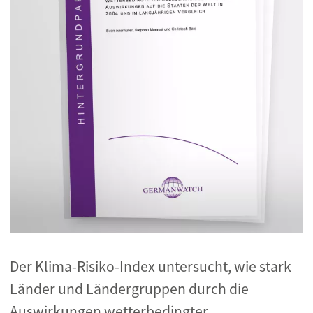
Der Klima-Risiko-Index untersucht, wie stark
Länder und Ländergruppen durch die
Auswirkungen wetterbedingter