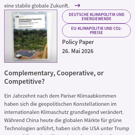
eine stabile globale Zukunft.
DEUTSCHE KLIMAPOLITIK UND
ENERGIEWENDE
EU-KLIMAPOLITIK UND CO2-
PREISE
Policy Paper
26. Mai 2026
Complementary, Cooperative, or
Competitive?
Ein Jahrzehnt nach dem Pariser Klimaabkommen
haben sich die geopolitischen Konstellationen im
internationalen Klimaschutz grundlegend verändert.
Während China heute die globalen Märkte für grüne
Technologien anführt, haben sich die USA unter Trump