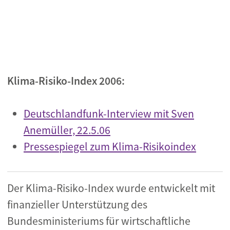
Klima-Risiko-Index 2006:
Deutschlandfunk-Interview mit Sven
Anemüller, 22.5.06
Pressespiegel zum Klima-Risikoindex
Der Klima-Risiko-Index wurde entwickelt mit
finanzieller Unterstützung des
Bundesministeriums für wirtschaftliche