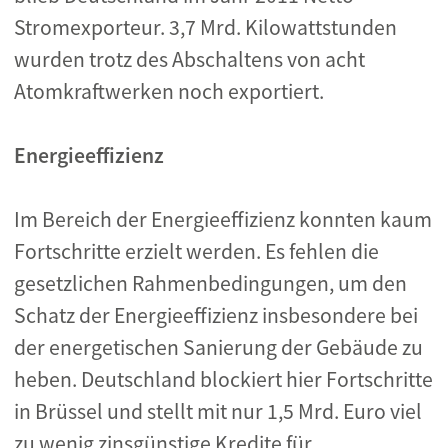
Stromexporteur. 3,7 Mrd. Kilowattstunden
wurden trotz des Abschaltens von acht
Atomkraftwerken noch exportiert.
Energieeffizienz
Im Bereich der Energieeffizienz konnten kaum
Fortschritte erzielt werden. Es fehlen die
gesetzlichen Rahmenbedingungen, um den
Schatz der Energieeffizienz insbesondere bei
der energetischen Sanierung der Gebäude zu
heben. Deutschland blockiert hier Fortschritte
in Brüssel und stellt mit nur 1,5 Mrd. Euro viel
zu wenig zinsgünstige Kredite für