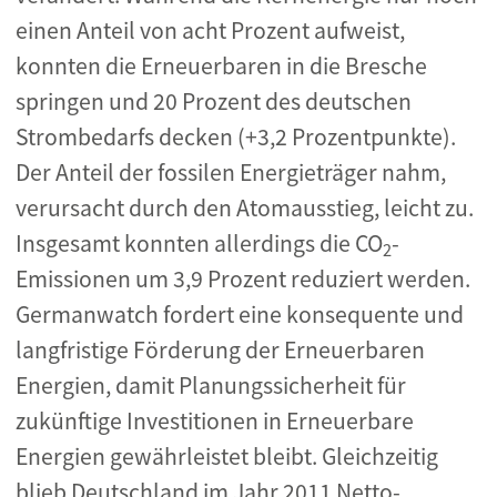
einen Anteil von acht Prozent aufweist,
konnten die Erneuerbaren in die Bresche
springen und 20 Prozent des deutschen
Strombedarfs decken (+3,2 Prozentpunkte).
Der Anteil der fossilen Energieträger nahm,
verursacht durch den Atomausstieg, leicht zu.
Insgesamt konnten allerdings die CO
-
2
Emissionen um 3,9 Prozent reduziert werden.
Germanwatch fordert eine konsequente und
langfristige Förderung der Erneuerbaren
Energien, damit Planungssicherheit für
zukünftige Investitionen in Erneuerbare
Energien gewährleistet bleibt. Gleichzeitig
blieb Deutschland im Jahr 2011 Netto-