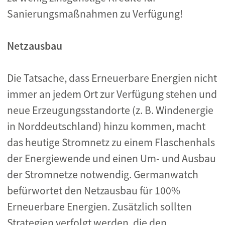
Sanierungsmaßnahmen zu Verfügung!
Netzausbau
Die Tatsache, dass Erneuerbare Energien nicht
immer an jedem Ort zur Verfügung stehen und
neue Erzeugungsstandorte (z. B. Windenergie
in Norddeutschland) hinzu kommen, macht
das heutige Stromnetz zu einem Flaschenhals
der Energiewende und einen Um- und Ausbau
der Stromnetze notwendig. Germanwatch
befürwortet den Netzausbau für 100%
Erneuerbare Energien. Zusätzlich sollten
Strategien verfolgt werden, die den