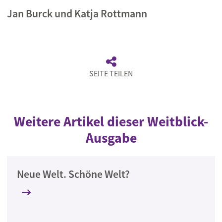
Jan Burck und Katja Rottmann
SEITE TEILEN
Weitere Artikel dieser Weitblick-
Ausgabe
Neue Welt. Schöne Welt?