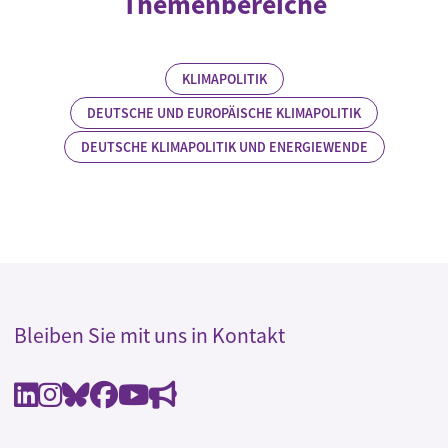
Themenbereiche
KLIMAPOLITIK
DEUTSCHE UND EUROPÄISCHE KLIMAPOLITIK
DEUTSCHE KLIMAPOLITIK UND ENERGIEWENDE
Bleiben Sie mit uns in Kontakt