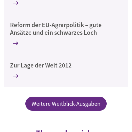
Reform der EU-Agrarpolitik – gute
Ansätze und ein schwarzes Loch
Zur Lage der Welt 2012
Weitere Weitblick-Ausgaben