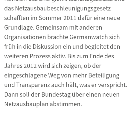
das Netzausbaubeschleunigungsgesetz
schafften im Sommer 2011 dafür eine neue
Grundlage. Gemeinsam mit anderen
Organisationen brachte Germanwatch sich
früh in die Diskussion ein und begleitet den
weiteren Prozess aktiv. Bis zum Ende des
Jahres 2012 wird sich zeigen, ob der
eingeschlagene Weg von mehr Beteiligung
und Transparenz auch hält, was er verspricht.
Dann soll der Bundestag über einen neuen
Netzausbauplan abstimmen.