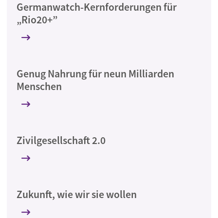
Germanwatch-Kernforderungen für
„Rio20+”
Genug Nahrung für neun Milliarden
Menschen
Zivilgesellschaft 2.0
Zukunft, wie wir sie wollen