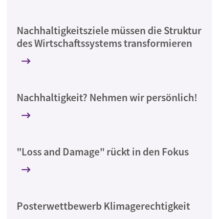
Nachhaltigkeitsziele müssen die Struktur
des Wirtschaftssystems transformieren
Nachhaltigkeit? Nehmen wir persönlich!
"Loss and Damage" rückt in den Fokus
Posterwettbewerb Klimagerechtigkeit