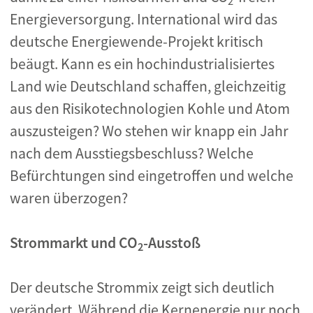
2
Energieversorgung. International wird das
deutsche Energiewende-Projekt kritisch
beäugt. Kann es ein hochindustrialisiertes
Land wie Deutschland schaffen, gleichzeitig
aus den Risikotechnologien Kohle und Atom
auszusteigen? Wo stehen wir knapp ein Jahr
nach dem Ausstiegsbeschluss? Welche
Befürchtungen sind eingetroffen und welche
waren überzogen?
Strommarkt und CO
-Ausstoß
2
Der deutsche Strommix zeigt sich deutlich
verändert. Während die Kernenergie nur noch