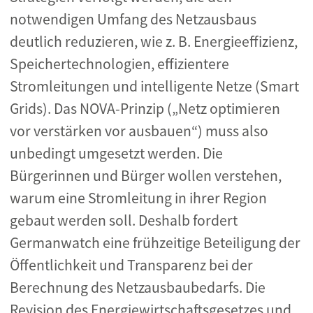
notwendigen Umfang des Netzausbaus
deutlich reduzieren, wie z. B. Energieeffizienz,
Speichertechnologien, effizientere
Stromleitungen und intelligente Netze (Smart
Grids). Das NOVA-Prinzip („Netz optimieren
vor verstärken vor ausbauen“) muss also
unbedingt umgesetzt werden. Die
Bürgerinnen und Bürger wollen verstehen,
warum eine Stromleitung in ihrer Region
gebaut werden soll. Deshalb fordert
Germanwatch eine frühzeitige Beteiligung der
Öffentlichkeit und Transparenz bei der
Berechnung des Netzausbaubedarfs. Die
Revision des Energiewirtschaftsgesetzes und