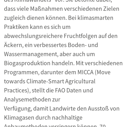
dass viele Maßnahmen verschiedenen Zielen
zugleich dienen können. Bei klimasmarten
Praktiken kann es sich um
abwechslungsreichere Fruchtfolgen auf den
Äckern, ein verbessertes Boden- und
Wassermanagement, aber auch um
Biogasproduktion handeln. Mit verschiedenen
Programmen, darunter dem MICCA (Move
towards Climate-Smart Agricultural
Practices), stellt die FAO Daten und
Analysemethoden zur
Verfügung, damit Landwirte den Ausstoß von
Klimagasen durch nachhaltige
Anbaumethoden verringern können. 70