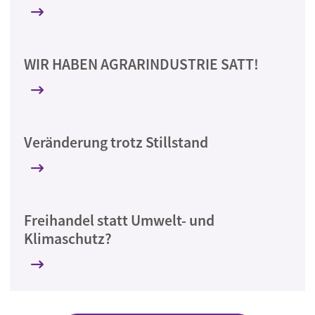
WIR HABEN AGRARINDUSTRIE SATT!
Veränderung trotz Stillstand
Freihandel statt Umwelt- und
Klimaschutz?