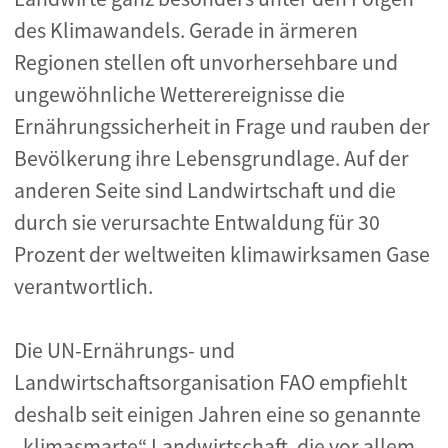
des Klimawandels. Gerade in ärmeren
Regionen stellen oft unvorhersehbare und
ungewöhnliche Wetterereignisse die
Ernährungssicherheit in Frage und rauben der
Bevölkerung ihre Lebensgrundlage. Auf der
anderen Seite sind Landwirtschaft und die
durch sie verursachte Entwaldung für 30
Prozent der weltweiten klimawirksamen Gase
verantwortlich.
Die UN-Ernährungs- und
Landwirtschaftsorganisation FAO empfiehlt
deshalb seit einigen Jahren eine so genannte
„klimasmarte“ Landwirtschaft, die vor allem