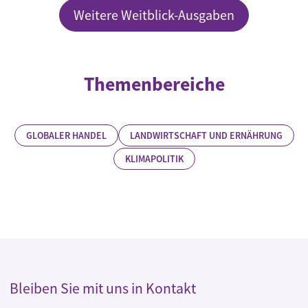
Weitere Weitblick-Ausgaben
Themenbereiche
GLOBALER HANDEL
LANDWIRTSCHAFT UND ERNÄHRUNG
KLIMAPOLITIK
Bleiben Sie mit uns in Kontakt