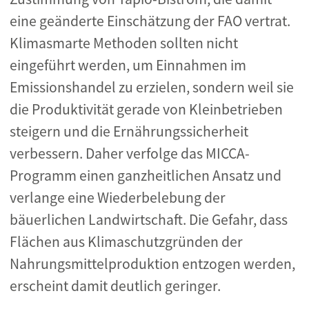
eine geänderte Einschätzung der FAO vertrat.
Klimasmarte Methoden sollten nicht
eingeführt werden, um Einnahmen im
Emissionshandel zu erzielen, sondern weil sie
die Produktivität gerade von Kleinbetrieben
steigern und die Ernährungssicherheit
verbessern. Daher verfolge das MICCA-
Programm einen ganzheitlichen Ansatz und
verlange eine Wiederbelebung der
bäuerlichen Landwirtschaft. Die Gefahr, dass
Flächen aus Klimaschutzgründen der
Nahrungsmittelproduktion entzogen werden,
erscheint damit deutlich geringer.