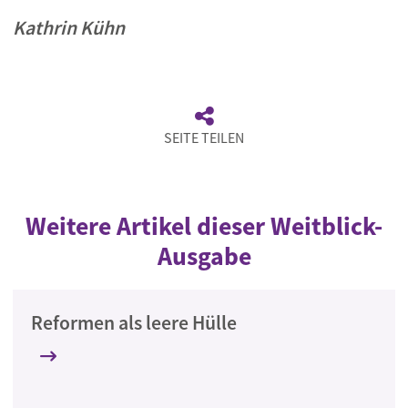
Kathrin Kühn
SEITE TEILEN
Weitere Artikel dieser Weitblick-
Ausgabe
Reformen als leere Hülle