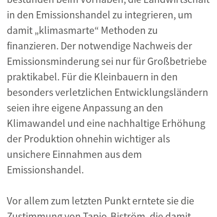
in den Emissionshandel zu integrieren, um
damit „klimasmarte“ Methoden zu
finanzieren. Der notwendige Nachweis der
Emissionsminderung sei nur für Großbetriebe
praktikabel. Für die Kleinbauern in den
besonders verletzlichen Entwicklungsländern
seien ihre eigene Anpassung an den
Klimawandel und eine nachhaltige Erhöhung
der Produktion ohnehin wichtiger als
unsichere Einnahmen aus dem
Emissionshandel.
Vor allem zum letzten Punkt erntete sie die
Zustimmung von Tapio-Biström, die damit