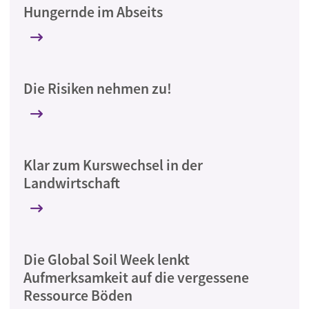
Hungernde im Abseits
Die Risiken nehmen zu!
Klar zum Kurswechsel in der
Landwirtschaft
Die Global Soil Week lenkt
Aufmerksamkeit auf die vergessene
Ressource Böden