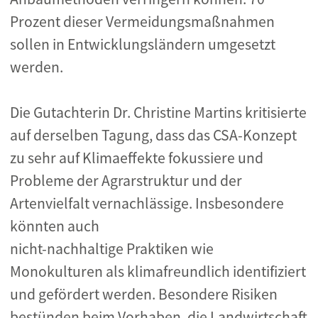
Prozent dieser Vermeidungsmaßnahmen
sollen in Entwicklungsländern umgesetzt
werden.
Die Gutachterin Dr. Christine Martins kritisierte
auf derselben Tagung, dass das CSA-Konzept
zu sehr auf Klimaeffekte fokussiere und
Probleme der Agrarstruktur und der
Artenvielfalt vernachlässige. Insbesondere
könnten auch
nicht-nachhaltige Praktiken wie
Monokulturen als klimafreundlich identifiziert
und gefördert werden. Besondere Risiken
bestünden beim Vorhaben, die Landwirtschaft