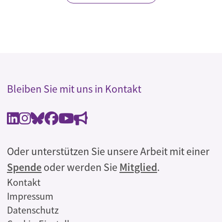
Bleiben Sie mit uns in Kontakt
Oder unterstützen Sie unsere Arbeit mit einer
Spende
oder werden Sie
Mitglied
.
Rechtliches
Kontakt
Impressum
Datenschutz