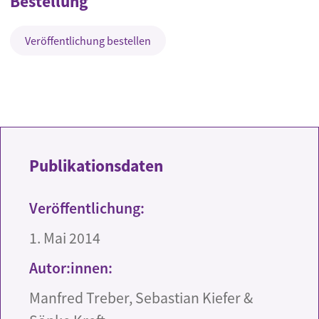
Bestellung
Veröffentlichung bestellen
Publikationsdaten
Veröffentlichung:
1. Mai 2014
Autor:innen:
Manfred Treber, Sebastian Kiefer &