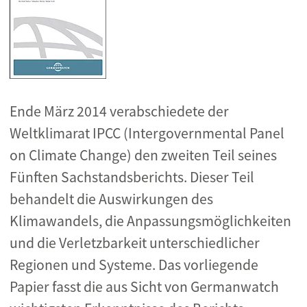
Ende März 2014 verabschiedete der
Weltklimarat IPCC (Intergovernmental Panel
on Climate Change) den zweiten Teil seines
Fünften Sachstandsberichts. Dieser Teil
behandelt die Auswirkungen des
Klimawandels, die Anpassungsmöglichkeiten
und die Verletzbarkeit unterschiedlicher
Regionen und Systeme. Das vorliegende
Papier fasst die aus Sicht von Germanwatch