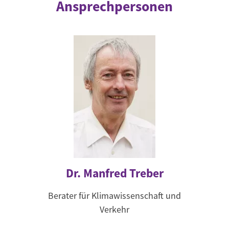
Ansprechpersonen
Dr. Manfred Treber
Berater für Klimawissenschaft und
Verkehr