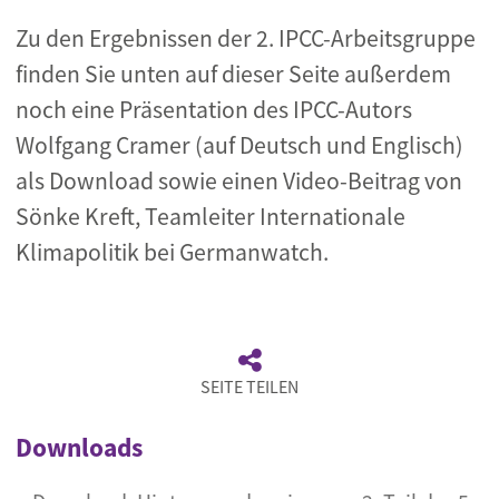
Zu den Ergebnissen der 2. IPCC-Arbeitsgruppe
finden Sie unten auf dieser Seite außerdem
noch eine Präsentation des IPCC-Autors
Wolfgang Cramer (auf Deutsch und Englisch)
als Download sowie einen Video-Beitrag von
Sönke Kreft, Teamleiter Internationale
Klimapolitik bei Germanwatch.
SEITE TEILEN
Downloads