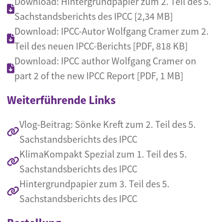
Download: Hintergrundpapier zum 2. Teil des 5.
Sachstandsberichts des IPCC [2,34 MB]
Download: IPCC-Autor Wolfgang Cramer zum 2.
Teil des neuen IPCC-Berichts [PDF, 818 KB]
Download: IPCC author Wolfgang Cramer on
part 2 of the new IPCC Report [PDF, 1 MB]
Weiterführende Links
Vlog-Beitrag: Sönke Kreft zum 2. Teil des 5.
Sachstandsberichts des IPCC
KlimaKompakt Spezial zum 1. Teil des 5.
Sachstandsberichts des IPCC
Hintergrundpapier zum 3. Teil des 5.
Sachstandsberichts des IPCC