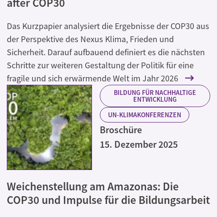
after COP30
Das Kurzpapier analysiert die Ergebnisse der COP30 aus
der Perspektive des Nexus Klima, Frieden und
Sicherheit. Darauf aufbauend definiert es die nächsten
Schritte zur weiteren Gestaltung der Politik für eine
fragile und sich erwärmende Welt im Jahr 2026
BILDUNG FÜR NACHHALTIGE
ENTWICKLUNG
UN-KLIMAKONFERENZEN
Broschüre
15. Dezember 2025
Weichenstellung am Amazonas: Die
COP30 und Impulse für die Bildungsarbeit