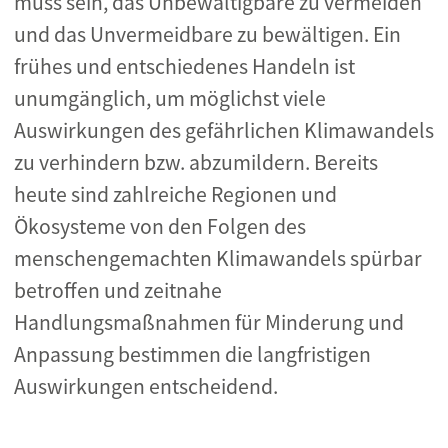
muss sein, das Unbewältigbare zu vermeiden
und das Unvermeidbare zu bewältigen. Ein
frühes und entschiedenes Handeln ist
unumgänglich, um möglichst viele
Auswirkungen des gefährlichen Klimawandels
zu verhindern bzw. abzumildern. Bereits
heute sind zahlreiche Regionen und
Ökosysteme von den Folgen des
menschengemachten Klimawandels spürbar
betroffen und zeitnahe
Handlungsmaßnahmen für Minderung und
Anpassung bestimmen die langfristigen
Auswirkungen entscheidend.