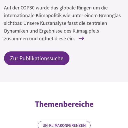
Auf der COP30 wurde das globale Ringen um die
internationale Klimapolitik wie unter einem Brennglas
sichtbar. Unsere Kurzanalyse fasst die zentralen
Dynamiken und Ergebnisse des Klimagipfels
zusammen und ordnet diese ein.
Zur Publikationssuche
Themenbereiche
UN-KLIMAKONFERENZEN