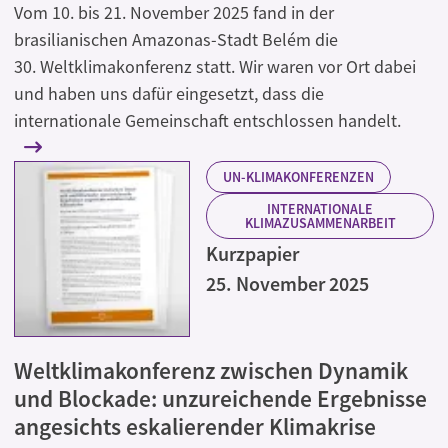
Vom 10. bis 21. November 2025 fand in der
brasilianischen Amazonas-Stadt Belém die
30. Weltklimakonferenz statt. Wir waren vor Ort dabei
und haben uns dafür eingesetzt, dass die
internationale Gemeinschaft entschlossen handelt.
UN-KLIMAKONFERENZEN
INTERNATIONALE
KLIMAZUSAMMENARBEIT
Kurzpapier
25. November 2025
Weltklimakonferenz zwischen Dynamik
und Blockade: unzureichende Ergebnisse
angesichts eskalierender Klimakrise