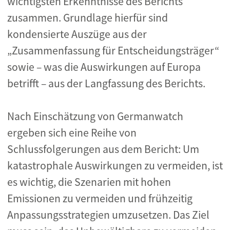
wichtigsten Erkenntnisse des Berichts
zusammen. Grundlage hierfür sind
kondensierte Auszüge aus der
„Zusammenfassung für Entscheidungsträger“
sowie – was die Auswirkungen auf Europa
betrifft – aus der Langfassung des Berichts.
Nach Einschätzung von Germanwatch
ergeben sich eine Reihe von
Schlussfolgerungen aus dem Bericht: Um
katastrophale Auswirkungen zu vermeiden, ist
es wichtig, die Szenarien mit hohen
Emissionen zu vermeiden und frühzeitig
Anpassungsstrategien umzusetzen. Das Ziel