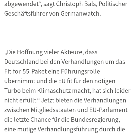
abgewendet“, sagt Christoph Bals, Politischer
Geschäftsführer von Germanwatch.
„Die Hoffnung vieler Akteure, dass
Deutschland bei den Verhandlungen um das
Fit-for-55-Paket eine Führungsrolle
übernimmt und die EU fit für den nötigen
Turbo beim Klimaschutz macht, hat sich leider
nicht erfüllt.“ Jetzt bieten die Verhandlungen
zwischen Mitgliedsstaaten und EU-Parlament
die letzte Chance für die Bundesregierung,
eine mutige Verhandlungsführung durch die