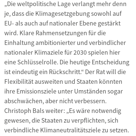
„Die weltpolitische Lage verlangt mehr denn
je, dass die Klimagesetzgebung sowohl auf
EU- als auch auf nationaler Ebene gestärkt
wird. Klare Rahmensetzungen für die
Einhaltung ambitionierter und verbindlicher
nationaler Klimaziele für 2030 spielen hier
eine Schlüsselrolle. Die heutige Entscheidung
ist eindeutig ein Rückschritt.“ Der Rat will die
Flexibilität ausweiten und Staaten könnten
ihre Emissionsziele unter Umständen sogar
abschwächen, aber nicht verbessern.
Christoph Bals weiter: „Es wäre notwendig
gewesen, die Staaten zu verpflichten, sich
verbindliche Klimaneutralitätsziele zu setzen.