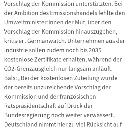
Vorschlag der Kommission unterstützten. Bei
der Ambition des Emissionshandels fehlte den
Umweltminister:innen der Mut, über den
Vorschlag der Kommission hinauszugehen,
kritisiert Germanwatch. Unternehmen aus der
Industrie sollen zudem noch bis 2035
kostenlose Zertifikate erhalten, während der
CO
2
-Grenzausgleich nur langsam anläuft.
Bals: „Bei der kostenlosen Zuteilung wurde
der bereits unzureichende Vorschlag der
Kommission und der französischen
Ratspräsidentschaft auf Druck der
Bundesregierung noch weiter verwässert.
Deutschland nimmt hier zu viel Rücksicht auf