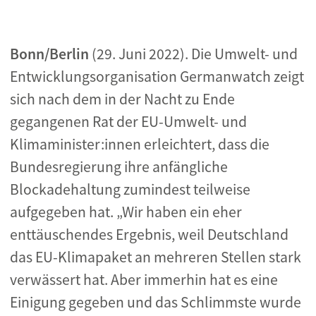
Bonn/Berlin
(29. Juni 2022). Die Umwelt- und
Entwicklungsorganisation Germanwatch zeigt
sich nach dem in der Nacht zu Ende
gegangenen Rat der EU-Umwelt- und
Klimaminister:innen erleichtert, dass die
Bundesregierung ihre anfängliche
Blockadehaltung zumindest teilweise
aufgegeben hat. „Wir haben ein eher
enttäuschendes Ergebnis, weil Deutschland
das EU-Klimapaket an mehreren Stellen stark
verwässert hat. Aber immerhin hat es eine
Einigung gegeben und das Schlimmste wurde