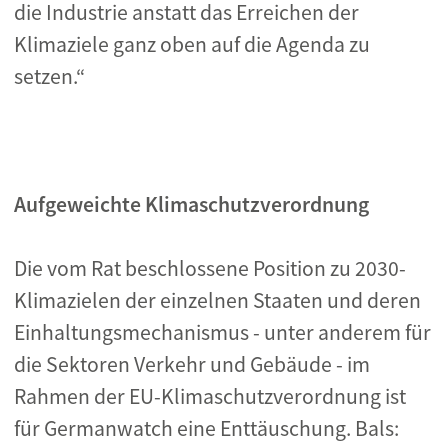
die Industrie anstatt das Erreichen der
Klimaziele ganz oben auf die Agenda zu
setzen.“
Aufgeweichte Klimaschutzverordnung
Die vom Rat beschlossene Position zu 2030-
Klimazielen der einzelnen Staaten und deren
Einhaltungsmechanismus - unter anderem für
die Sektoren Verkehr und Gebäude - im
Rahmen der EU-Klimaschutzverordnung ist
für Germanwatch eine Enttäuschung. Bals: