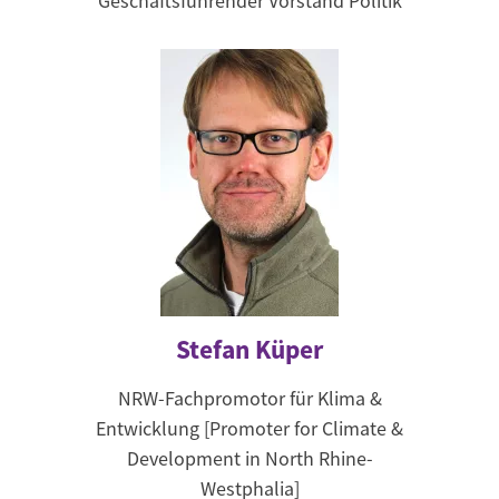
Geschäftsführender Vorstand Politik
Stefan Küper
NRW-Fachpromotor für Klima &
Entwicklung [Promoter for Climate &
Development in North Rhine-
Westphalia]