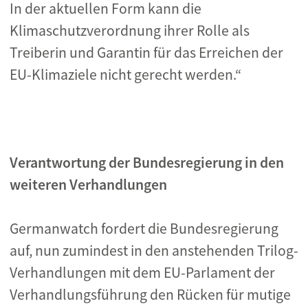
In der aktuellen Form kann die
Klimaschutzverordnung ihrer Rolle als
Treiberin und Garantin für das Erreichen der
EU-Klimaziele nicht gerecht werden.“
Verantwortung der Bundesregierung in den
weiteren Verhandlungen
Germanwatch fordert die Bundesregierung
auf, nun zumindest in den anstehenden Trilog-
Verhandlungen mit dem EU-Parlament der
Verhandlungsführung den Rücken für mutige