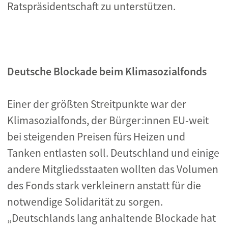
Ratspräsidentschaft zu unterstützen.
Deutsche Blockade beim Klimasozialfonds
Einer der größten Streitpunkte war der
Klimasozialfonds, der Bürger:innen EU-weit
bei steigenden Preisen fürs Heizen und
Tanken entlasten soll. Deutschland und einige
andere Mitgliedsstaaten wollten das Volumen
des Fonds stark verkleinern anstatt für die
notwendige Solidarität zu sorgen.
„Deutschlands lang anhaltende Blockade hat