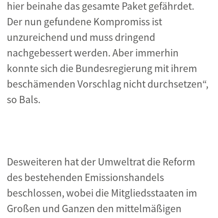
hier beinahe das gesamte Paket gefährdet.
Der nun gefundene Kompromiss ist
unzureichend und muss dringend
nachgebessert werden. Aber immerhin
konnte sich die Bundesregierung mit ihrem
beschämenden Vorschlag nicht durchsetzen“,
so Bals.
Desweiteren hat der Umweltrat die Reform
des bestehenden Emissionshandels
beschlossen, wobei die Mitgliedsstaaten im
Großen und Ganzen den mittelmäßigen