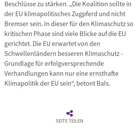
Beschlüsse zu stärken. „Die Koalition sollte in
der EU klimapolitisches Zugpferd und nicht
Bremser sein. In dieser für den Klimaschutz so
kritischen Phase sind viele Blicke auf die EU
gerichtet. Die EU erwartet von den
Schwellenländern besseren Klimaschutz -
Grundlage für erfolgversprechende
Verhandlungen kann nur eine ernsthafte
Klimapolitik der EU sein“, betont Bals.
SEITE TEILEN