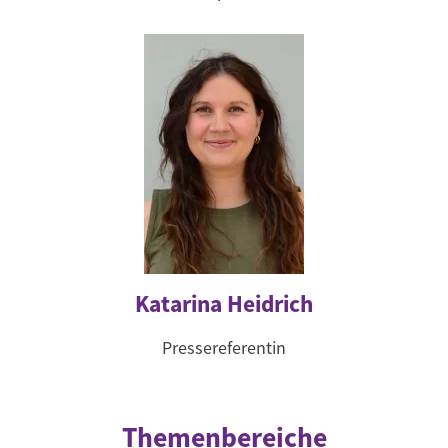
Katarina Heidrich
Pressereferentin
Themenbereiche