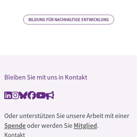
BILDUNG FÜR NACHHALTIGE ENTWICKLUNG
Bleiben Sie mit uns in Kontakt
Oder unterstützen Sie unsere Arbeit mit einer
Spende
oder werden Sie
Mitglied
.
Rechtliches
Kontakt