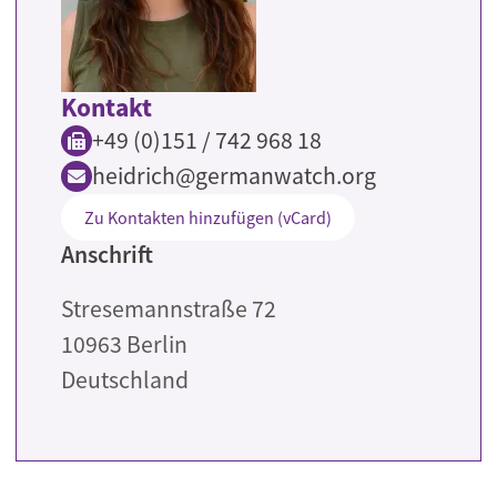
Kontakt
+49 (0)151 / 742 968 18
heidrich@germanwatch.org
Zu Kontakten hinzufügen (vCard)
Anschrift
Stresemannstraße 72
10963
Berlin
Deutschland