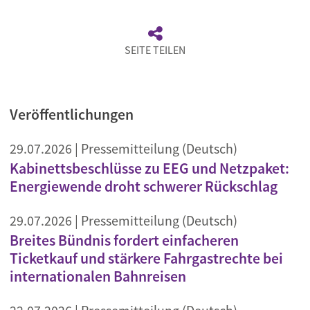
SEITE TEILEN
Veröffentlichungen
29.07.2026
| Pressemitteilung (Deutsch)
Kabinettsbeschlüsse zu EEG und Netzpaket:
Energiewende droht schwerer Rückschlag
29.07.2026
| Pressemitteilung (Deutsch)
Breites Bündnis fordert einfacheren
Ticketkauf und stärkere Fahrgastrechte bei
internationalen Bahnreisen