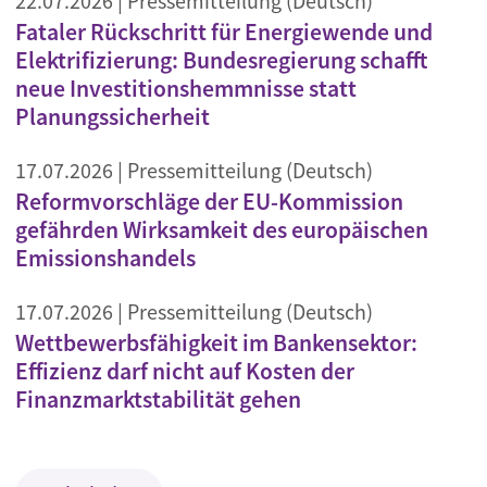
22.07.2026
| Pressemitteilung (Deutsch)
Fataler Rückschritt für Energiewende und
Elektrifizierung: Bundesregierung schafft
neue Investitionshemmnisse statt
Planungssicherheit
17.07.2026
| Pressemitteilung (Deutsch)
Reformvorschläge der EU-Kommission
gefährden Wirksamkeit des europäischen
Emissionshandels
17.07.2026
| Pressemitteilung (Deutsch)
Wettbewerbsfähigkeit im Bankensektor:
Effizienz darf nicht auf Kosten der
Finanzmarktstabilität gehen