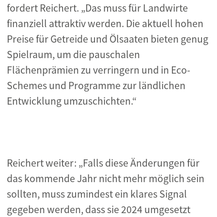
fordert Reichert. „Das muss für Landwirte
finanziell attraktiv werden. Die aktuell hohen
Preise für Getreide und Ölsaaten bieten genug
Spielraum, um die pauschalen
Flächenprämien zu verringern und in Eco-
Schemes und Programme zur ländlichen
Entwicklung umzuschichten.“
Reichert weiter: „Falls diese Änderungen für
das kommende Jahr nicht mehr möglich sein
sollten, muss zumindest ein klares Signal
gegeben werden, dass sie 2024 umgesetzt