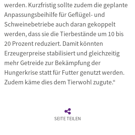
werden. Kurzfristig sollte zudem die geplante
Anpassungsbeihilfe für Geflügel- und
Schweinebetriebe auch daran gekoppelt
werden, dass sie die Tierbestände um 10 bis
20 Prozent reduziert. Damit könnten
Erzeugerpreise stabilisiert und gleichzeitig
mehr Getreide zur Bekämpfung der
Hungerkrise statt für Futter genutzt werden.
Zudem käme dies dem Tierwohl zugute.“
SEITE TEILEN