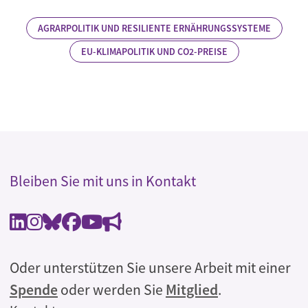
AGRARPOLITIK UND RESILIENTE ERNÄHRUNGSSYSTEME
EU-KLIMAPOLITIK UND CO2-PREISE
Bleiben Sie mit uns in Kontakt
Oder unterstützen Sie unsere Arbeit mit einer
Spende
oder werden Sie
Mitglied
.