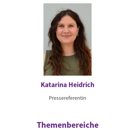
Katarina Heidrich
Pressereferentin
Themenbereiche