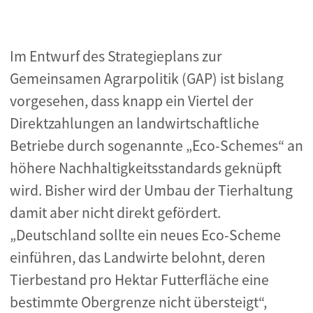
Im Entwurf des Strategieplans zur
Gemeinsamen Agrarpolitik (GAP) ist bislang
vorgesehen, dass knapp ein Viertel der
Direktzahlungen an landwirtschaftliche
Betriebe durch sogenannte „Eco-Schemes“ an
höhere Nachhaltigkeitsstandards geknüpft
wird. Bisher wird der Umbau der Tierhaltung
damit aber nicht direkt gefördert.
„Deutschland sollte ein neues Eco-Scheme
einführen, das Landwirte belohnt, deren
Tierbestand pro Hektar Futterfläche eine
bestimmte Obergrenze nicht übersteigt“,