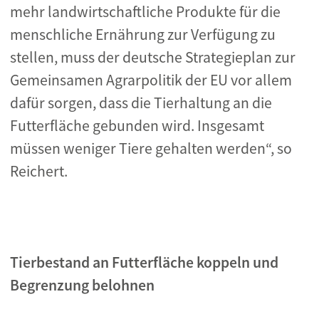
mehr landwirtschaftliche Produkte für die
menschliche Ernährung zur Verfügung zu
stellen, muss der deutsche Strategieplan zur
Gemeinsamen Agrarpolitik der EU vor allem
dafür sorgen, dass die Tierhaltung an die
Futterfläche gebunden wird. Insgesamt
müssen weniger Tiere gehalten werden“, so
Reichert.
Tierbestand an Futterfläche koppeln und
Begrenzung belohnen