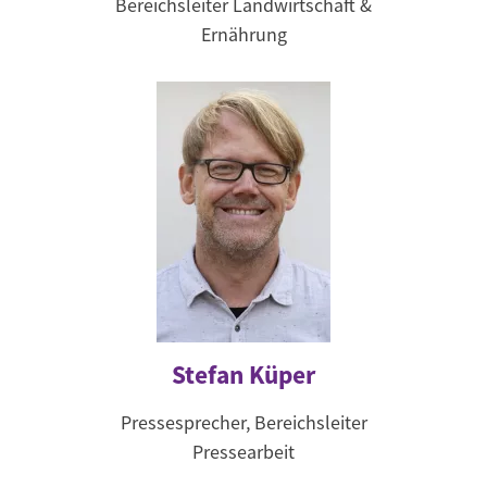
Bereichsleiter Landwirtschaft &
Ernährung
Stefan Küper
Pressesprecher, Bereichsleiter
Pressearbeit