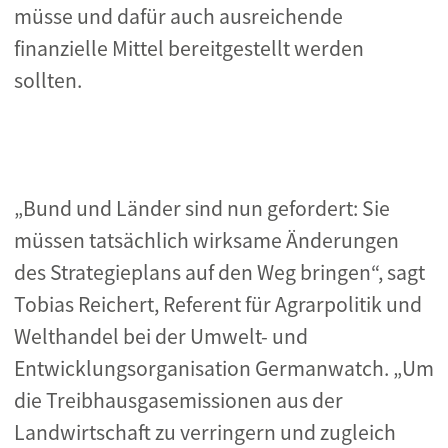
müsse und dafür auch ausreichende
finanzielle Mittel bereitgestellt werden
sollten.
„Bund und Länder sind nun gefordert: Sie
müssen tatsächlich wirksame Änderungen
des Strategieplans auf den Weg bringen“, sagt
Tobias Reichert, Referent für Agrarpolitik und
Welthandel bei der Umwelt- und
Entwicklungsorganisation Germanwatch. „Um
die Treibhausgasemissionen aus der
Landwirtschaft zu verringern und zugleich