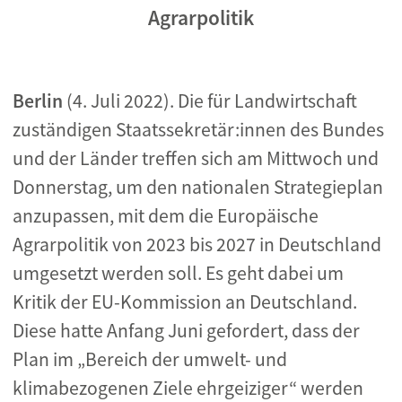
Agrarpolitik
Berlin
(4. Juli 2022). Die für Landwirtschaft
zuständigen Staatssekretär:innen des Bundes
und der Länder treffen sich am Mittwoch und
Donnerstag, um den nationalen Strategieplan
anzupassen, mit dem die Europäische
Agrarpolitik von 2023 bis 2027 in Deutschland
umgesetzt werden soll. Es geht dabei um
Kritik der EU-Kommission an Deutschland.
Diese hatte Anfang Juni gefordert, dass der
Plan im „Bereich der umwelt- und
klimabezogenen Ziele ehrgeiziger“ werden