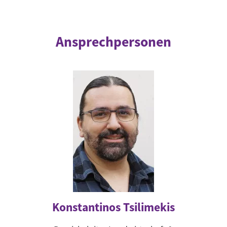
Ansprechpersonen
Konstantinos Tsilimekis