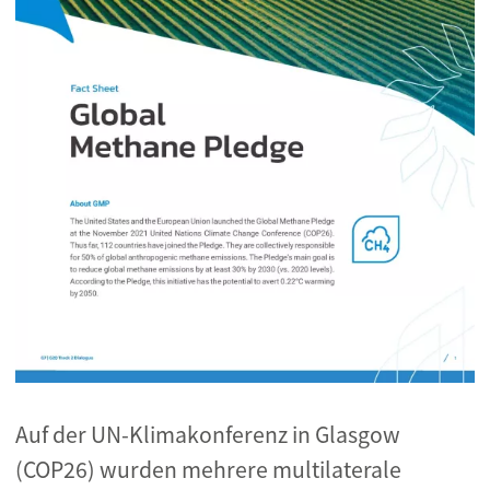
Auf der UN-Klimakonferenz in Glasgow
(COP26) wurden mehrere multilaterale