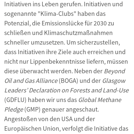
Initiativen ins Leben gerufen. Initiativen und
sogenannte "Klima-Clubs" haben das
Potenzial, die Emissionslücke für 2030 zu
schließen und Klimaschutzmaßnahmen
schneller umzusetzen. Um sicherzustellen,
dass Initiativen ihre Ziele auch erreichen und
nicht nur Lippenbekenntnisse liefern, müssen
diese überwacht werden. Neben der
Beyond
Oil and Gas Alliance
(BOGA) und der
Glasgow
Leaders’ Declaration on Forests and Land-Use
(GDFLU) haben wir uns das
Global Methane
Pledge
(GMP) genauer angeschaut.
Angestoßen von den USA und der
Europäischen Union, verfolgt die Initiative das