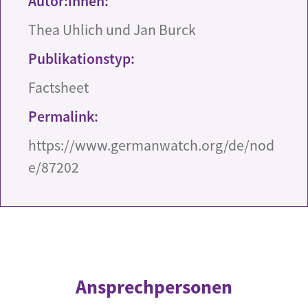
Autor:innen:
Thea Uhlich und Jan Burck
Publikationstyp:
Factsheet
Permalink:
https://www.germanwatch.org/de/nod
e/87202
Ansprechpersonen