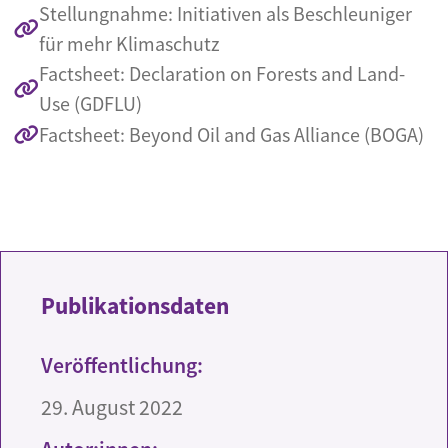
Stellungnahme: Initiativen als Beschleuniger
für mehr Klimaschutz
Factsheet: Declaration on Forests and Land-
Use (GDFLU)
Factsheet: Beyond Oil and Gas Alliance (BOGA)
Publikationsdaten
Veröffentlichung:
29. August 2022