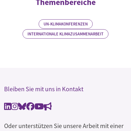
Themenbereiche
UN-KLIMAKONFERENZEN
INTERNATIONALE KLIMAZUSAMMENARBEIT
Bleiben Sie mit uns in Kontakt
Oder unterstützen Sie unsere Arbeit mit einer