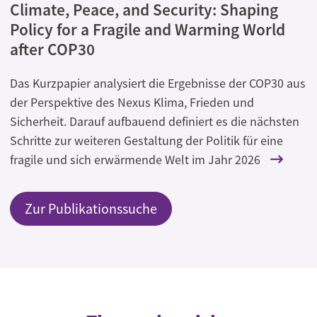
Climate, Peace, and Security: Shaping
Policy for a Fragile and Warming World
after COP30
Das Kurzpapier analysiert die Ergebnisse der COP30 aus
der Perspektive des Nexus Klima, Frieden und
Sicherheit. Darauf aufbauend definiert es die nächsten
Schritte zur weiteren Gestaltung der Politik für eine
fragile und sich erwärmende Welt im Jahr 2026
Zur Publikationssuche