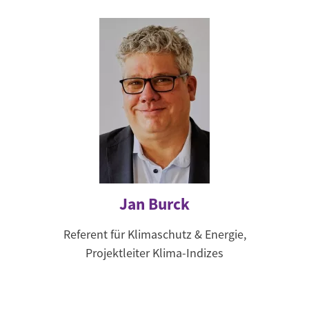
Jan Burck
Referent für Klimaschutz & Energie,
Projektleiter Klima-Indizes