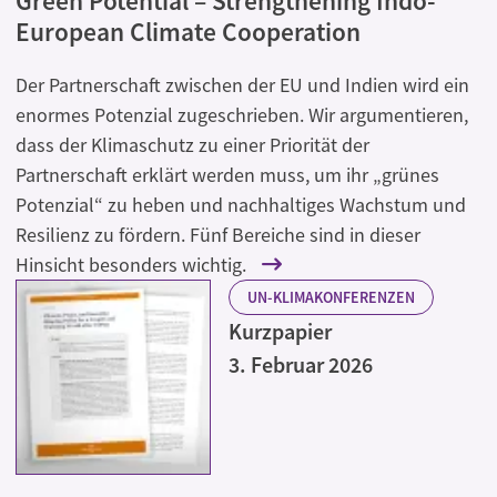
Green Potential – Strengthening Indo-
European Climate Cooperation
Der Partnerschaft zwischen der EU und Indien wird ein
enormes Potenzial zugeschrieben. Wir argumentieren,
dass der Klimaschutz zu einer Priorität der
Partnerschaft erklärt werden muss, um ihr „grünes
Potenzial“ zu heben und nachhaltiges Wachstum und
Resilienz zu fördern. Fünf Bereiche sind in dieser
Hinsicht besonders wichtig.
UN-KLIMAKONFERENZEN
Kurzpapier
3. Februar 2026