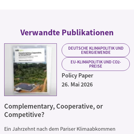
Verwandte Publikationen
DEUTSCHE KLIMAPOLITIK UND
ENERGIEWENDE
EU-KLIMAPOLITIK UND CO2-
PREISE
Policy Paper
26. Mai 2026
Complementary, Cooperative, or
Competitive?
Ein Jahrzehnt nach dem Pariser Klimaabkommen