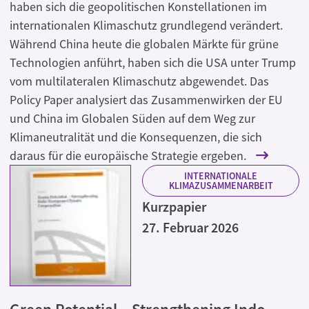
haben sich die geopolitischen Konstellationen im
internationalen Klimaschutz grundlegend verändert.
Während China heute die globalen Märkte für grüne
Technologien anführt, haben sich die USA unter Trump
vom multilateralen Klimaschutz abgewendet. Das
Policy Paper analysiert das Zusammenwirken der EU
und China im Globalen Süden auf dem Weg zur
Klimaneutralität und die Konsequenzen, die sich
daraus für die europäische Strategie ergeben.
INTERNATIONALE
KLIMAZUSAMMENARBEIT
Kurzpapier
27. Februar 2026