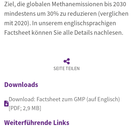
Ziel, die globalen Methanemissionen bis 2030
mindestens um 30% zu reduzieren (verglichen
mit 2020). In unserem englischsprachigen
Factsheet können Sie alle Details nachlesen.
SEITE TEILEN
Downloads
Download: Factsheet zum GMP (auf Englisch)
[PDF; 2,9 MB]
Weiterführende Links