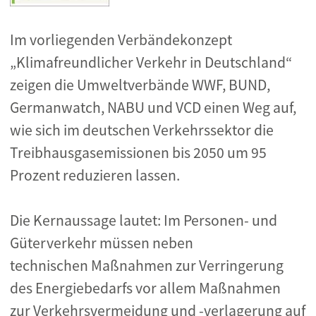
Im vorliegenden Verbändekonzept
„Klimafreundlicher Verkehr in Deutschland“
zeigen die Umweltverbände WWF, BUND,
Germanwatch, NABU und VCD einen Weg auf,
wie sich im deutschen Verkehrssektor die
Treibhausgasemissionen bis 2050 um 95
Prozent reduzieren lassen.
Die Kernaussage lautet: Im Personen- und
Güterverkehr müssen neben
technischen Maßnahmen zur Verringerung
des Energiebedarfs vor allem Maßnahmen
zur Verkehrsvermeidung und -verlagerung auf