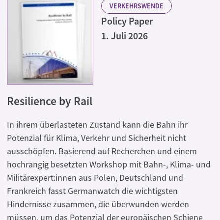
VERKEHRSWENDE
Policy Paper
1. Juli 2026
Resilience by Rail
In ihrem überlasteten Zustand kann die Bahn ihr
Potenzial für Klima, Verkehr und Sicherheit nicht
ausschöpfen. Basierend auf Recherchen und einem
hochrangig besetzten Workshop mit Bahn-, Klima- und
Militärexpert:innen aus Polen, Deutschland und
Frankreich fasst Germanwatch die wichtigsten
Hindernisse zusammen, die überwunden werden
müssen, um das Potenzial der europäischen Schiene