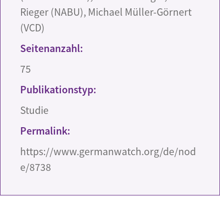
Rieger (NABU), Michael Müller-Görnert
(VCD)
Seitenanzahl:
75
Publikationstyp:
Studie
Permalink:
https://www.germanwatch.org/de/nod
e/8738