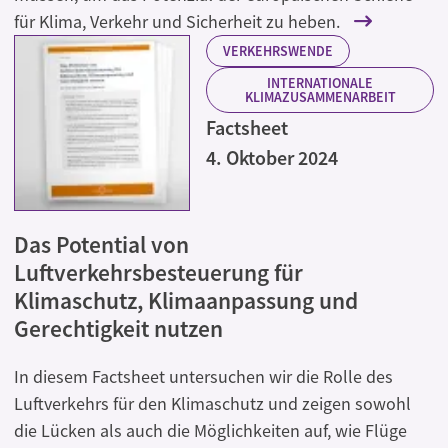
für Klima, Verkehr und Sicherheit zu heben.
VERKEHRSWENDE
INTERNATIONALE
KLIMAZUSAMMENARBEIT
Factsheet
4. Oktober 2024
Das Potential von
Luftverkehrsbesteuerung für
Klimaschutz, Klimaanpassung und
Gerechtigkeit nutzen
In diesem Factsheet untersuchen wir die Rolle des
Luftverkehrs für den Klimaschutz und zeigen sowohl
die Lücken als auch die Möglichkeiten auf, wie Flüge