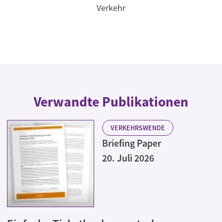
Verkehr
Verwandte Publikationen
VERKEHRSWENDE
Briefing Paper
20. Juli 2026