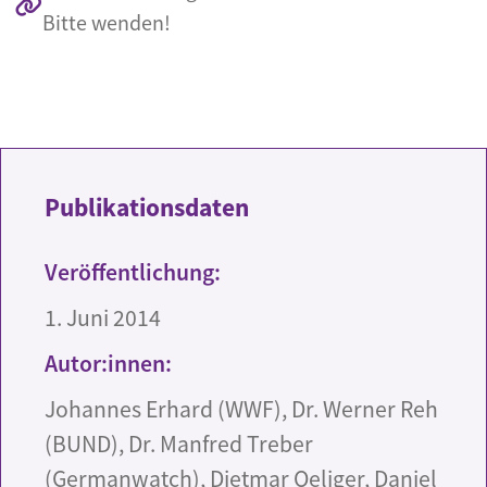
Bitte wenden!
Publikationsdaten
Veröffentlichung:
1. Juni 2014
Autor:innen:
Johannes Erhard (WWF), Dr. Werner Reh
(BUND), Dr. Manfred Treber
(Germanwatch), Dietmar Oeliger, Daniel