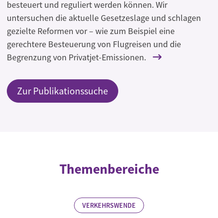
besteuert und reguliert werden können. Wir
untersuchen die aktuelle Gesetzeslage und schlagen
gezielte Reformen vor – wie zum Beispiel eine
gerechtere Besteuerung von Flugreisen und die
Begrenzung von Privatjet-Emissionen.
Zur Publikationssuche
Themenbereiche
VERKEHRSWENDE