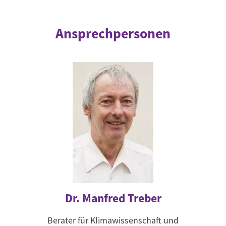
Ansprechpersonen
Dr. Manfred Treber
Berater für Klimawissenschaft und