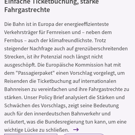
Einfache Ticketbuchung, starke
Fahrgastrechte
Die Bahn ist in Europa der energieeffizienteste
Verkehrsträger für Fernreisen und – neben dem
Fernbus – auch der klimafreundlichste. Trotz
steigender Nachfrage auch auf grenzüberschreitenden
Strecken, ist ihr Potenzial noch längst nicht
ausgeschöpft. Die Europäische Kommission hat mit
dem "Passagierpaket" einen Vorschlag vorgelegt, um
Reisenden die Ticketbuchung auf internationalen
Bahnreisen zu vereinfachen und ihre Fahrgastrechte zu
stärken. Unser Policy Brief analysiert die Stärken und
Schwächen des Vorschlags, zeigt seine Bedeutung
auch für den innerdeutschen Bahnverkehr und
erläutert, was die Bundesregierung tun kann, um eine
wichtige Lücke zu schließen.