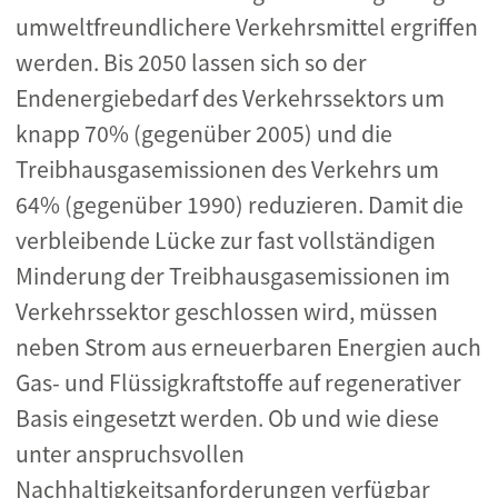
umweltfreundlichere Verkehrsmittel ergriffen
werden. Bis 2050 lassen sich so der
Endenergiebedarf des Verkehrssektors um
knapp 70% (gegenüber 2005) und die
Treibhausgasemissionen des Verkehrs um
64% (gegenüber 1990) reduzieren. Damit die
verbleibende Lücke zur fast vollständigen
Minderung der Treibhausgasemissionen im
Verkehrssektor geschlossen wird, müssen
neben Strom aus erneuerbaren Energien auch
Gas- und Flüssigkraftstoffe auf regenerativer
Basis eingesetzt werden. Ob und wie diese
unter anspruchsvollen
Nachhaltigkeitsanforderungen verfügbar