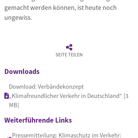
gemacht werden können, ist heute noch
ungewiss.
SEITE TEILEN
Downloads
Download: Verbändekonzept
„Klimafreundlicher Verkehr in Deutschland“ [3
MB]
Weiterführende Links
Pressemitteilung: Klimaschutz im Verkehr: