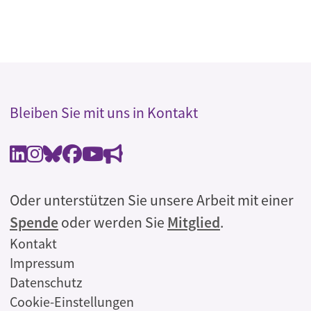
Bleiben Sie mit uns in Kontakt
Oder unterstützen Sie unsere Arbeit mit einer
Spende
oder werden Sie
Mitglied
.
Rechtliches
Kontakt
Impressum
Datenschutz
Cookie-Einstellungen