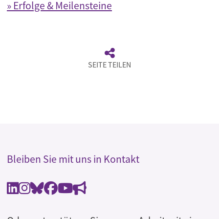
» Erfolge & Meilensteine
SEITE TEILEN
Bleiben Sie mit uns in Kontakt