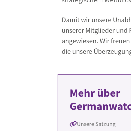
Damit wir unsere Unabh
unserer Mitglieder und 
angewiesen. Wir freuen 
die unsere Überzeugung
Mehr über
Germanwat
Unsere Satzung