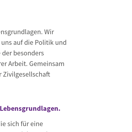
ensgrundlagen. Wir
uns auf die Politik und
e der besonders
rer Arbeit. Gemeinsam
Zivilgesellschaft
r Lebensgrundlagen.
e sich für eine