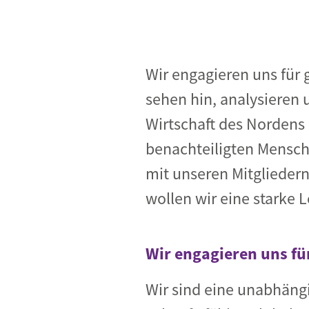
Wir engagieren uns für 
sehen hin, analysieren 
Wirtschaft des Nordens
benachteiligten Mensch
mit unseren Mitgliedern
wollen wir eine starke 
Wir engagieren uns fü
Wir sind eine unabhängi