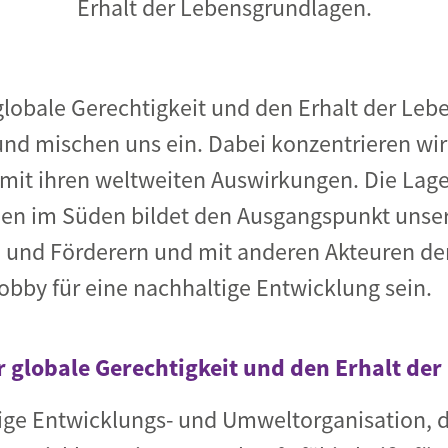
Erhalt der Lebensgrundlagen.
globale Gerechtigkeit und den Erhalt der Leb
und mischen uns ein. Dabei konzentrieren wir 
 mit ihren weltweiten Auswirkungen. Die Lag
en im Süden bildet den Ausgangspunkt unse
 und Förderern und mit anderen Akteuren der 
Lobby für eine nachhaltige Entwicklung sein.
r globale Gerechtigkeit und den Erhalt de
ge Entwicklungs- und Umweltorganisation, di