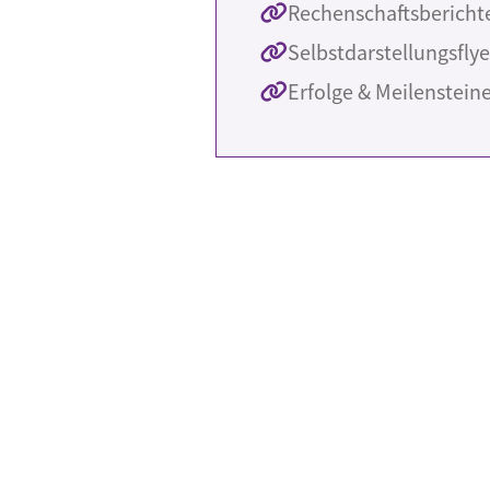
Rechenschaftsbericht
Selbstdarstellungsflye
Erfolge & Meilenstein