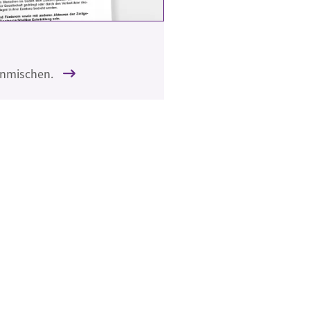
Einmischen.