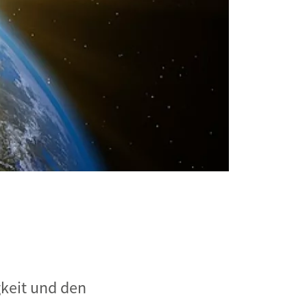
gkeit und den