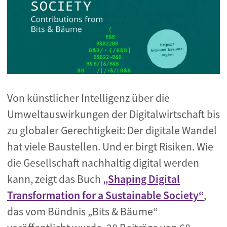
Von künstlicher Intelligenz über die
Umweltauswirkungen der Digitalwirtschaft bis
zu globaler Gerechtigkeit: Der digitale Wandel
hat viele Baustellen. Und er birgt Risiken. Wie
die Gesellschaft nachhaltig digital werden
kann, zeigt das Buch
„Shaping Digital
Transformation for a Sustainable Society“
,
das vom Bündnis
„Bits & Bäume“