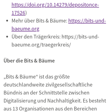
https://doi.org/10.14279/depositonce-
17526
)
Mehr über Bits & Bäume:
https://bits-und-
baeume.org
Über den Trägerkreis: https://bits-und-
baeume.org/traegerkreis/
Über die Bits & Bäume
„Bits & Bäume“ ist das größte
deutschlandweite zivilgesellschaftliche
Bündnis an der Schnittstelle zwischen
Digitalisierung und Nachhaltigkeit. Es besteht
aus 13 Organisationen aus den Bereichen