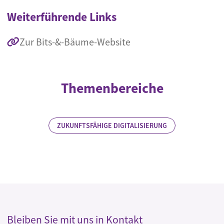
Weiterführende Links
Zur Bits-&-Bäume-Website
Themenbereiche
ZUKUNFTSFÄHIGE DIGITALISIERUNG
Bleiben Sie mit uns in Kontakt