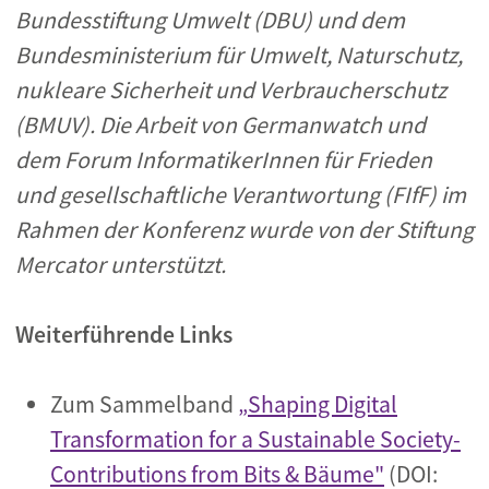
Bundesstiftung Umwelt (DBU) und dem
Bundesministerium für Umwelt, Naturschutz,
nukleare Sicherheit und Verbraucherschutz
(BMUV). Die Arbeit von Germanwatch und
dem Forum InformatikerInnen für Frieden
und gesellschaftliche Verantwortung (FIfF) im
Rahmen der Konferenz wurde von der Stiftung
Mercator unterstützt.
Weiterführende Links
Zum Sammelband
„Shaping Digital
Transformation for a Sustainable Society-
Contributions from Bits & Bäume"
(DOI: