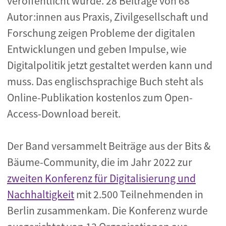
veröffentlicht wurde. 28 Beiträge von 68
Autor:innen aus Praxis, Zivilgesellschaft und
Forschung zeigen Probleme der digitalen
Entwicklungen und geben Impulse, wie
Digitalpolitik jetzt gestaltet werden kann und
muss. Das englischsprachige Buch steht als
Online-Publikation kostenlos zum Open-
Access-Download bereit.
Der Band versammelt Beiträge aus der Bits &
Bäume-Community, die im Jahr 2022 zur
zweiten Konferenz für Digitalisierung und
Nachhaltigkeit
mit 2.500 Teilnehmenden in
Berlin zusammenkam. Die Konferenz wurde