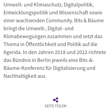
Umwelt- und Klimaschutz, Digitalpolitik,
Entwicklungspolitik und Wissenschaft sowie
einer wachsenden Community. Bits & Bäume
bringt die Umwelt-, Digital- und
Klimabewegungen zusammen und setzt das
Thema in Öffentlichkeit und Politik auf die
Agenda. In den Jahren 2018 und 2022 richtete
das Bündnis in Berlin jeweils eine Bits-&-
Bäume-Konferenz für Digitalisierung und
Nachhaltigkeit aus.
SEITE TEILEN