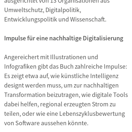
ausgerichtet von 13 Organisationen aus
Umweltschutz, Digitalpolitik,
Entwicklungspolitik und Wissenschaft.
Impulse für eine nachhaltige Digitalisierung
Angereichert mit Illustrationen und
Infografiken gibt das Buch zahlreiche Impulse:
Es zeigt etwa auf, wie künstliche Intelligenz
designt werden muss, um zur nachhaltigen
Transformation beizutragen, wie digitale Tools
dabei helfen, regional erzeugten Strom zu
teilen, oder wie eine Lebenszyklusbewertung
von Software aussehen könnte.