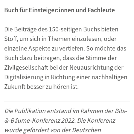
Buch für Einsteiger:innen und Fachleute
Die Beiträge des 150-seitigen Buchs bieten
Stoff, um sich in Themen einzulesen, oder
einzelne Aspekte zu vertiefen. So möchte das
Buch dazu beitragen, dass die Stimme der
Zivilgesellschaft bei der Neuausrichtung der
Digitalisierung in Richtung einer nachhaltigen
Zukunft besser zu hören ist.
Die Publikation entstand im Rahmen der Bits-
&-Bäume-Konferenz 2022. Die Konferenz
wurde gefördert von der Deutschen