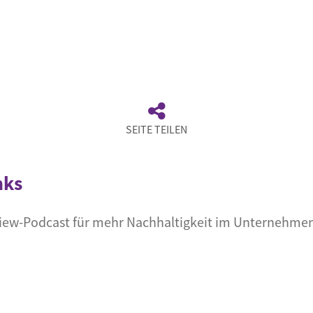
SEITE TEILEN
nks
rview-Podcast für mehr Nachhaltigkeit im Unternehme