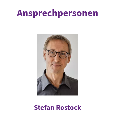
Ansprechpersonen
Stefan Rostock