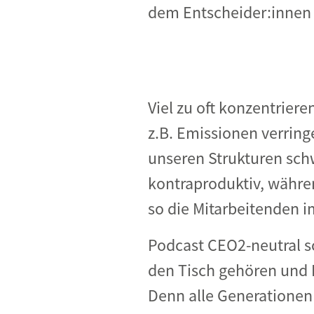
dem Entscheider:innen d
Viel zu oft konzentrier
z.B. Emissionen verringe
unseren Strukturen sch
kontraproduktiv, währe
so die Mitarbeitenden i
Podcast CEO2-neutral sc
den Tisch gehören und 
Denn alle Generationen