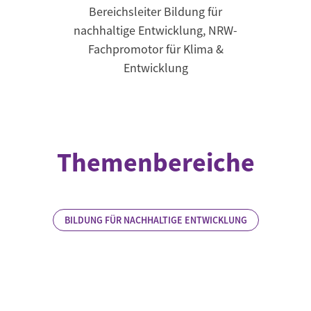
Bereichsleiter Bildung für
nachhaltige Entwicklung, NRW-
Fachpromotor für Klima &
Entwicklung
Themenbereiche
BILDUNG FÜR NACHHALTIGE ENTWICKLUNG