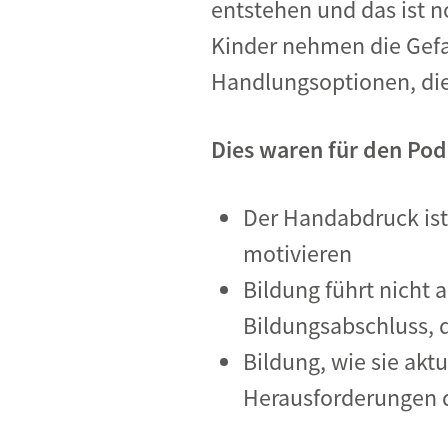
entstehen und das ist 
Kinder nehmen die Gefa
Handlungsoptionen, die
Dies waren für den Pod
Der Handabdruck ist
motivieren
Bildung führt nicht 
Bildungsabschluss, 
Bildung, wie sie aktu
Herausforderungen d