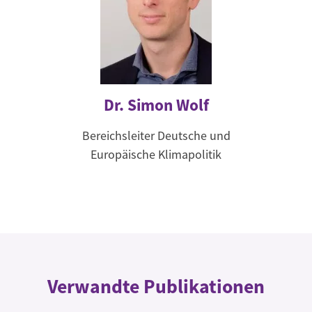
Dr. Simon Wolf
Bereichsleiter Deutsche und
Europäische Klimapolitik
Verwandte Publikationen