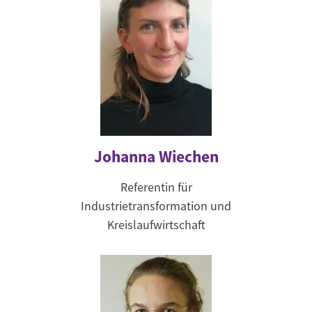
Johanna Wiechen
Referentin für
Industrietransformation und
Kreislaufwirtschaft