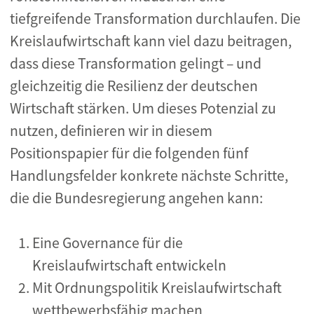
tiefgreifende Transformation durchlaufen. Die
Kreislaufwirtschaft kann viel dazu beitragen,
dass diese Transformation gelingt – und
gleichzeitig die Resilienz der deutschen
Wirtschaft stärken. Um dieses Potenzial zu
nutzen, definieren wir in diesem
Positionspapier für die folgenden fünf
Handlungsfelder konkrete nächste Schritte,
die die Bundesregierung angehen kann:
Eine Governance für die
Kreislaufwirtschaft entwickeln
Mit Ordnungspolitik Kreislaufwirtschaft
wettbewerbsfähig machen