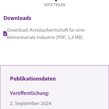
SEITE TEILEN
Downloads
Download: Kreislaufwirtschaft für eine
klimaneutrale Industrie [PDF; 1,3 MB]
Publikationsdaten
Veröffentlichung:
2. September 2024