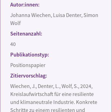
Autor:innen:
Johanna Wiechen, Luisa Denter, Simon
Wolf
Seitenanzahl:
40
Publikationstyp:
Positionspapier
Zitiervorschlag:
Wiechen, J., Denter, L., Wolf, S., 2024,
Kreislaufwirtschaft für eine resiliente
und klimaneutrale Industrie. Konkrete
Schritte zu einem resilienten und