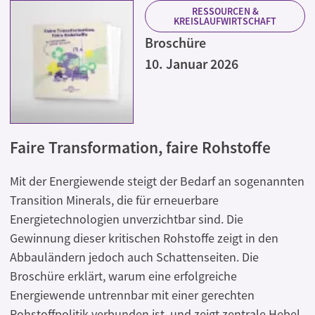
RESSOURCEN &
KREISLAUFWIRTSCHAFT
Broschüre
10. Januar 2026
Faire Transformation, faire Rohstoffe
Mit der Energiewende steigt der Bedarf an sogenannten
Transition Minerals, die für erneuerbare
Energietechnologien unverzichtbar sind. Die
Gewinnung dieser kritischen Rohstoffe zeigt in den
Abbauländern jedoch auch Schattenseiten. Die
Broschüre erklärt, warum eine erfolgreiche
Energiewende untrennbar mit einer gerechten
Rohstoffpolitik verbunden ist, und zeigt zentrale Hebel