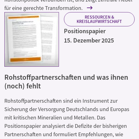
für eine gerechte Transformation.
RESSOURCEN &
KREISLAUFWIRTSCHAFT
Positionspapier
15. Dezember 2025
Rohstoffpartnerschaften und was ihnen
(noch) fehlt
Rohstoffpartnerschaften sind ein Instrument zur
Sicherung der Versorgung Deutschlands und Europas
mit kritischen Mineralien und Metallen. Das
Positionspapier analysiert die Defizite der bisherigen
Partnerschaften und formuliert Empfehlungen, wie