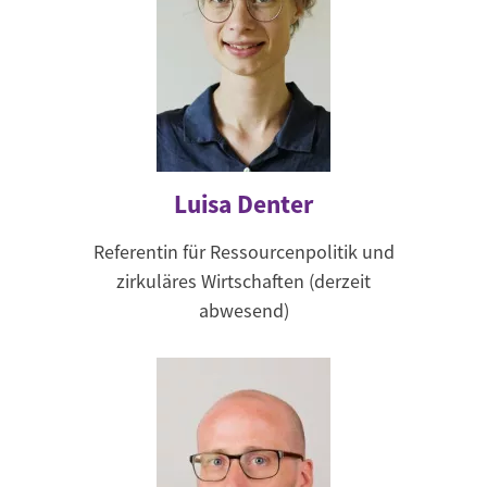
Luisa Denter
Referentin für Ressourcenpolitik und
zirkuläres Wirtschaften (derzeit
abwesend)