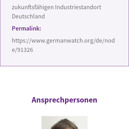
zukunftsfähigen Industriestandort
Deutschland
Permalink:
https://www.germanwatch.org/de/nod
e/91326
Ansprechpersonen