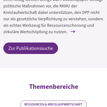
politische Maßnahmen vor, die KKMU der
Kreislaufwirtschaft dabei unterstützen, den DPP nicht
nur als gesetzliche Verpflichtung zu verstehen, sondern
als echtes Werkzeug für Ressourcenschonung und
zirkuläre Wertschöpfung zu nutzen.
Zur Publikationssuche
Themenbereiche
RESSOURCEN & KREISLAUFWIRTSCHAFT