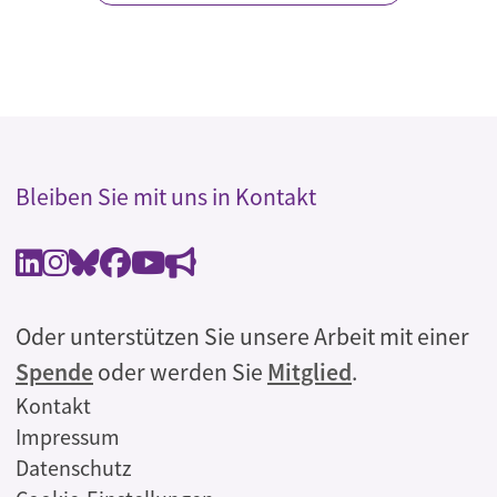
Bleiben Sie mit uns in Kontakt
Oder unterstützen Sie unsere Arbeit mit einer
Spende
oder werden Sie
Mitglied
.
Rechtliches
Kontakt
Impressum
Datenschutz