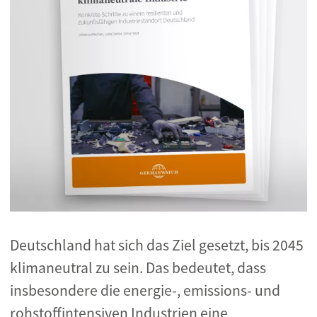
Deutschland hat sich das Ziel gesetzt, bis 2045
klimaneutral zu sein. Das bedeutet, dass
insbesondere die energie-, emissions- und
rohstoffintensiven Industrien eine