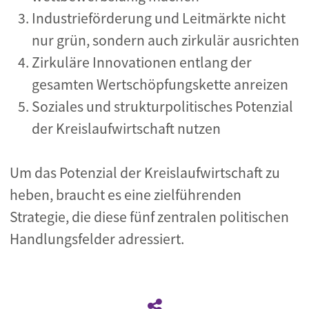
Industrieförderung und Leitmärkte nicht
nur grün, sondern auch zirkulär ausrichten
Zirkuläre Innovationen entlang der
gesamten Wertschöpfungskette anreizen
Soziales und strukturpolitisches Potenzial
der Kreislaufwirtschaft nutzen
Um das Potenzial der Kreislaufwirtschaft zu
heben, braucht es eine zielführenden
Strategie, die diese fünf zentralen politischen
Handlungsfelder adressiert.