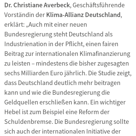
Dr. Christiane Averbeck
, Geschäftsführende
Vorständin der
Klima-Allianz Deutschland
,
erklärt: „Auch mit einer neuen
Bundesregierung steht Deutschland als
Industrienation in der Pflicht, einen fairen
Beitrag zur internationalen Klimafinanzierung
zu leisten – mindestens die bisher zugesagten
sechs Milliarden Euro jährlich. Die Studie zeigt,
dass Deutschland deutlich mehr beitragen
kann und wie die Bundesregierung die
Geldquellen erschließen kann. Ein wichtiger
Hebel ist zum Beispiel eine Reform der
Schuldenbremse. Die Bundesregierung sollte
sich auch der internationalen Initiative der