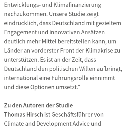
Entwicklungs- und Klimafinanzierung
nachzukommen. Unsere Studie zeigt
eindrücklich, dass Deutschland mit gezieltem
Engagement und innovativen Ansätzen
deutlich mehr Mittel bereitstellen kann, um
Länder an vorderster Front der Klimakrise zu
unterstützen. Es ist an der Zeit, dass
Deutschland den politischen Willen aufbringt,
international eine Führungsrolle einnimmt
und diese Optionen umsetzt.”
Zu den Autoren der Studie
Thomas Hirsch
ist Geschäftsführer von
Climate and Development Advice und