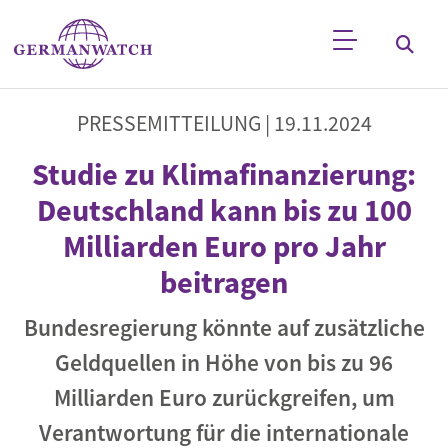
Direkt zum Inhalt
Stichwortsuche
PRESSEMITTEILUNG |
19.11.2024
Studie zu Klimafinanzierung:
Deutschland kann bis zu 100
Milliarden Euro pro Jahr
beitragen
Bundesregierung könnte auf zusätzliche
Geldquellen in Höhe von bis zu 96
Milliarden Euro zurückgreifen, um
Verantwortung für die internationale