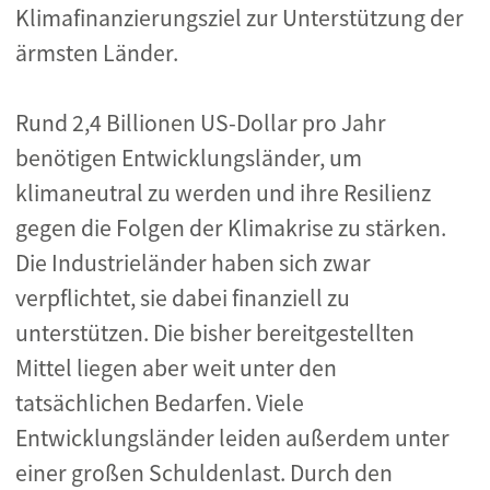
Klimafinanzierungsziel zur Unterstützung der
ärmsten Länder.
Rund 2,4 Billionen US-Dollar pro Jahr
benötigen Entwicklungsländer, um
klimaneutral zu werden und ihre Resilienz
gegen die Folgen der Klimakrise zu stärken.
Die Industrieländer haben sich zwar
verpflichtet, sie dabei finanziell zu
unterstützen. Die bisher bereitgestellten
Mittel liegen aber weit unter den
tatsächlichen Bedarfen. Viele
Entwicklungsländer leiden außerdem unter
einer großen Schuldenlast. Durch den