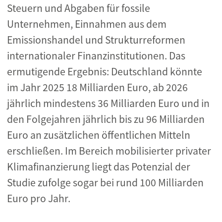
Steuern und Abgaben für fossile
Unternehmen, Einnahmen aus dem
Emissionshandel und Strukturreformen
internationaler Finanzinstitutionen. Das
ermutigende Ergebnis: Deutschland könnte
im Jahr 2025 18 Milliarden Euro, ab 2026
jährlich mindestens 36 Milliarden Euro und in
den Folgejahren jährlich bis zu 96 Milliarden
Euro an zusätzlichen öffentlichen Mitteln
erschließen. Im Bereich mobilisierter privater
Klimafinanzierung liegt das Potenzial der
Studie zufolge sogar bei rund 100 Milliarden
Euro pro Jahr.