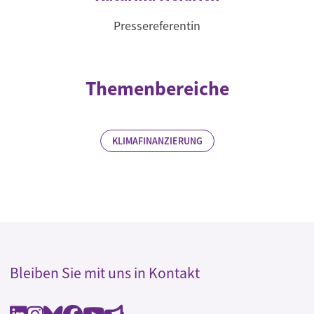
Pressereferentin
Themenbereiche
KLIMAFINANZIERUNG
Bleiben Sie mit uns in Kontakt