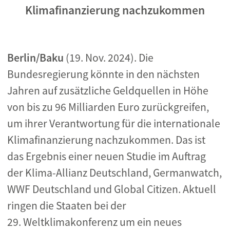
Klimafinanzierung nachzukommen
Berlin/Baku
(19. Nov. 2024). Die
Bundesregierung könnte in den nächsten
Jahren auf zusätzliche Geldquellen in Höhe
von bis zu 96 Milliarden Euro zurückgreifen,
um ihrer Verantwortung für die internationale
Klimafinanzierung nachzukommen. Das ist
das Ergebnis einer neuen Studie im Auftrag
der Klima-Allianz Deutschland, Germanwatch,
WWF Deutschland und Global Citizen. Aktuell
ringen die Staaten bei der
29. Weltklimakonferenz um ein neues