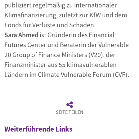
publiziert regelmäßig zu internationaler
Klimafinanzierung, zuletzt zur KfW und dem
Fonds für Verluste und Schäden.
Sara Ahmed
ist Gründerin des Financial
Futures Center und Beraterin der Vulnerable
20 Group of Finance Ministers (V20), der
Finanzminister aus 55 klimavulnerablen
Ländern im Climate Vulnerable Forum (CVF).
SEITE TEILEN
Weiterführende Links