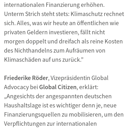
internationalen Finanzierung erhöhen.
Unterm Strich steht stets: Klimaschutz rechnet
sich. Alles, was wir heute an öffentlichen wie
privaten Geldern investieren, fällt nicht
morgen doppelt und dreifach als reine Kosten
des Nichthandelns zum Aufräumen von
Klimaschäden auf uns zurück.”
Friederike Röder
, Vizepräsidentin Global
Advocacy bei
Global Citizen
, erklärt:
„Angesichts der angespannten deutschen
Haushaltslage ist es wichtiger denn je, neue
Finanzierungsquellen zu mobilisieren, um den
Verpflichtungen zur internationalen