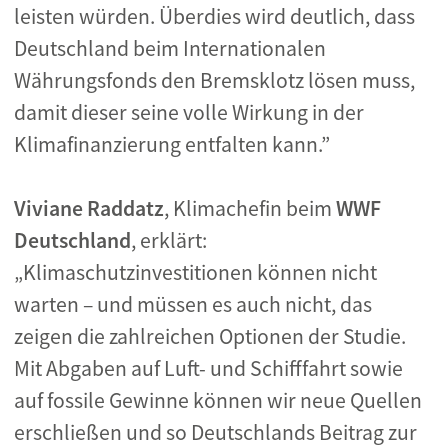
leisten würden. Überdies wird deutlich, dass
Deutschland beim Internationalen
Währungsfonds den Bremsklotz lösen muss,
damit dieser seine volle Wirkung in der
Klimafinanzierung entfalten kann.”
Viviane Raddatz
, Klimachefin beim
WWF
Deutschland
, erklärt:
„Klimaschutzinvestitionen können nicht
warten – und müssen es auch nicht, das
zeigen die zahlreichen Optionen der Studie.
Mit Abgaben auf Luft- und Schifffahrt sowie
auf fossile Gewinne können wir neue Quellen
erschließen und so Deutschlands Beitrag zur