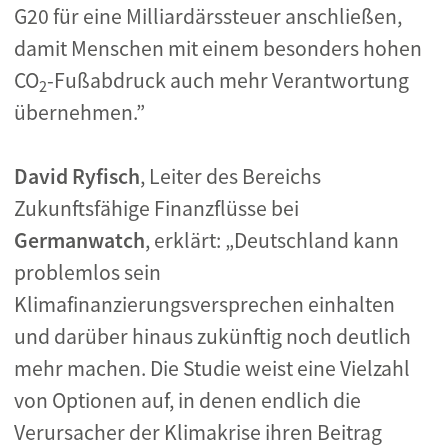
G20 für eine Milliardärssteuer anschließen,
damit Menschen mit einem besonders hohen
CO
-Fußabdruck auch mehr Verantwortung
2
übernehmen.”
David Ryfisch
, Leiter des Bereichs
Zukunftsfähige Finanzflüsse bei
Germanwatch
, erklärt: „Deutschland kann
problemlos sein
Klimafinanzierungsversprechen einhalten
und darüber hinaus zukünftig noch deutlich
mehr machen. Die Studie weist eine Vielzahl
von Optionen auf, in denen endlich die
Verursacher der Klimakrise ihren Beitrag