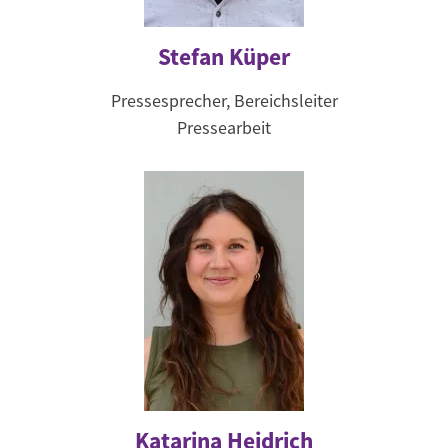
Stefan Küper
Pressesprecher, Bereichsleiter
Pressearbeit
Katarina Heidrich