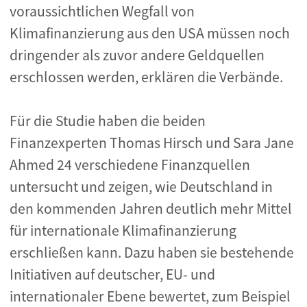
voraussichtlichen Wegfall von
Klimafinanzierung aus den USA müssen noch
dringender als zuvor andere Geldquellen
erschlossen werden, erklären die Verbände.
Für die Studie haben die beiden
Finanzexperten Thomas Hirsch und Sara Jane
Ahmed 24 verschiedene Finanzquellen
untersucht und zeigen, wie Deutschland in
den kommenden Jahren deutlich mehr Mittel
für internationale Klimafinanzierung
erschließen kann. Dazu haben sie bestehende
Initiativen auf deutscher, EU- und
internationaler Ebene bewertet, zum Beispiel