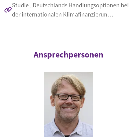
Studie „Deutschlands Handlungsoptionen bei
der internationalen Klimafinanzierun…
Ansprechpersonen