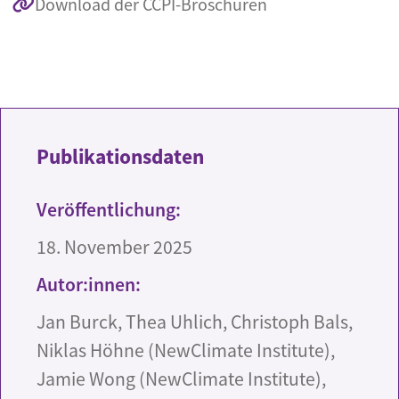
Download der CCPI-Broschüren
Publikationsdaten
Veröffentlichung:
18. November 2025
Autor:innen:
Jan Burck, Thea Uhlich, Christoph Bals,
Niklas Höhne (NewClimate Institute),
Jamie Wong (NewClimate Institute),