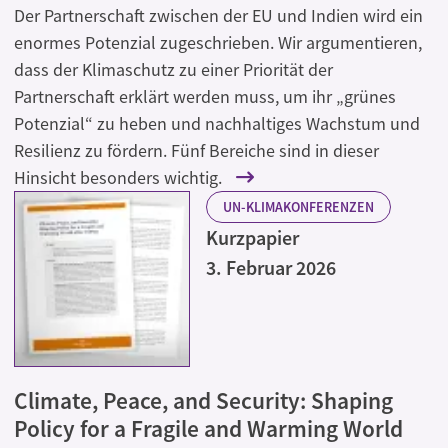
Der Partnerschaft zwischen der EU und Indien wird ein
enormes Potenzial zugeschrieben. Wir argumentieren,
dass der Klimaschutz zu einer Priorität der
Partnerschaft erklärt werden muss, um ihr „grünes
Potenzial“ zu heben und nachhaltiges Wachstum und
Resilienz zu fördern. Fünf Bereiche sind in dieser
Hinsicht besonders wichtig.
UN-KLIMAKONFERENZEN
Kurzpapier
3. Februar 2026
Climate, Peace, and Security: Shaping
Policy for a Fragile and Warming World