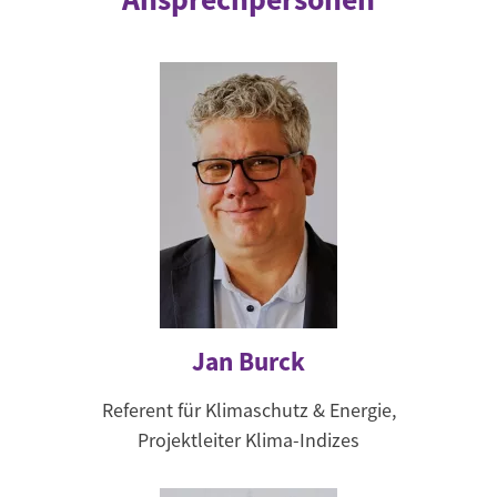
Jan Burck
Referent für Klimaschutz & Energie,
Projektleiter Klima-Indizes