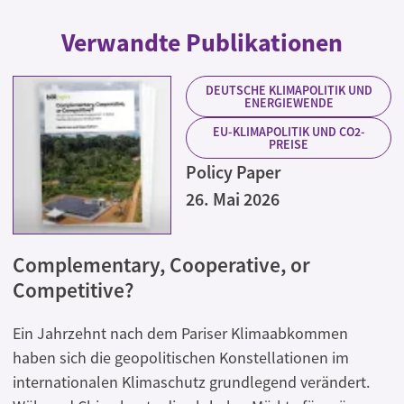
Verwandte Publikationen
DEUTSCHE KLIMAPOLITIK UND
ENERGIEWENDE
EU-KLIMAPOLITIK UND CO2-
PREISE
Policy Paper
26. Mai 2026
Complementary, Cooperative, or
Competitive?
Ein Jahrzehnt nach dem Pariser Klimaabkommen
haben sich die geopolitischen Konstellationen im
internationalen Klimaschutz grundlegend verändert.