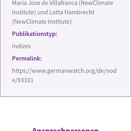
Maria Jose de Villafranca (NewClimate
Institute) und Lotta Hambrecht
(NewClimate Institute)
Publikationstyp:
Indizes
Permalink:
https://www.germanwatch.org/de/nod
e/93331
Ansprechpersonen