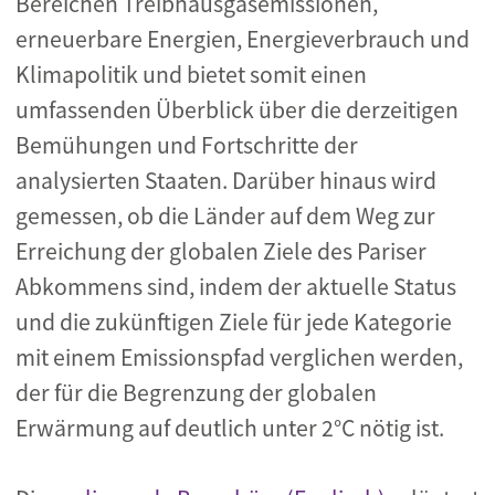
Bereichen Treibhausgasemissionen,
erneuerbare Energien, Energieverbrauch und
Klimapolitik und bietet somit einen
umfassenden Überblick über die derzeitigen
Bemühungen und Fortschritte der
analysierten Staaten. Darüber hinaus wird
gemessen, ob die Länder auf dem Weg zur
Erreichung der globalen Ziele des Pariser
Abkommens sind, indem der aktuelle Status
und die zukünftigen Ziele für jede Kategorie
mit einem Emissionspfad verglichen werden,
der für die Begrenzung der globalen
Erwärmung auf deutlich unter 2°C nötig ist.