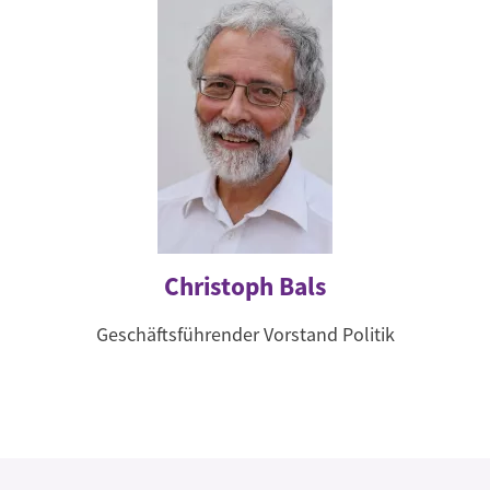
Christoph Bals
Geschäftsführender Vorstand Politik