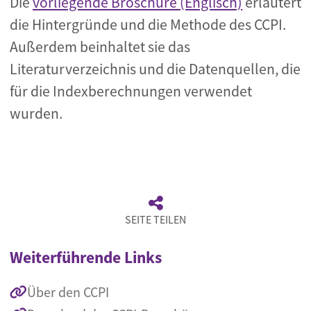
Die
vorliegende Broschüre (Englisch)
erläutert
die Hintergründe und die Methode des CCPI.
Außerdem beinhaltet sie das
Literaturverzeichnis und die Datenquellen, die
für die Indexberechnungen verwendet
wurden.
SEITE TEILEN
Weiterführende Links
Über den CCPI