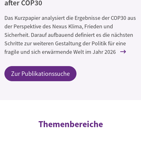
after COP30
Das Kurzpapier analysiert die Ergebnisse der COP30 aus
der Perspektive des Nexus Klima, Frieden und
Sicherheit. Darauf aufbauend definiert es die nächsten
Schritte zur weiteren Gestaltung der Politik für eine
fragile und sich erwärmende Welt im Jahr 2026
Zur Publikationssuche
Themenbereiche