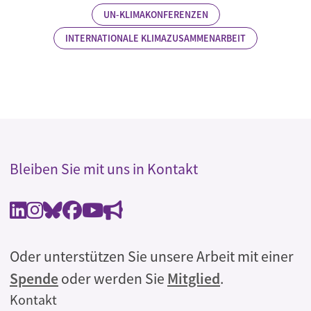
UN-KLIMAKONFERENZEN
INTERNATIONALE KLIMAZUSAMMENARBEIT
Bleiben Sie mit uns in Kontakt
Oder unterstützen Sie unsere Arbeit mit einer
Spende
oder werden Sie
Mitglied
.
Rechtliches
Kontakt