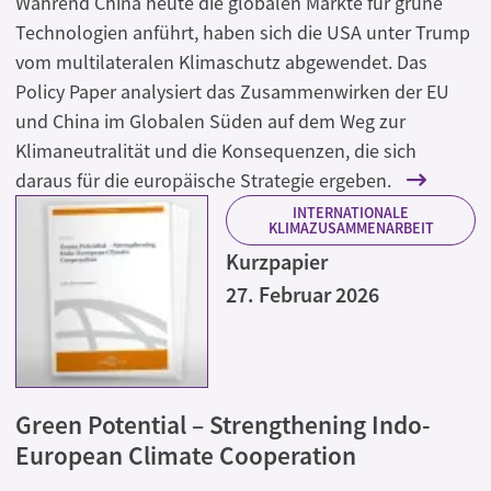
Während China heute die globalen Märkte für grüne
Technologien anführt, haben sich die USA unter Trump
vom multilateralen Klimaschutz abgewendet. Das
Policy Paper analysiert das Zusammenwirken der EU
und China im Globalen Süden auf dem Weg zur
Klimaneutralität und die Konsequenzen, die sich
daraus für die europäische Strategie ergeben.
INTERNATIONALE
KLIMAZUSAMMENARBEIT
Kurzpapier
27. Februar 2026
Green Potential – Strengthening Indo-
European Climate Cooperation