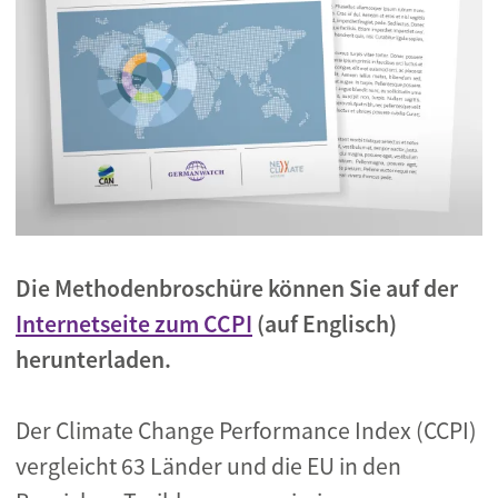
Die Methodenbroschüre können Sie auf der
Internetseite zum CCPI
(auf Englisch)
herunterladen.
Der Climate Change Performance Index (CCPI)
vergleicht 63 Länder und die EU in den