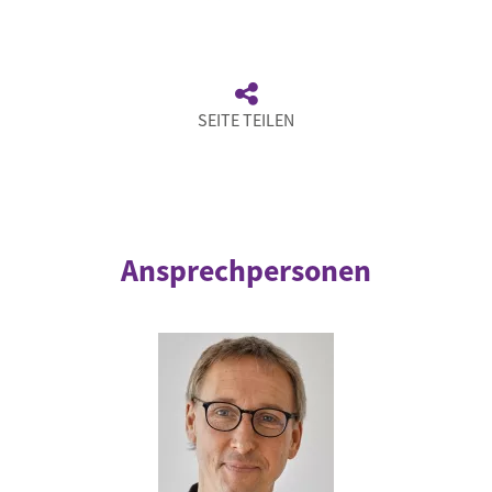
SEITE TEILEN
Ansprechpersonen