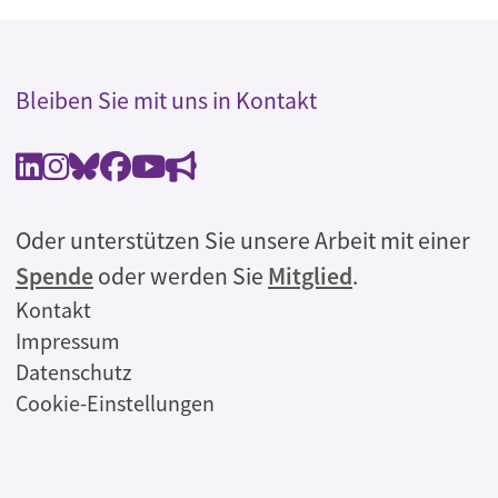
Bleiben Sie mit uns in Kontakt
Oder unterstützen Sie unsere Arbeit mit einer
Spende
oder werden Sie
Mitglied
.
Rechtliches
Kontakt
Impressum
Datenschutz
Cookie-Einstellungen