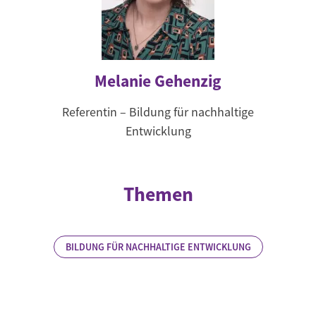
Melanie Gehenzig
Referentin – Bildung für nachhaltige
Entwicklung
Themen
BILDUNG FÜR NACHHALTIGE ENTWICKLUNG