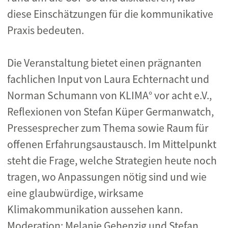
diese Einschätzungen für die kommunikative
Praxis bedeuten.
Die Veranstaltung bietet einen prägnanten
fachlichen Input von Laura Echternacht und
Norman Schumann von KLIMA° vor acht e.V.,
Reflexionen von Stefan Küper Germanwatch,
Pressesprecher zum Thema sowie Raum für
offenen Erfahrungsaustausch. Im Mittelpunkt
steht die Frage, welche Strategien heute noch
tragen, wo Anpassungen nötig sind und wie
eine glaubwürdige, wirksame
Klimakommunikation aussehen kann.
Moderation: Melanie Gehenzig und Stefan