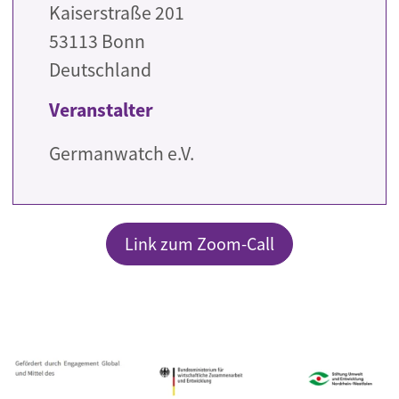
Kaiserstraße 201
53113
Bonn
Deutschland
Veranstalter
Germanwatch e.V.
Link zum Zoom-Call