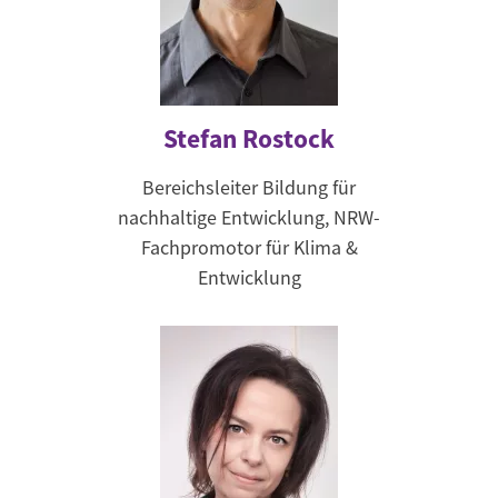
Stefan Rostock
Bereichsleiter Bildung für
nachhaltige Entwicklung, NRW-
Fachpromotor für Klima &
Entwicklung