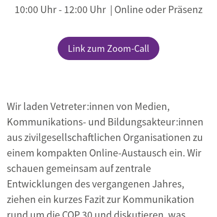
10:00 Uhr
-
12:00 Uhr
| Online oder Präsenz
Link zum Zoom-Call
Wir laden Vetreter:innen von Medien,
Kommunikations- und Bildungsakteur:innen
aus zivilgesellschaftlichen Organisationen zu
einem kompakten Online-Austausch ein. Wir
schauen gemeinsam auf zentrale
Entwicklungen des vergangenen Jahres,
ziehen ein kurzes Fazit zur Kommunikation
rund um die COP 30 und diskutieren, was