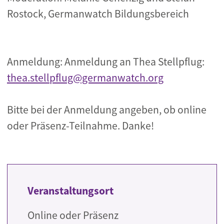
Rostock, Germanwatch Bildungsbereich
Anmeldung: Anmeldung an Thea Stellpflug:
thea.stellpflug@germanwatch.org
Bitte bei der Anmeldung angeben, ob online
oder Präsenz-Teilnahme. Danke!
Veranstaltungsort
Online oder Präsenz