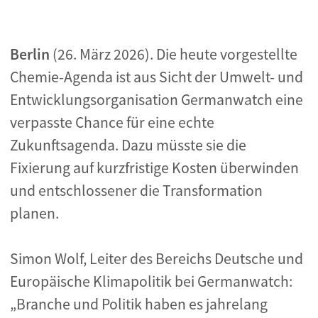
Berlin
(26. März 2026). Die heute vorgestellte
Chemie-Agenda ist aus Sicht der Umwelt- und
Entwicklungsorganisation Germanwatch eine
verpasste Chance für eine echte
Zukunftsagenda. Dazu müsste sie die
Fixierung auf kurzfristige Kosten überwinden
und entschlossener die Transformation
planen.
Simon Wolf, Leiter des Bereichs Deutsche und
Europäische Klimapolitik bei Germanwatch:
„Branche und Politik haben es jahrelang