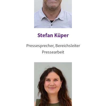
Stefan Küper
Pressesprecher, Bereichsleiter
Pressearbeit