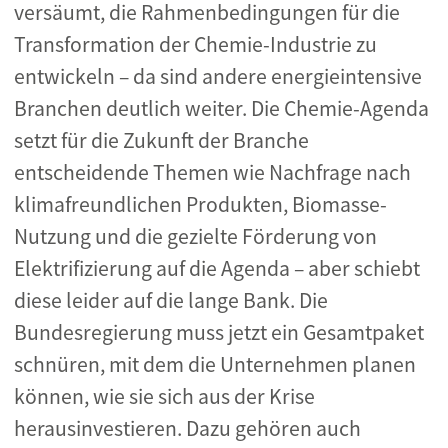
versäumt, die Rahmenbedingungen für die
Transformation der Chemie-Industrie zu
entwickeln – da sind andere energieintensive
Branchen deutlich weiter. Die Chemie-Agenda
setzt für die Zukunft der Branche
entscheidende Themen wie Nachfrage nach
klimafreundlichen Produkten, Biomasse-
Nutzung und die gezielte Förderung von
Elektrifizierung auf die Agenda – aber schiebt
diese leider auf die lange Bank. Die
Bundesregierung muss jetzt ein Gesamtpaket
schnüren, mit dem die Unternehmen planen
können, wie sie sich aus der Krise
herausinvestieren. Dazu gehören auch