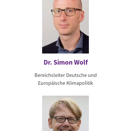
Dr. Simon Wolf
Bereichsleiter Deutsche und
Europäische Klimapolitik