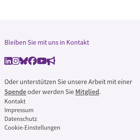
Bleiben Sie mit uns in Kontakt
Oder unterstützen Sie unsere Arbeit mit einer
Spende
oder werden Sie
Mitglied
.
Rechtliches
Kontakt
Impressum
Datenschutz
Cookie-Einstellungen