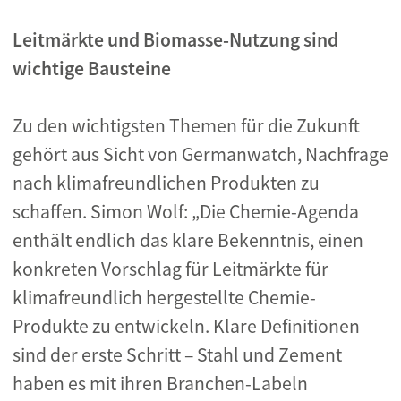
Leitmärkte und Biomasse-Nutzung sind
wichtige Bausteine
Zu den wichtigsten Themen für die Zukunft
gehört aus Sicht von Germanwatch, Nachfrage
nach klimafreundlichen Produkten zu
schaffen. Simon Wolf: „Die Chemie-Agenda
enthält endlich das klare Bekenntnis, einen
konkreten Vorschlag für Leitmärkte für
klimafreundlich hergestellte Chemie-
Produkte zu entwickeln. Klare Definitionen
sind der erste Schritt – Stahl und Zement
haben es mit ihren Branchen-Labeln