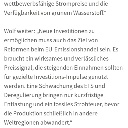
wettbewerbsfähige Strompreise und die
Verfügbarkeit von grünem Wasserstoff.“
Wolf weiter: „Neue Investitionen zu
ermöglichen muss auch das Ziel von
Reformen beim EU-Emissionshandel sein. Es
braucht ein wirksames und verlässliches
Preissignal, die steigenden Einnahmen sollten
für gezielte Investitions-Impulse genutzt
werden. Eine Schwächung des ETS und
Deregulierung bringen nur kurzfristige
Entlastung und ein fossiles Strohfeuer, bevor
die Produktion schließlich in andere
Weltregionen abwandert.“