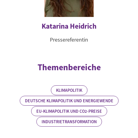
Katarina Heidrich
Pressereferentin
Themenbereiche
KLIMAPOLITIK
DEUTSCHE KLIMAPOLITIK UND ENERGIEWENDE
EU-KLIMAPOLITIK UND CO2-PREISE
INDUSTRIETRANSFORMATION