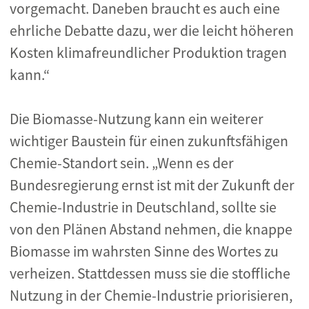
vorgemacht. Daneben braucht es auch eine
ehrliche Debatte dazu, wer die leicht höheren
Kosten klimafreundlicher Produktion tragen
kann.“
Die Biomasse-Nutzung kann ein weiterer
wichtiger Baustein für einen zukunftsfähigen
Chemie-Standort sein. „Wenn es der
Bundesregierung ernst ist mit der Zukunft der
Chemie-Industrie in Deutschland, sollte sie
von den Plänen Abstand nehmen, die knappe
Biomasse im wahrsten Sinne des Wortes zu
verheizen. Stattdessen muss sie die stoffliche
Nutzung in der Chemie-Industrie priorisieren,