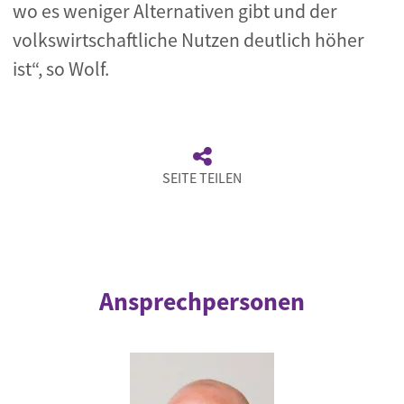
wo es weniger Alternativen gibt und der
volkswirtschaftliche Nutzen deutlich höher
ist“, so Wolf.
SEITE TEILEN
Ansprechpersonen