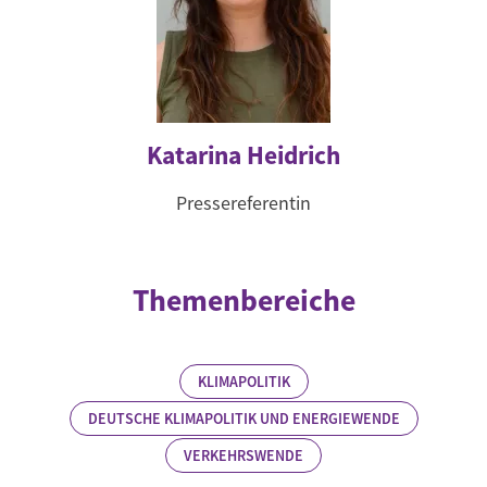
Katarina Heidrich
Pressereferentin
Themenbereiche
KLIMAPOLITIK
DEUTSCHE KLIMAPOLITIK UND ENERGIEWENDE
VERKEHRSWENDE