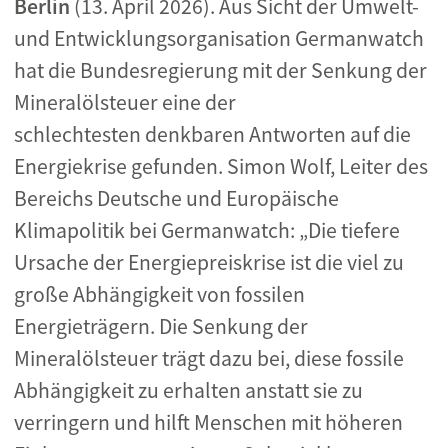
Berlin
(13. April 2026). Aus Sicht der Umwelt-
und Entwicklungsorganisation Germanwatch
hat die Bundesregierung mit der Senkung der
Mineralölsteuer eine der
schlechtesten denkbaren Antworten auf die
Energiekrise gefunden. Simon Wolf, Leiter des
Bereichs Deutsche und Europäische
Klimapolitik bei Germanwatch: „Die tiefere
Ursache der Energiepreiskrise ist die viel zu
große Abhängigkeit von fossilen
Energieträgern. Die Senkung der
Mineralölsteuer trägt dazu bei, diese fossile
Abhängigkeit zu erhalten anstatt sie zu
verringern und hilft Menschen mit höheren