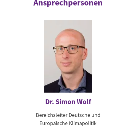
Ansprechpersonen
Dr. Simon Wolf
Bereichsleiter Deutsche und
Europäische Klimapolitik