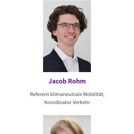
Jacob Rohm
Referent klimaneutrale Mobilität,
Koordinator Verkehr