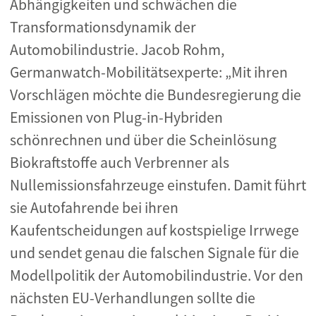
Abhängigkeiten und schwächen die
Transformationsdynamik der
Automobilindustrie. Jacob Rohm,
Germanwatch-Mobilitätsexperte: „Mit ihren
Vorschlägen möchte die Bundesregierung die
Emissionen von Plug-in-Hybriden
schönrechnen und über die Scheinlösung
Biokraftstoffe auch Verbrenner als
Nullemissionsfahrzeuge einstufen. Damit führt
sie Autofahrende bei ihren
Kaufentscheidungen auf kostspielige Irrwege
und sendet genau die falschen Signale für die
Modellpolitik der Automobilindustrie. Vor den
nächsten EU-Verhandlungen sollte die