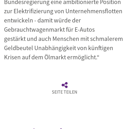
Bundesregierung eine ambitionierte Position
zur Elektrifizierung von Unternehmensflotten
entwickeln - damit würde der
Gebrauchtwagenmarkt für E-Autos
gestärkt und auch Menschen mit schmalerem
Geldbeutel Unabhängigkeit von künftigen
Krisen auf dem Ölmarkt ermöglicht.“
SEITE TEILEN