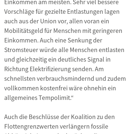
Einkommen am meisten. Sehr viel bessere
Vorschläge für gezielte Entlastungen lagen
auch aus der Union vor, allen voran ein
Mobilitätsgeld für Menschen mit geringeren
Einkommen. Auch eine Senkung der
Stromsteuer würde alle Menschen entlasten
und gleichzeitig ein deutliches Signal in
Richtung Elektrifizierung senden. Am
schnellsten verbrauchsmindernd und zudem
vollkommen kostenfrei wäre ohnehin ein
allgemeines Tempolimit.“
Auch die Beschlüsse der Koalition zu den
Flottengrenzwerten verlängern fossile