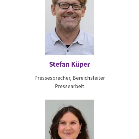
Stefan Küper
Pressesprecher, Bereichsleiter
Pressearbeit