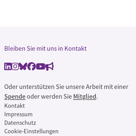
Bleiben Sie mit uns in Kontakt
Oder unterstützen Sie unsere Arbeit mit einer
Spende
oder werden Sie
Mitglied
.
Rechtliches
Kontakt
Impressum
Datenschutz
Cookie-Einstellungen