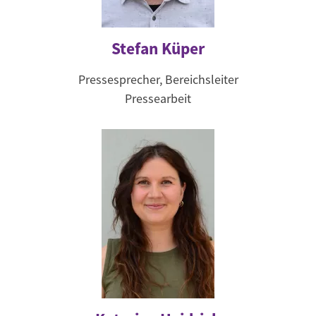
Stefan Küper
Pressesprecher, Bereichsleiter
Pressearbeit