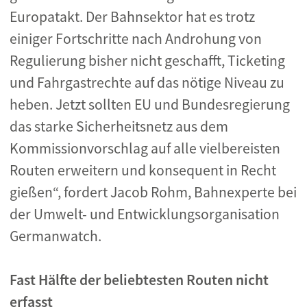
Europatakt. Der Bahnsektor hat es trotz
einiger Fortschritte nach Androhung von
Regulierung bisher nicht geschafft, Ticketing
und Fahrgastrechte auf das nötige Niveau zu
heben. Jetzt sollten EU und Bundesregierung
das starke Sicherheitsnetz aus dem
Kommissionvorschlag auf alle vielbereisten
Routen erweitern und konsequent in Recht
gießen“, fordert Jacob Rohm, Bahnexperte bei
der Umwelt- und Entwicklungsorganisation
Germanwatch.
Fast Hälfte der beliebtesten Routen nicht
erfasst