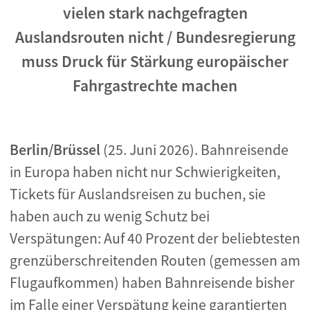
vielen stark nachgefragten
Auslandsrouten nicht / Bundesregierung
muss Druck für Stärkung europäischer
Fahrgastrechte machen
Berlin/Brüssel
(25. Juni 2026). Bahnreisende
in Europa haben nicht nur Schwierigkeiten,
Tickets für Auslandsreisen zu buchen, sie
haben auch zu wenig Schutz bei
Verspätungen: Auf 40 Prozent der beliebtesten
grenzüberschreitenden Routen (gemessen am
Flugaufkommen) haben Bahnreisende bisher
im Falle einer Verspätung keine garantierten