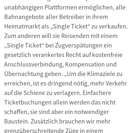
unabhängigen Plattformen ermöglichen, alle
Bahnangebote aller Betreiber in ihrem
Heimatmarkt als „Single Ticket“ zu verkaufen.
Zum anderen will sie Reisenden mit einem
„Single Ticket“ bei Zugverspätungen ein
gesetzlich verankertes Recht auf kostenfreie
Anschlussverbindung, Kompensation und
Übernachtung geben. „Um die Klimaziele zu
erreichen, ist es dringend nötig, mehr Verkehr
auf die Schiene zu verlagern. Einfachere
Ticketbuchungen allein werden das nicht
schaffen, sie sind aber ein notwendiger
Baustein. Zusätzlich brauchen wir mehr
grenzüberschreitende Züge in einem