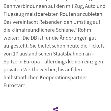
Bahnverbindungen auf den mit Zug, Auto und
Flugzeug meistbereisten Routen anzubieten.
Das vereinfacht Reisenden den Umstieg auf
die klimafreundlichere Schiene.“ Rohm
weiter: „Die DB ist für die Änderungen gut
aufgestellt. Sie bietet schon heute die Tickets
von 17 ausländischen Staatsbahnen an –
Spitze in Europa – allerdings keinen einzigen
privaten Wettbewerber, bis auf den
halbstaatlichen Kooperationspartner
Eurostar.“