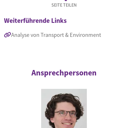
SEITE TEILEN
Weiterführende Links
Analyse von Transport & Environment
Ansprechpersonen