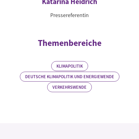
Katarina Heidrich
Pressereferentin
Themenbereiche
KLIMAPOLITIK
DEUTSCHE KLIMAPOLITIK UND ENERGIEWENDE
VERKEHRSWENDE