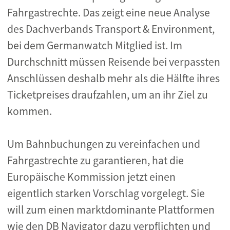
Fahrgastrechte. Das zeigt eine neue Analyse
des Dachverbands Transport & Environment,
bei dem Germanwatch Mitglied ist. Im
Durchschnitt müssen Reisende bei verpassten
Anschlüssen deshalb mehr als die Hälfte ihres
Ticketpreises draufzahlen, um an ihr Ziel zu
kommen.
Um Bahnbuchungen zu vereinfachen und
Fahrgastrechte zu garantieren, hat die
Europäische Kommission jetzt einen
eigentlich starken Vorschlag vorgelegt. Sie
will zum einen marktdominante Plattformen
wie den DB Navigator dazu verpflichten und