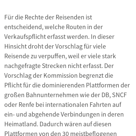
Für die Rechte der Reisenden ist
entscheidend, welche Routen in der
Verkaufspflicht erfasst werden. In dieser
Hinsicht droht der Vorschlag für viele
Reisende zu verpuffen, weil er viele stark
nachgefragte Strecken nicht erfasst. Der
Vorschlag der Kommission begrenzt die
Pflicht für die dominierenden Plattformen der
großen Bahnunternehmen wie der DB, SNCF
oder Renfe bei internationalen Fahrten auf
ein- und abgehende Verbindungen in deren
Heimatland. Dadurch wären auf diesen
Plattformen von den 30 meistbeflogenen