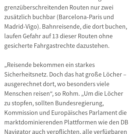
grenzüberschreitenden Routen nur zwei
zusätzlich buchbar (Barcelona-Paris und
Madrid-Vigo). Bahnreisende, die dort buchen,
laufen Gefahr auf 13 dieser Routen ohne
gesicherte Fahrgastrechte dazustehen.
„Reisende bekommen ein starkes
Sicherheitsnetz. Doch das hat große Löcher –
ausgerechnet dort, wo besonders viele
Menschen reisen“, so Rohm. „Um die Löcher
zu stopfen, sollten Bundesregierung,
Kommission und Europäisches Parlament die
marktdominierenden Plattformen wie den DB
Navigator auch verpflichten, alle verfügbaren