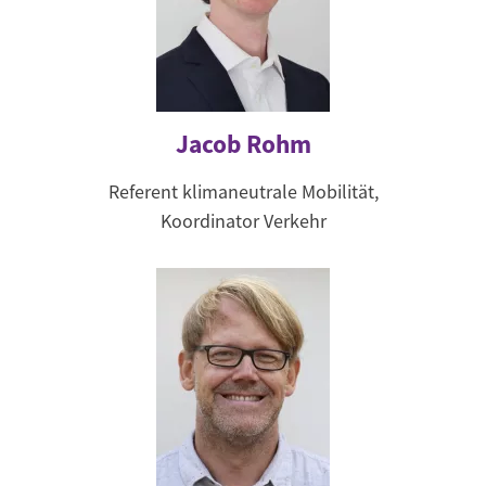
Jacob Rohm
Referent klimaneutrale Mobilität,
Koordinator Verkehr