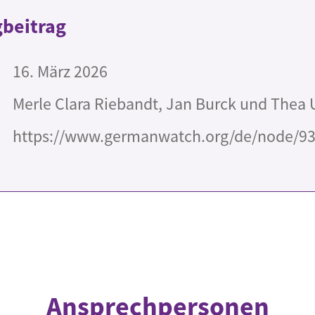
beitrag
16. März 2026
Merle Clara Riebandt, Jan Burck und Thea 
https://www.germanwatch.org/de/node/9
Ansprechpersonen