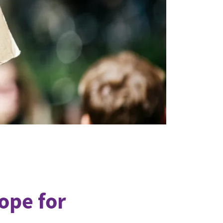
ope for