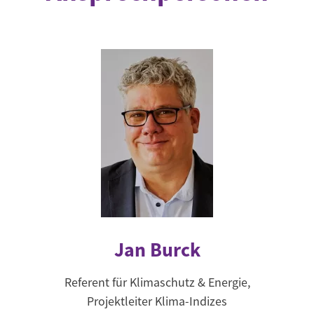
Jan Burck
Referent für Klimaschutz & Energie,
Projektleiter Klima-Indizes