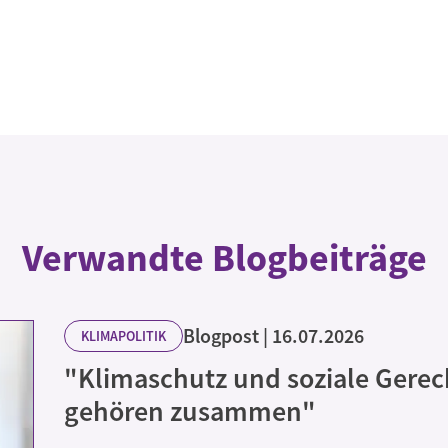
Verwandte Blogbeiträge
Blogpost
16.07.2026
KLIMAPOLITIK
"Klimaschutz und soziale Gerec
gehören zusammen"