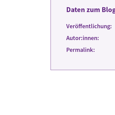
Daten zum Blog
Veröffentlichung:
Autor:innen:
Permalink: