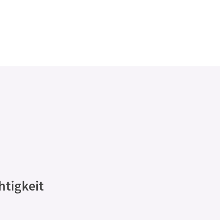
htigkeit