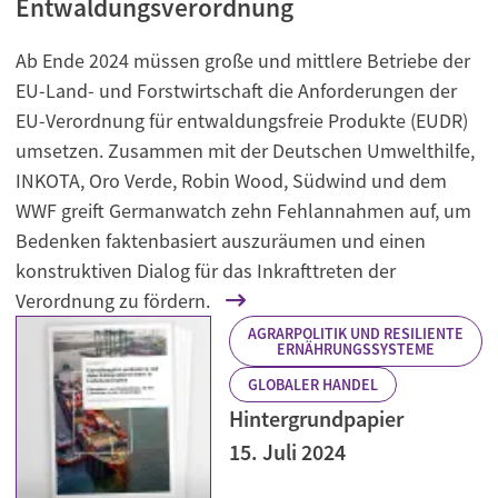
Entwaldungsverordnung
Ab Ende 2024 müssen große und mittlere Betriebe der
EU-Land- und Forstwirtschaft die Anforderungen der
EU-Verordnung für entwaldungsfreie Produkte (EUDR)
umsetzen. Zusammen mit der Deutschen Umwelthilfe,
INKOTA, Oro Verde, Robin Wood, Südwind und dem
WWF greift Germanwatch zehn Fehlannahmen auf, um
Bedenken faktenbasiert auszuräumen und einen
konstruktiven Dialog für das Inkrafttreten der
Verordnung zu fördern.
AGRARPOLITIK UND RESILIENTE
ERNÄHRUNGSSYSTEME
GLOBALER HANDEL
Hintergrundpapier
15. Juli 2024