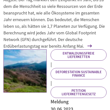
dem die Menschheit so viele Ressourcen von der Erde
beansprucht hat, wie alle Ökosysteme im gesamten
Jahr erneuern können. Das bedeutet, die Menschen
leben so, als hätten sie 1,7 Planeten zur Verfügung. Die
Berechnung wird jedes Jahr vom Global Footprint
Network (GFN) durchgeführt. Der deutsche
Erdüberlastungstag war bereits Anfang Mai.
ENTWALDUNGSFREIE
LIEFERKETTEN
|
DEFORESTATION SUSTAINABLE
FINANCE
|
PETITION
LIEFERKETTENGESETZ
Meldung
30.06.2023