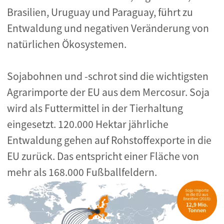
Brasilien, Uruguay und Paraguay, führt zu
Entwaldung und negativen Veränderung von
natürlichen Ökosystemen.
Sojabohnen und -schrot sind die wichtigsten
Agrarimporte der EU aus dem Mercosur. Soja
wird als Futtermittel in der Tierhaltung
eingesetzt. 120.000 Hektar jährliche
Entwaldung gehen auf Rohstoffexporte in die
EU zurück. Das entspricht einer Fläche von
mehr als 168.000 Fußballfeldern.