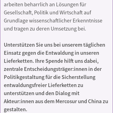
arbeiten beharrlich an Lösungen für
Gesellschaft, Politik und Wirtschaft auf
Grundlage wissenschaftlicher Erkenntnisse
und tragen zu deren Umsetzung bei.
Unterstützen Sie uns bei unserem täglichen
Einsatz gegen die Entwaldung in unseren
Lieferketten. Ihre Spende hilft uns dabei,
zentrale Entscheidungsträger:innen in der
Politikgestaltung für die Sicherstellung
entwaldungsfreier Lieferketten zu
unterstützen und den Dialog mit
Akteur:innen aus dem Mercosur und China zu
gestalten.