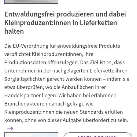
Entwaldungsfrei produzieren und dabei
Kleinproduzent:innen in Lieferketten
halten
Die EU-Verordnung für entwaldungsfreie Produkte
verpflichtet Kleinproduzent:innen, ihre
Produktionsdaten offenzulegen. Das Ziel ist es, dass
Unternehmen in der nachgelagerten Lieferkette ihren
Sorgfaltspflichten gerecht werden können – indem sie
etwa überprüfen, wo die Anbauflächen ihrer
Handelspartner liegen. Wir haben bei erfahrenen
Branchenakteuren danach gefragt, wie
Kleinproduzent:innen die neuen Standards erfüllen
können, ohne von dieser Aufgabe überfordert zu sein.