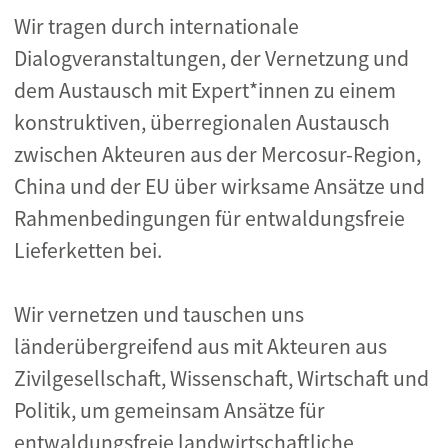
Wir tragen durch internationale
Dialogveranstaltungen, der Vernetzung und
dem Austausch mit Expert*innen zu einem
konstruktiven, überregionalen Austausch
zwischen Akteuren aus der Mercosur-Region,
China und der EU über wirksame Ansätze und
Rahmenbedingungen für entwaldungsfreie
Lieferketten bei.
Wir vernetzen und tauschen uns
länderübergreifend aus mit Akteuren aus
Zivilgesellschaft, Wissenschaft, Wirtschaft und
Politik, um gemeinsam Ansätze für
entwaldungsfreie landwirtschaftliche