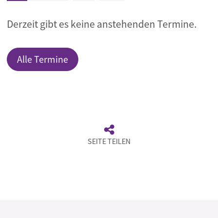
Derzeit gibt es keine anstehenden Termine.
Alle Termine
SEITE TEILEN