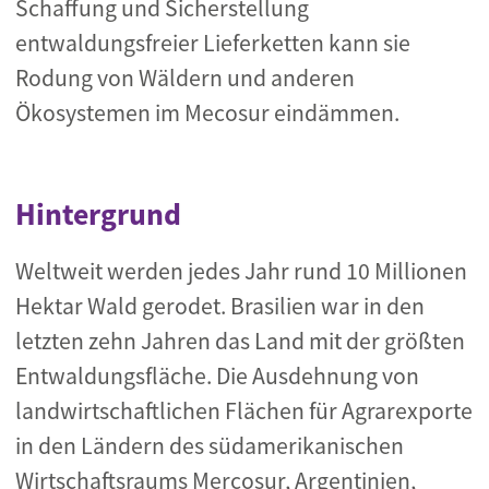
Schaffung und Sicherstellung
entwaldungsfreier Lieferketten kann sie
Rodung von Wäldern und anderen
Ökosystemen im Mecosur eindämmen.
Hintergrund
Weltweit werden jedes Jahr rund 10 Millionen
Hektar Wald gerodet. Brasilien war in den
letzten zehn Jahren das Land mit der größten
Entwaldungsfläche. Die Ausdehnung von
landwirtschaftlichen Flächen für Agrarexporte
in den Ländern des südamerikanischen
Wirtschaftsraums Mercosur, Argentinien,