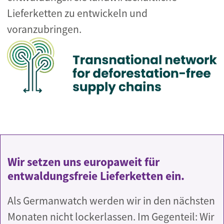
Lieferketten zu entwickeln und
voranzubringen.
Wir setzen uns europaweit für
entwaldungsfreie Lieferketten ein.
Als Germanwatch werden wir in den nächsten
Monaten nicht lockerlassen. Im Gegenteil: Wir