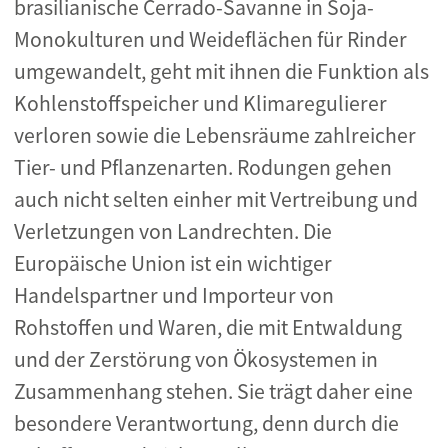
brasilianische Cerrado-Savanne in Soja-
Monokulturen und Weideflächen für Rinder
umgewandelt, geht mit ihnen die Funktion als
Kohlenstoffspeicher und Klimaregulierer
verloren sowie die Lebensräume zahlreicher
Tier- und Pflanzenarten. Rodungen gehen
auch nicht selten einher mit Vertreibung und
Verletzungen von Landrechten. Die
Europäische Union ist ein wichtiger
Handelspartner und Importeur von
Rohstoffen und Waren, die mit Entwaldung
und der Zerstörung von Ökosystemen in
Zusammenhang stehen. Sie trägt daher eine
besondere Verantwortung, denn durch die