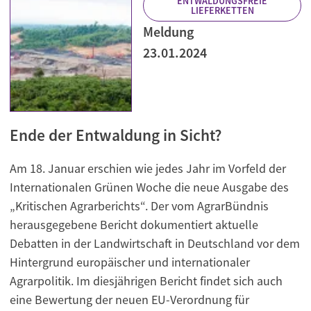
ENTWALDUNGSFREIE
LIEFERKETTEN
Meldung
23.01.2024
Ende der Entwaldung in Sicht?
Am 18. Januar erschien wie jedes Jahr im Vorfeld der
Internationalen Grünen Woche die neue Ausgabe des
„Kritischen Agrarberichts“. Der vom AgrarBündnis
herausgegebene Bericht dokumentiert aktuelle
Debatten in der Landwirtschaft in Deutschland vor dem
Hintergrund europäischer und internationaler
Agrarpolitik. Im diesjährigen Bericht findet sich auch
eine Bewertung der neuen EU-Verordnung für