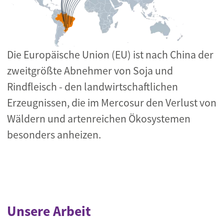
Die Europäische Union (EU) ist nach China der
zweitgrößte Abnehmer von Soja und
Rindfleisch - den landwirtschaftlichen
Erzeugnissen, die im Mercosur den Verlust von
Wäldern und artenreichen Ökosystemen
besonders anheizen.
Unsere Arbeit