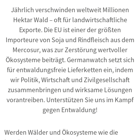
Jährlich verschwinden weltweit Millionen
Hektar Wald – oft für landwirtschaftliche
Exporte. Die EU ist einer der größten
Importeure von Soja und Rindfleisch aus dem
Mercosur, was zur Zerstörung wertvoller
Ökosysteme beiträgt. Germanwatch setzt sich
für entwaldungsfreie Lieferketten ein, indem
wir Politik, Wirtschaft und Zivilgesellschaft
zusammenbringen und wirksame Lösungen
vorantreiben. Unterstützen Sie uns im Kampf
gegen Entwaldung!
Werden Wälder und Ökosysteme wie die