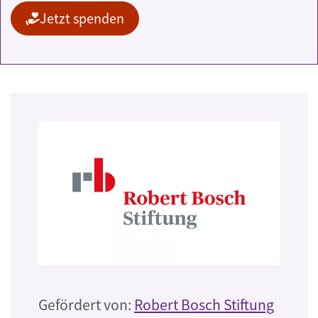
Jetzt spenden
Gefördert von:
Robert Bosch Stiftung