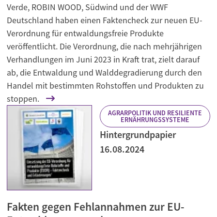
Verde, ROBIN WOOD, Südwind und der WWF
Deutschland haben einen Faktencheck zur neuen EU-
Verordnung für entwaldungsfreie Produkte
veröffentlicht. Die Verordnung, die nach mehrjährigen
Verhandlungen im Juni 2023 in Kraft trat, zielt darauf
ab, die Entwaldung und Walddegradierung durch den
Handel mit bestimmten Rohstoffen und Produkten zu
stoppen.
AGRARPOLITIK UND RESILIENTE
ERNÄHRUNGSSYSTEME
Hintergrundpapier
16.08.2024
Fakten gegen Fehlannahmen zur EU-