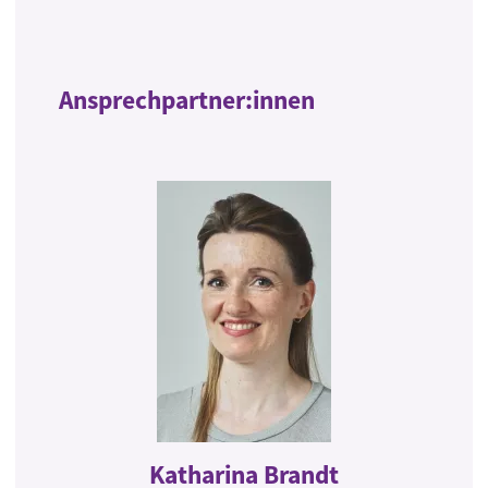
Ansprechpartner:innen
Katharina Brandt