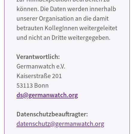
können. Die Daten werden innerhalb
unserer Organisation an die damit
betrauten KollegInnen weitergeleitet
und nicht an Dritte weitergegeben.
Verantwortlich:
Germanwatch e.V.
Kaiserstraße 201
53113 Bonn
ds@germanwatch.org
Datenschutzbeauftragter:
datenschutz@germanwatch.org