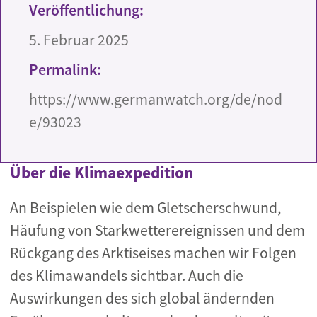
Veröffentlichung:
5. Februar 2025
Permalink:
https://www.germanwatch.org/de/nod
e/93023
Über die Klimaexpedition
An Beispielen wie dem Gletscherschwund,
Häufung von Starkwetterereignissen und dem
Rückgang des Arktiseises machen wir Folgen
des Klimawandels sichtbar. Auch die
Auswirkungen des sich global ändernden