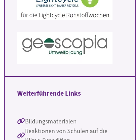
Weiterführende Links
Bildungsmaterialen
Reaktionen von Schulen auf die