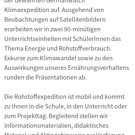
der bewährten Germanwatch
Klimaexpedition auf. Ausgehend von
Beobachtungen auf Satellitenbildern
erarbeiten wir in zwei 90-­minütigen
Unterrichtseinheiten mit SchülerInnen das
Thema Energie­ und Rohstoffverbrauch.
Exkurse zum Klimawandel sowie zu den
Auswirkungen unseres Ernährungsverhaltens
runden die Präsentationen ab.
Die Rohstoffexpedition ist mobil und kommt
zu Ihnen in die Schule, in den Unterricht oder
zum Projekttag. Begleitend stellen wir
Informationsmaterialien, didaktisches