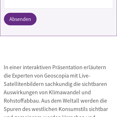
In einer interaktiven Präsentation erläutern
die Experten von Geoscopia mit Live-
Satellitenbildern sachkundig die sichtbaren
Auswirkungen von Klimawandel und
Rohstoffabbau. Aus dem Weltall werden die
Spuren des westlichen Konsumstils sichtbar