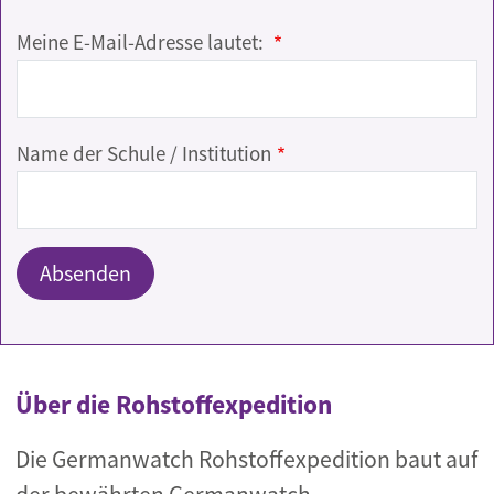
Meine E-Mail-Adresse lautet:
Name der Schule / Institution
Über die Rohstoffexpedition
Die Germanwatch Rohstoffexpedition baut auf