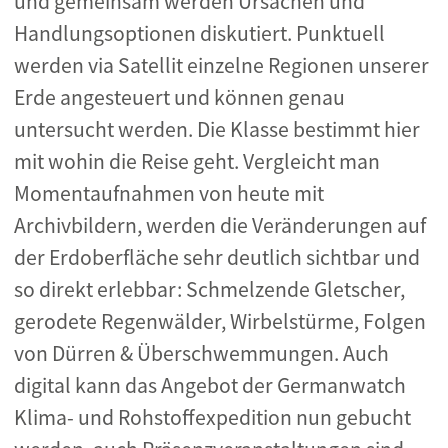
und gemeinsam werden Ursachen und
Handlungsoptionen diskutiert. Punktuell
werden via Satellit einzelne Regionen unserer
Erde angesteuert und können genau
untersucht werden. Die Klasse bestimmt hier
mit wohin die Reise geht. Vergleicht man
Momentaufnahmen von heute mit
Archivbildern, werden die Veränderungen auf
der Erdoberfläche sehr deutlich sichtbar und
so direkt erlebbar: Schmelzende Gletscher,
gerodete Regenwälder, Wirbelstürme, Folgen
von Dürren & Überschwemmungen. Auch
digital kann das Angebot der Germanwatch
Klima- und Rohstoffexpedition nun gebucht