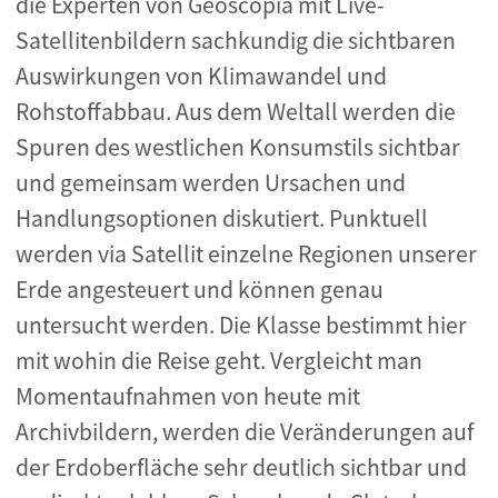
die Experten von Geoscopia mit Live-
Satellitenbildern sachkundig die sichtbaren
Auswirkungen von Klimawandel und
Rohstoffabbau. Aus dem Weltall werden die
Spuren des westlichen Konsumstils sichtbar
und gemeinsam werden Ursachen und
Handlungsoptionen diskutiert. Punktuell
werden via Satellit einzelne Regionen unserer
Erde angesteuert und können genau
untersucht werden. Die Klasse bestimmt hier
mit wohin die Reise geht. Vergleicht man
Momentaufnahmen von heute mit
Archivbildern, werden die Veränderungen auf
der Erdoberfläche sehr deutlich sichtbar und