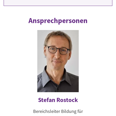
Ansprechpersonen
Stefan Rostock
Bereichsleiter Bildung für