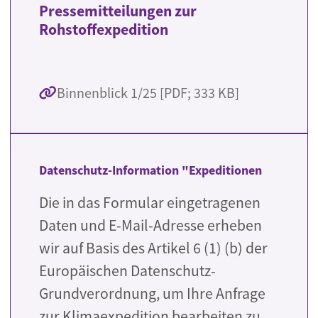
Pressemitteilungen zur
Rohstoffexpedition
Binnenblick 1/25 [PDF; 333 KB]
Datenschutz-Information "Expeditionen
Die in das Formular eingetragenen
Daten und E-Mail-Adresse erheben
wir auf Basis des Artikel 6 (1) (b) der
Europäischen Datenschutz-
Grundverordnung, um Ihre Anfrage
zur Klimaexpedition bearbeiten zu