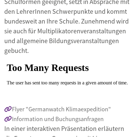
Schulformen geeignet, setzt in Absprache mit
den LehrerInnen Schwerpunkte und kommt
bundesweit an Ihre Schule. Zunehmend wird
sie auch für Multiplikatorenveranstaltungen
und allgemeine Bildungsveranstaltungen
gebucht.
Extern gehostetes Video URL
Flyer "Germanwatch Klimaexpedition"
Information und Buchungsanfragen
In einer interaktiven Präsentation erläutern