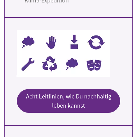
Klima-Expedition
Acht Leitlinien, wie Du nachhaltig
leben kannst