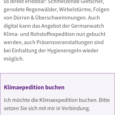
so direkt erlebbar: Schmelzende Gletscher,
gerodete Regenwälder, Wirbelstürme, Folgen
von Dürren & Überschwemmungen. Auch
digital kann das Angebot der Germanwatch
Klima- und Rohstoffexpedition nun gebucht
werden, auch Präsenzveranstaltungen sind
bei Einhaltung der Hygieneregeln wieder
möglich.
Klimaepedition buchen
Ich möchte die Klimaexpedition buchen. Bitte
setzen Sie sich mit mir in Verbindung.