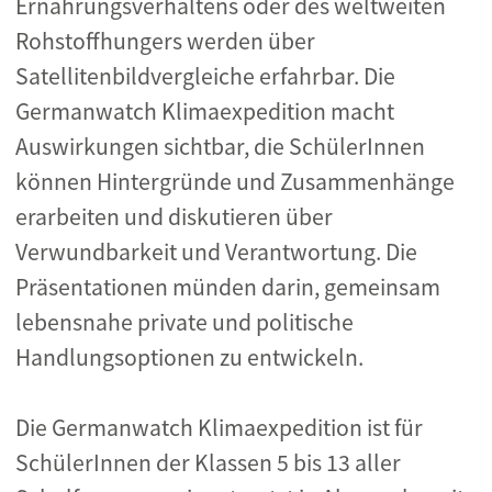
Ernährungsverhaltens oder des weltweiten
Rohstoffhungers werden über
Satellitenbildvergleiche erfahrbar. Die
Germanwatch Klimaexpedition macht
Auswirkungen sichtbar, die SchülerInnen
können Hintergründe und Zusammenhänge
erarbeiten und diskutieren über
Verwundbarkeit und Verantwortung. Die
Präsentationen münden darin, gemeinsam
lebensnahe private und politische
Handlungsoptionen zu entwickeln.
Die Germanwatch Klimaexpedition ist für
SchülerInnen der Klassen 5 bis 13 aller