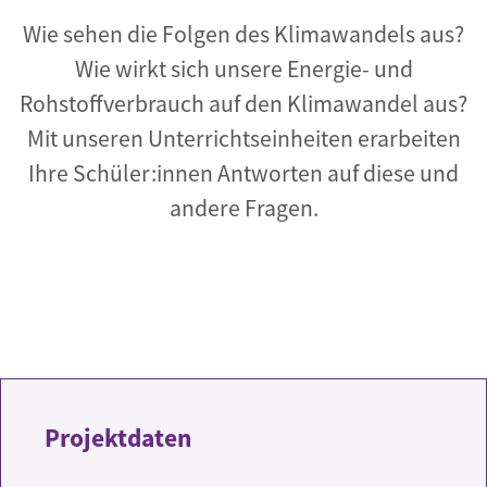
Wie sehen die Folgen des Klimawandels aus?
Wie wirkt sich unsere Energie­- und
Rohstoffverbrauch auf den Klimawandel aus?
Mit unseren Unterrichtseinheiten erarbeiten
Ihre Schüler:innen Antworten auf diese und
andere Fragen.
Projektdaten