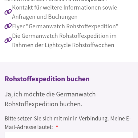
Kontakt für weitere Informationen sowie
Anfragen und Buchungen
Flyer "Germanwatch Rohstoffexpedition"
Die Germanwatch Rohstoffexpedition im
Rahmen der Lightcycle Rohstoffwochen
Rohstoffexpedition buchen
Ja, ich möchte die Germanwatch
Rohstoffexpedition buchen.
Bitte setzen Sie sich mit mir in Verbindung. Meine E-
Mail-Adresse lautet: