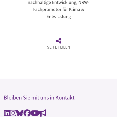
nachhaltige Entwicklung, NRW-
Fachpromotor für Klima &
Entwicklung
SEITE TEILEN
Bleiben Sie mit uns in Kontakt