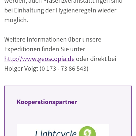
werden, auch Präsenzveranstaltungen sind
bei Einhaltung der Hygieneregeln wieder
möglich.
Weitere Informationen über unsere
Expeditionen finden Sie unter
http://www.geoscopia.de
oder direkt bei
Holger Voigt (0 173 - 73 86 543)
Kooperationspartner