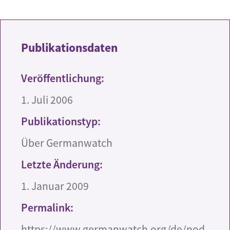
Publikationsdaten
Veröffentlichung:
1. Juli 2006
Publikationstyp:
Über Germanwatch
Letzte Änderung:
1. Januar 2009
Permalink:
https://www.germanwatch.org/de/nod