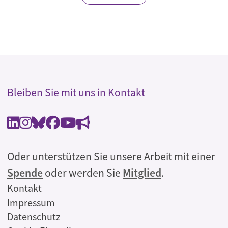
Bleiben Sie mit uns in Kontakt
Oder unterstützen Sie unsere Arbeit mit einer
Spende
oder werden Sie
Mitglied
.
Rechtliches
Kontakt
Impressum
Datenschutz