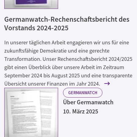
Germanwatch-Rechenschaftsbericht des
Vorstands 2024-2025
In unserer täglichen Arbeit engagieren wir uns für eine
zukunftsfähige Demokratie und eine gerechte
Transformation. Unser Rechenschaftsbericht 2024/2025
gibt einen Überblick über unsere Arbeit im Zeitraum
September 2024 bis August 2025 und eine transparente
Übersicht unserer Finanzen im Jahr 2024.
GERMANWATCH
Über Germanwatch
10. März 2025