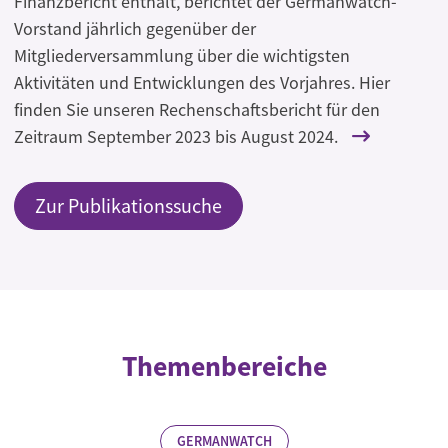
Finanzbericht enthält, berichtet der Germanwatch-
Vorstand jährlich gegenüber der
Mitgliederversammlung über die wichtigsten
Aktivitäten und Entwicklungen des Vorjahres. Hier
finden Sie unseren Rechenschaftsbericht für den
Zeitraum September 2023 bis August 2024.
Zur Publikationssuche
Themenbereiche
GERMANWATCH