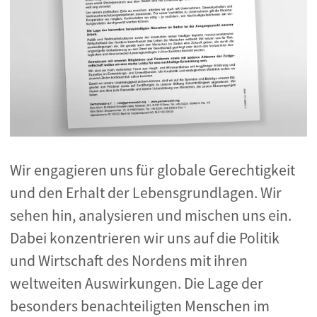
Wir engagieren uns für globale Gerechtigkeit
und den Erhalt der Lebensgrundlagen. Wir
sehen hin, analysieren und mischen uns ein.
Dabei konzentrieren wir uns auf die Politik
und Wirtschaft des Nordens mit ihren
weltweiten Auswirkungen. Die Lage der
besonders benachteiligten Menschen im