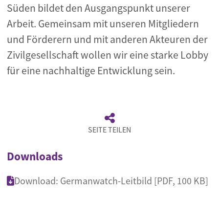
Süden bildet den Ausgangspunkt unserer
Arbeit. Gemeinsam mit unseren Mitgliedern
und Förderern und mit anderen Akteuren der
Zivilgesellschaft wollen wir eine starke Lobby
für eine nachhaltige Entwicklung sein.
SEITE TEILEN
Downloads
Download: Germanwatch-Leitbild [PDF, 100 KB]