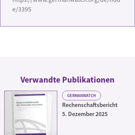
e/3395
Verwandte Publikationen
GERMANWATCH
Rechenschaftsbericht
5. Dezember 2025