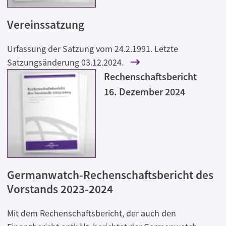
Vereinssatzung
Urfassung der Satzung vom 24.2.1991. Letzte
Satzungsänderung 03.12.2024.
Rechenschaftsbericht
16. Dezember 2024
Germanwatch-Rechenschaftsbericht des
Vorstands 2023-2024
Mit dem Rechenschaftsbericht, der auch den