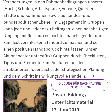
Veränderungen in den Rahmenbedingungen unserer
(Hoch-)Schulen, Arbeitsplätze, Vereine, Quartiere,
Städte und Kommunen sowie auf landes- und
bundespolitischer Ebene. Im Engagement in Gruppen
kann jede und jeder dazu beitragen, einen nachhaltigen
Umgang mit Ressourcen leichter, naheliegender und
zum fest verankerten Standard zu machen und so
einen positiven Handabdruck hinterlassen. Unser
Aktionsposter unterstützt Gruppen durch Checklisten,
Tipps und Elemente zum Ausfüllen bei der
strukturierten Ideensuche, der strategischen Planung
und dem Schritt ins wirkungsvolle Handeln.
BILDUNG FÜR NACHHALTIGE
ENTWICKLUNG
Poster, Bildung /
Unterrichtsmaterial
13. Juni 2019