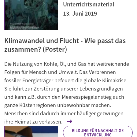
Unterrichtsmaterial
13. Juni 2019
Klimawandel und Flucht - Wie passt das
zusammen? (Poster)
Die Nutzung von Kohle, Öl, und Gas hat weitreichende
Folgen für Mensch und Umwelt. Das Verbrennen
fossiler Energieträger befeuert die globale Klimakrise.
Sie führt zur Zerstörung unserer Lebensgrundlagen
und kann z.B. durch den Meeresspiegelanstieg auch
ganze Küstenregionen unbewohnbar machen.
Menschen sind dadurch immer häufiger gezwungen
ihre Heimat zu verlassen.
BILDUNG FÜR NACHHALTIGE
ENTWICKLUNG