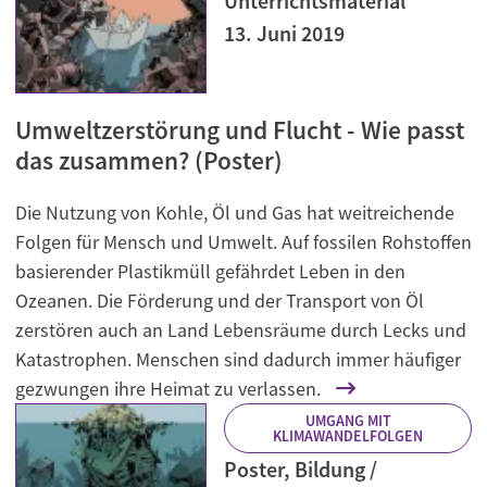
Unterrichtsmaterial
13. Juni 2019
Umweltzerstörung und Flucht - Wie passt
das zusammen? (Poster)
Die Nutzung von Kohle, Öl und Gas hat weitreichende
Folgen für Mensch und Umwelt. Auf fossilen Rohstoffen
basierender Plastikmüll gefährdet Leben in den
Ozeanen. Die Förderung und der Transport von Öl
zerstören auch an Land Lebensräume durch Lecks und
Katastrophen. Menschen sind dadurch immer häufiger
gezwungen ihre Heimat zu verlassen.
UMGANG MIT
KLIMAWANDELFOLGEN
Poster, Bildung /