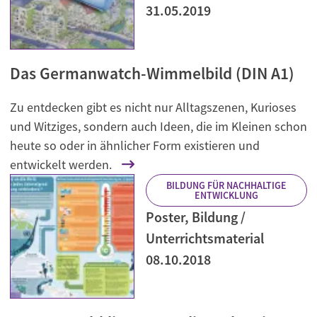
31.05.2019
Das Germanwatch-Wimmelbild (DIN A1)
Zu entdecken gibt es nicht nur Alltagszenen, Kurioses
und Witziges, sondern auch Ideen, die im Kleinen schon
heute so oder in ähnlicher Form existieren und
entwickelt werden.
BILDUNG FÜR NACHHALTIGE
ENTWICKLUNG
Poster, Bildung /
Unterrichtsmaterial
08.10.2018