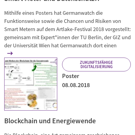
Mithilfe eines Posters hat Germanwatch die
Funktionsweise sowie die Chancen und Risiken von
Smart Metern auf dem Artlake-Festival 2018 vorgestellt:
gemeinsam mit Expert*innen der TU Berlin, der GIZ und
der Universität Wien hat Germanwatch dort einen
ZUKUNFTSFÄHIGE
DIGITALISIERUNG
Poster
08.08.2018
Blockchain und Energiewende