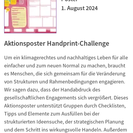
1. August 2024
Aktionsposter Handprint-Challenge
Um ein klimagerechtes und nachhaltiges Leben für alle
einfacher und zum neuen Normal zu machen, braucht
es Menschen, die sich gemeinsam für die Veränderung
von Strukturen und Rahmenbedingungen engagieren.
Wir sagen dazu, dass der Handabdruck des
gesellschaftlichen Engagements sich vergrößert. Dieses
Aktionsposter unterstützt Gruppen durch Checklisten,
Tipps und Elemente zum Ausfüllen bei der
strukturierten Ideensuche, der strategischen Planung
und dem Schritt ins wirkungsvolle Handeln. Außerdem