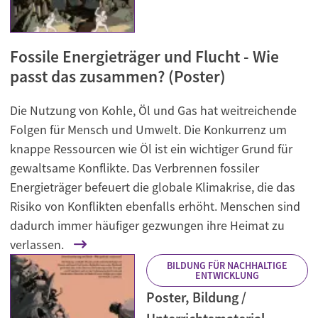
Fossile Energieträger und Flucht - Wie
passt das zusammen? (Poster)
Die Nutzung von Kohle, Öl und Gas hat weitreichende
Folgen für Mensch und Umwelt. Die Konkurrenz um
knappe Ressourcen wie Öl ist ein wichtiger Grund für
gewaltsame Konflikte. Das Verbrennen fossiler
Energieträger befeuert die globale Klimakrise, die das
Risiko von Konflikten ebenfalls erhöht. Menschen sind
dadurch immer häufiger gezwungen ihre Heimat zu
verlassen.
BILDUNG FÜR NACHHALTIGE
ENTWICKLUNG
Poster, Bildung /