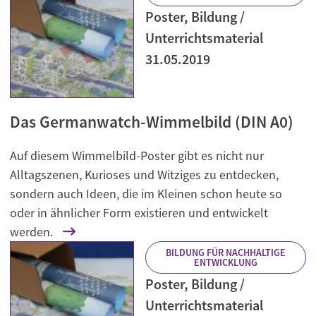
Poster, Bildung /
Unterrichtsmaterial
31.05.2019
Das Germanwatch-Wimmelbild (DIN A0)
Auf diesem Wimmelbild-Poster gibt es nicht nur
Alltagszenen, Kurioses und Witziges zu entdecken,
sondern auch Ideen, die im Kleinen schon heute so
oder in ähnlicher Form existieren und entwickelt
werden.
BILDUNG FÜR NACHHALTIGE
ENTWICKLUNG
Poster, Bildung /
Unterrichtsmaterial