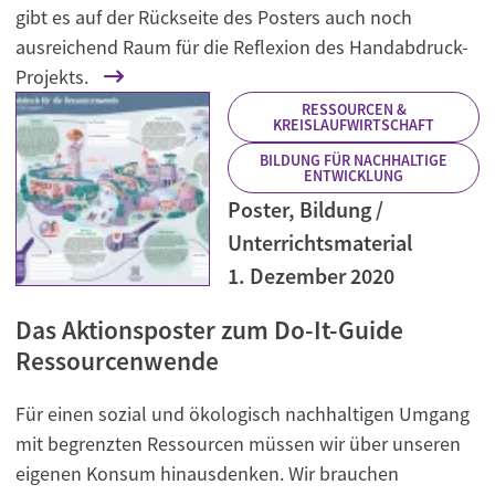
gibt es auf der Rückseite des Posters auch noch
ausreichend Raum für die Reflexion des Handabdruck-
Projekts.
RESSOURCEN &
KREISLAUFWIRTSCHAFT
BILDUNG FÜR NACHHALTIGE
ENTWICKLUNG
Poster, Bildung /
Unterrichtsmaterial
1. Dezember 2020
Das Aktionsposter zum Do-It-Guide
Ressourcenwende
Für einen sozial und ökologisch nachhaltigen Umgang
mit begrenzten Ressourcen müssen wir über unseren
eigenen Konsum hinausdenken. Wir brauchen